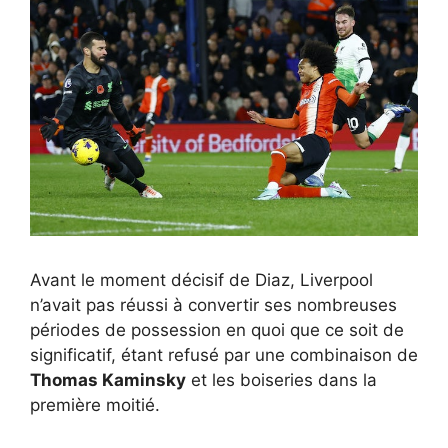
Avant le moment décisif de Diaz, Liverpool
n’avait pas réussi à convertir ses nombreuses
périodes de possession en quoi que ce soit de
significatif, étant refusé par une combinaison de
Thomas Kaminsky
et les boiseries dans la
première moitié.