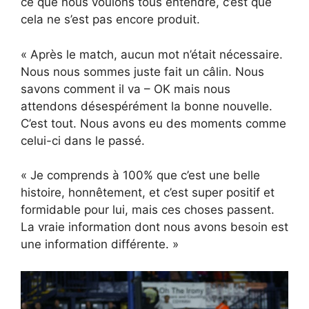
ce que nous voulons tous entendre, c’est que
cela ne s’est pas encore produit.
« Après le match, aucun mot n’était nécessaire.
Nous nous sommes juste fait un câlin. Nous
savons comment il va – OK mais nous
attendons désespérément la bonne nouvelle.
C’est tout. Nous avons eu des moments comme
celui-ci dans le passé.
« Je comprends à 100% que c’est une belle
histoire, honnêtement, et c’est super positif et
formidable pour lui, mais ces choses passent.
La vraie information dont nous avons besoin est
une information différente. »