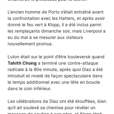
L’ancien homme de Porto s’était entraîné avant
la confrontation avec les Hatters, et après avoir
donné le feu vert à Klopp, il a été inclus parmi
les remplaçants dimanche soir, mais Liverpool a
eu du mal à se mesurer aux visiteurs
nouvellement promus.
Luton était sur le point d’être bouleversé quand
Tahith Chong
a terminé une contre-attaque
radicale à la 80e minute, après quoi Diaz a été
introduit et nivelé de façon spectaculaire dans
le temps additionnel avec une tête en boucle
dans le coin inférieur.
Les célébrations de Diaz ont été étouffées, bien
qu’il ait soulevé sa chemise pour révéler un