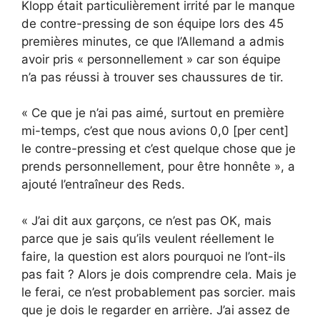
Klopp était particulièrement irrité par le manque
de contre-pressing de son équipe lors des 45
premières minutes, ce que l’Allemand a admis
avoir pris « personnellement » car son équipe
n’a pas réussi à trouver ses chaussures de tir.
« Ce que je n’ai pas aimé, surtout en première
mi-temps, c’est que nous avions 0,0 [per cent]
le contre-pressing et c’est quelque chose que je
prends personnellement, pour être honnête », a
ajouté l’entraîneur des Reds.
« J’ai dit aux garçons, ce n’est pas OK, mais
parce que je sais qu’ils veulent réellement le
faire, la question est alors pourquoi ne l’ont-ils
pas fait ? Alors je dois comprendre cela. Mais je
le ferai, ce n’est probablement pas sorcier. mais
que je dois le regarder en arrière. J’ai assez de