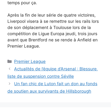
temps pour ça.
Après la fin de leur série de quatre victoires,
Liverpool visera à se remettre sur les rails lors
de son déplacement à Toulouse lors de la
compétition de Ligue Europa jeudi, trois jours
avant que Brentford ne se rende à Anfield en
Premier League.
Catégories
Premier League
Actualités de l’équipe d’Arsenal : Blessure,
liste de suspension contre Séville
Un fan chic de Luton fait un don au fonds
de soutien aux survivants de Hillsborough