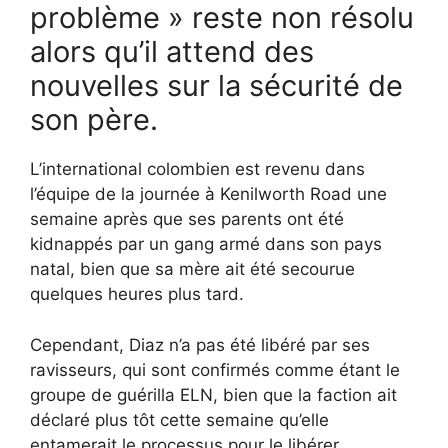
problème » reste non résolu
alors qu’il attend des
nouvelles sur la sécurité de
son père.
L’international colombien est revenu dans
l’équipe de la journée à Kenilworth Road une
semaine après que ses parents ont été
kidnappés par un gang armé dans son pays
natal, bien que sa mère ait été secourue
quelques heures plus tard.
Cependant, Diaz n’a pas été libéré par ses
ravisseurs, qui sont confirmés comme étant le
groupe de guérilla ELN, bien que la faction ait
déclaré plus tôt cette semaine qu’elle
entamerait le processus pour le libérer.