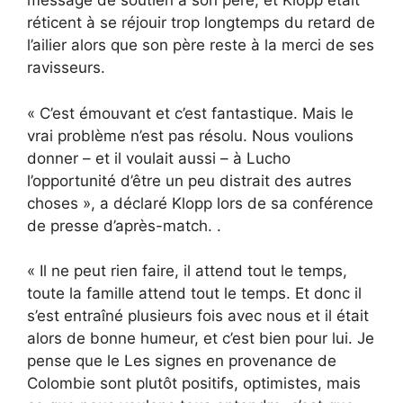
message de soutien à son père, et Klopp était
réticent à se réjouir trop longtemps du retard de
l’ailier alors que son père reste à la merci de ses
ravisseurs.
« C’est émouvant et c’est fantastique. Mais le
vrai problème n’est pas résolu. Nous voulions
donner – et il voulait aussi – à Lucho
l’opportunité d’être un peu distrait des autres
choses », a déclaré Klopp lors de sa conférence
de presse d’après-match. .
« Il ne peut rien faire, il attend tout le temps,
toute la famille attend tout le temps. Et donc il
s’est entraîné plusieurs fois avec nous et il était
alors de bonne humeur, et c’est bien pour lui. Je
pense que le Les signes en provenance de
Colombie sont plutôt positifs, optimistes, mais