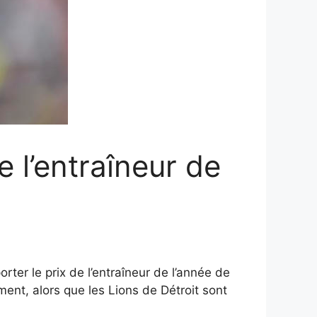
e l’entraîneur de
r le prix de l’entraîneur de l’année de
ent, alors que les Lions de Détroit sont