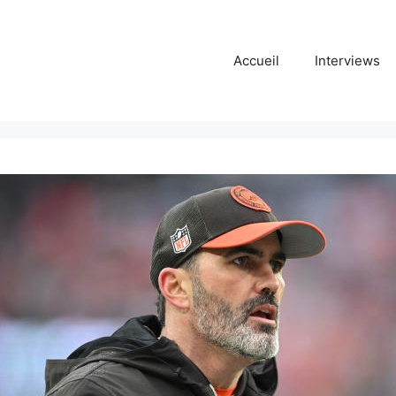
Accueil
Interviews