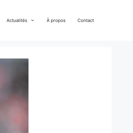
Actualités
À propos
Contact