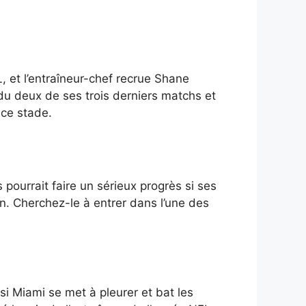
, et l’entraîneur-chef recrue Shane
rdu deux de ses trois derniers matchs et
 ce stade.
pourrait faire un sérieux progrès si ses
n. Cherchez-le à entrer dans l’une des
si Miami se met à pleurer et bat les