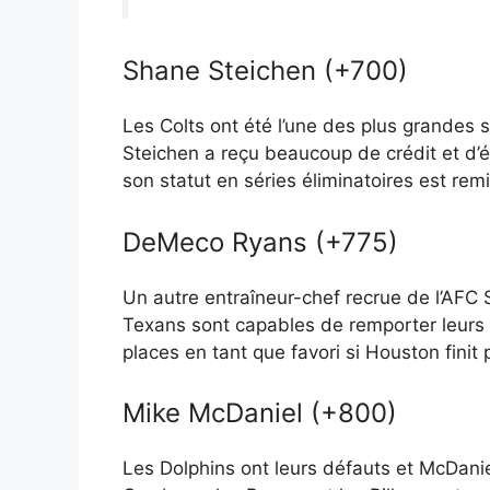
Shane Steichen (+700)
Les Colts ont été l’une des plus grandes s
Steichen a reçu beaucoup de crédit et d’él
son statut en séries éliminatoires est re
DeMeco Ryans (+775)
Un autre entraîneur-chef recrue de l’AFC 
Texans sont capables de remporter leurs 
places en tant que favori si Houston finit
Mike McDaniel (+800)
Les Dolphins ont leurs défauts et McDaniel