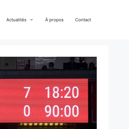
Actualités
À propos
Contact