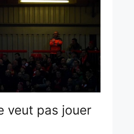
 veut pas jouer