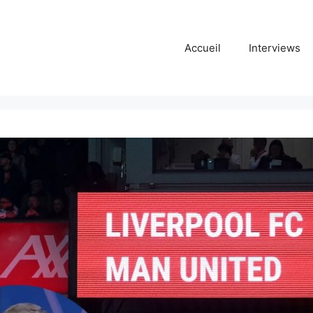
Accueil
Interviews