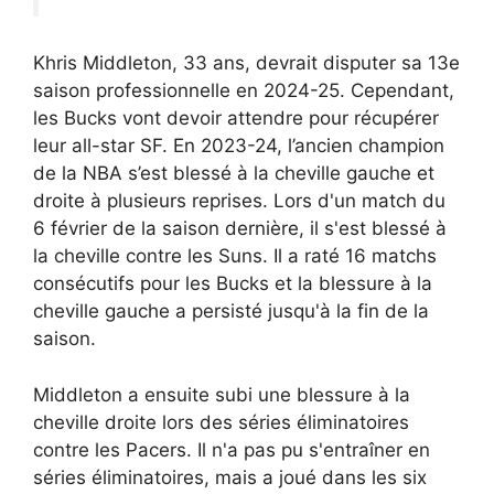
Khris Middleton, 33 ans, devrait disputer sa 13e
saison professionnelle en 2024-25. Cependant,
les Bucks vont devoir attendre pour récupérer
leur all-star SF. En 2023-24, l’ancien champion
de la NBA s’est blessé à la cheville gauche et
droite à plusieurs reprises. Lors d'un match du
6 février de la saison dernière, il s'est blessé à
la cheville contre les Suns. Il a raté 16 matchs
consécutifs pour les Bucks et la blessure à la
cheville gauche a persisté jusqu'à la fin de la
saison.
Middleton a ensuite subi une blessure à la
cheville droite lors des séries éliminatoires
contre les Pacers. Il n'a pas pu s'entraîner en
séries éliminatoires, mais a joué dans les six