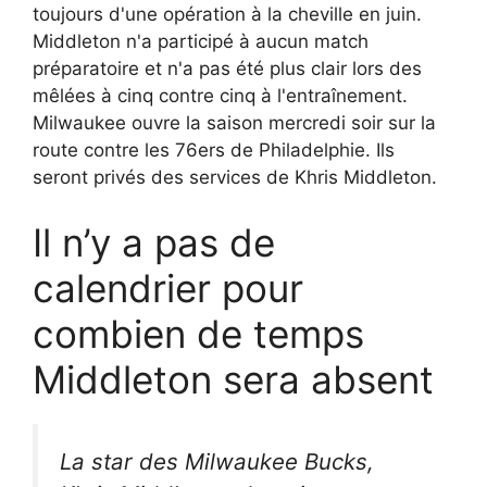
toujours d'une opération à la cheville en juin.
Middleton n'a participé à aucun match
préparatoire et n'a pas été plus clair lors des
mêlées à cinq contre cinq à l'entraînement.
Milwaukee ouvre la saison mercredi soir sur la
route contre les 76ers de Philadelphie. Ils
seront privés des services de Khris Middleton.
Il n’y a pas de
calendrier pour
combien de temps
Middleton sera absent
La star des Milwaukee Bucks,