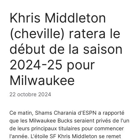
Khris Middleton
(cheville) ratera le
début de la saison
2024-25 pour
Milwaukee
22 octobre 2024
Ce matin, Shams Charania d'ESPN a rapporté
que les Milwaukee Bucks seraient privés de l'un
de leurs principaux titulaires pour commencer
l'année. L'étoile SF Khris Middleton se remet