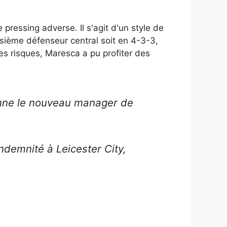
 pressing adverse. Il s'agit d'un style de
sième défenseur central soit en 4-3-3,
s risques, Maresca a pu profiter des
nne le nouveau manager de
demnité à Leicester City,