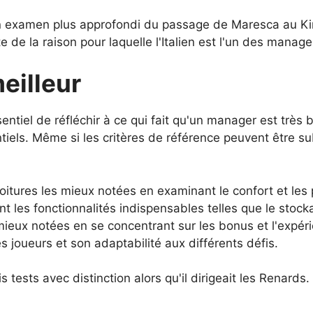
 un examen plus approfondi du passage de Maresca au Ki
de la raison pour laquelle l'Italien est l'un des manage
eilleur
sentiel de réfléchir à ce qui fait qu'un manager est très b
iels. Même si les critères de référence peuvent être su
voitures les mieux notées en examinant le confort et le
les fonctionnalités indispensables telles que le stockag
ieux notées en se concentrant sur les bonus et l'expéri
s joueurs et son adaptabilité aux différents défis.
s tests avec distinction alors qu'il dirigeait les Renards.