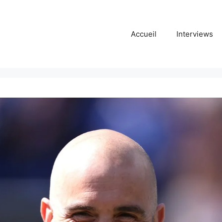
Accueil
Interviews