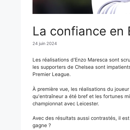
La confiance en 
24 juin 2024
Les réalisations d'Enzo Maresca sont scr
les supporters de Chelsea sont impatient
Premier League.
À première vue, les réalisations du joueur
qu'entraîneur a été bref et les fortunes 
championnat avec Leicester.
Avec des résultats aussi contrastés, il es
gagne ?