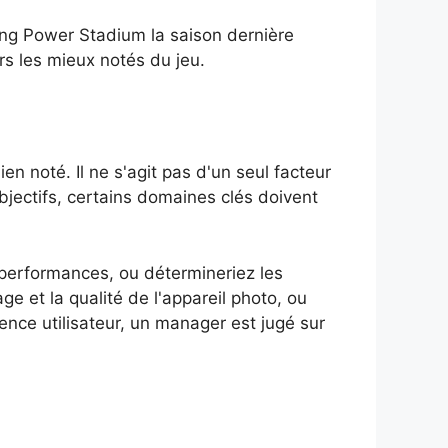
ng Power Stadium la saison dernière
rs les mieux notés du jeu.
ien noté. Il ne s'agit pas d'un seul facteur
bjectifs, certains domaines clés doivent
s performances, ou détermineriez les
e et la qualité de l'appareil photo, ou
ence utilisateur, un manager est jugé sur