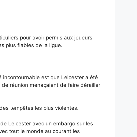
culiers pour avoir permis aux joueurs
 plus fiables de la ligue.
é incontournable est que Leicester a été
le de réunion menaçaient de faire dérailler
 des tempêtes les plus violentes.
 de Leicester avec un embargo sur les
 Avec tout le monde au courant
les