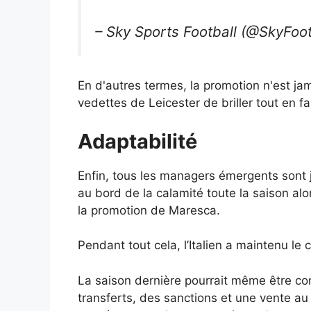
– Sky Sports Football (@SkyFoot
En d'autres termes, la promotion n'est ja
vedettes de Leicester de briller tout en f
Adaptabilité
Enfin, tous les managers émergents sont ju
au bord de la calamité toute la saison alor
la promotion de Maresca.
Pendant tout cela, l’Italien a maintenu le
La saison dernière pourrait même être co
transferts, des sanctions et une vente au