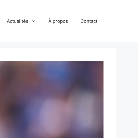
Actualités
À propos
Contact