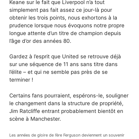
Keane sur le fait que Liverpool n’a tout
simplement pas fait assez ce jour-là pour
obtenir les trois points, nous exhortons à la
prudence lorsque nous évoquons notre propre
longue attente d’un titre de champion depuis
l’âge d’or des années 80.
Gardez à l’esprit que United se retrouve déjà
sur une séquence de 11 ans sans titre dans
l’élite – et qui ne semble pas près de se
terminer !
Certains fans pourraient, espérons-le, souligner
le changement dans la structure de propriété,
Jim Ratcliffe entrant probablement bientôt en
scène à Manchester.
Les années de gloire de l’ère Ferguson deviennent un souvenir