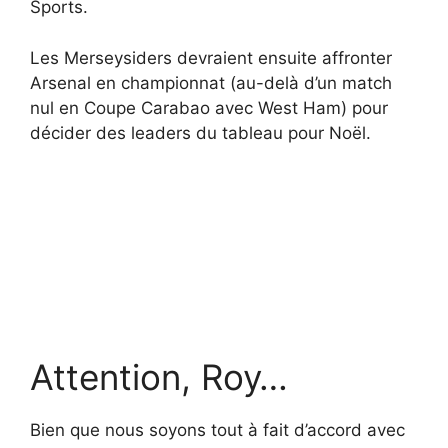
Sports.
Les Merseysiders devraient ensuite affronter
Arsenal en championnat (au-delà d’un match
nul en Coupe Carabao avec West Ham) pour
décider des leaders du tableau pour Noël.
Attention, Roy…
Bien que nous soyons tout à fait d’accord avec