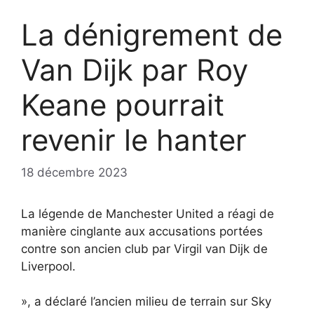
La dénigrement de
Van Dijk par Roy
Keane pourrait
revenir le hanter
18 décembre 2023
La légende de Manchester United a réagi de
manière cinglante aux accusations portées
contre son ancien club par Virgil van Dijk de
Liverpool.
», a déclaré l’ancien milieu de terrain sur Sky