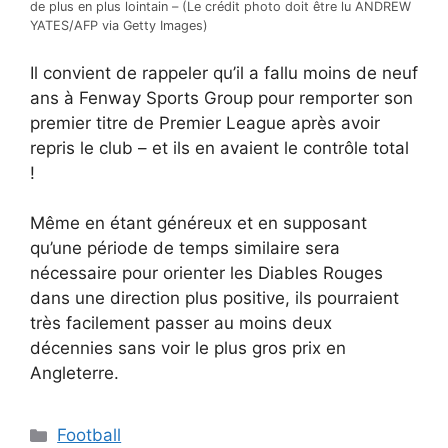
de plus en plus lointain – (Le crédit photo doit être lu ANDREW
YATES/AFP via Getty Images)
Il convient de rappeler qu’il a fallu moins de neuf
ans à Fenway Sports Group pour remporter son
premier titre de Premier League après avoir
repris le club – et ils en avaient le contrôle total
!
Même en étant généreux et en supposant
qu’une période de temps similaire sera
nécessaire pour orienter les Diables Rouges
dans une direction plus positive, ils pourraient
très facilement passer au moins deux
décennies sans voir le plus gros prix en
Angleterre.
Catégories
Football