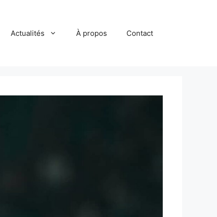
Actualités
À propos
Contact