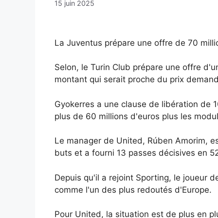
15 juin 2025
La Juventus prépare une offre de 70 milli
Selon, le Turin Club prépare une offre d'u
montant qui serait proche du prix demand
Gyokerres a une clause de libération de 1
plus de 60 millions d'euros plus les mod
Le manager de United, Rúben Amorim, est 
buts et a fourni 13 passes décisives en 
Depuis qu'il a rejoint Sporting, le joueur
comme l'un des plus redoutés d'Europe.
Pour United, la situation est de plus en p