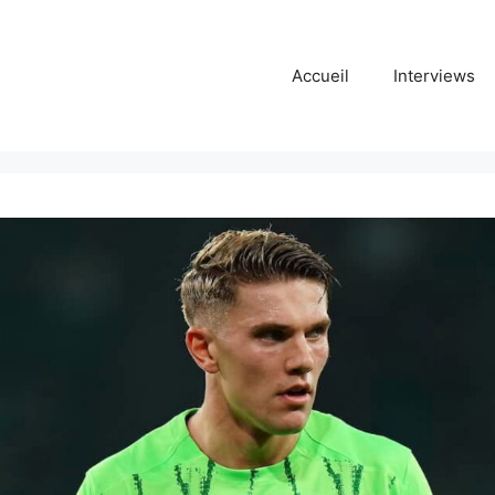
Accueil
Interviews