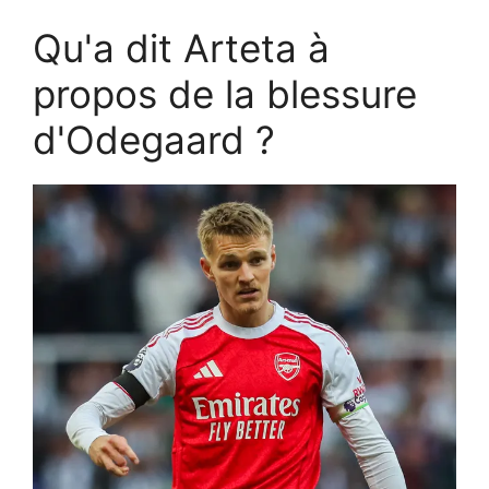
Qu'a dit Arteta à
propos de la blessure
d'Odegaard ?