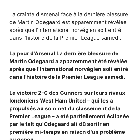
La crainte d'Arsenal face à la dernière blessure
de Martin Odegaard est apparemment révélée
après que l'international norvégien soit entré
dans l'histoire de la Premier League samedi.
La peur d'Arsenal
La dernière blessure de
Martin Odegaard a apparemment été révélée
après que l'international norvégien soit entré
dans l'histoire de la Premier League samedi.
La victoire 2-0 des Gunners sur leurs rivaux
londoniens West Ham United – qui les a
propulsés au sommet du classement de la
Premier League – a été partiellement éclipsée
par le fait qu'Odegaard ait dû sortir en
première mi-temps en raison d'un problème
au genou.