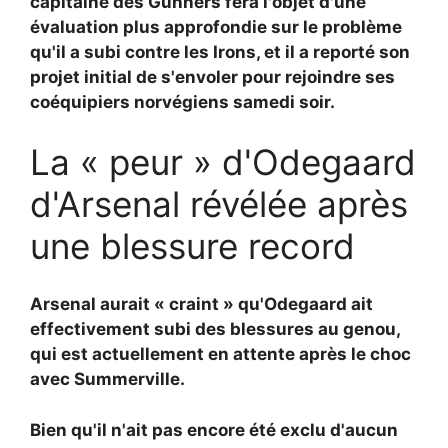
capitaine des Gunners fera l'objet d'une
évaluation plus approfondie sur le problème
qu'il a subi contre les Irons, et il a reporté son
projet initial de s'envoler pour rejoindre ses
coéquipiers norvégiens samedi soir.
La « peur » d'Odegaard
d'Arsenal révélée après
une blessure record
Arsenal aurait « craint » qu'Odegaard ait
effectivement subi des blessures au genou,
qui est actuellement en attente après le choc
avec Summerville.
Bien qu'il n'ait pas encore été exclu d'aucun