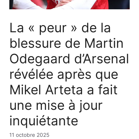
La « peur » de la
blessure de Martin
Odegaard d’Arsenal
révélée après que
Mikel Arteta a fait
une mise à jour
inquiétante
11 octobre 2025