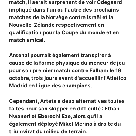
match, il serait surprenant de voir Odegaard
impliqué dans l'un ou l'autre des prochains
matches de la Norvège contre Israël et la
Nouvelle-Zélande respectivement en
qualification pour la Coupe du monde et en
match amical.
Arsenal pourrait également transpirer à
cause de la forme physique du meneur de jeu
pour son premier match contre Fulham le 18
octobre, trois jours avant d'accueillir l'Atletico
Madrid en Ligue des champions.
Cependant, Arteta a deux alternatives toutes
faites pour son skipper en difficulté :
Ethan
Nwaneri et
Eberechi Eze, alors qu'il a
également déployé Mikel Merino à droite du
triumvirat du milieu de terrain.