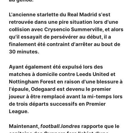
L'ancienne starlette du Real Madrid s'est
retrouvée dans une pire situation lors d'une
collision avec
Crysencio Summerville, et alors
qu'il essayait de persévérer au début, il a
finalement été contraint d'arrêter au bout de
30 minutes.
Ayant également été expulsé lors des
matches à domicile contre Leeds United et
Nottingham Forest en raison d'une blessure à
l'épaule, Odegaard est devenu le premier
joueur à être remplacé avant la mi-temps lors
de trois départs successifs en Premier
League.
Maintenant,
football.londres
rapporte que le