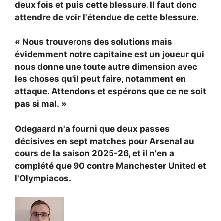
deux fois et puis cette blessure. Il faut donc
attendre de voir l'étendue de cette blessure.
« Nous trouverons des solutions mais
évidemment notre capitaine est un joueur qui
nous donne une toute autre dimension avec
les choses qu'il peut faire, notamment en
attaque. Attendons et espérons que ce ne soit
pas si mal. »
Odegaard n'a fourni que deux passes
décisives en sept matches pour Arsenal au
cours de la saison 2025-26, et il n'en a
complété que 90 contre Manchester United et
l'Olympiacos.