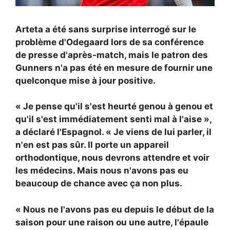
Arteta a été sans surprise interrogé sur le
problème d'Odegaard lors de sa conférence
de presse d'après-match, mais le patron des
Gunners n'a pas été en mesure de fournir une
quelconque mise à jour positive.
« Je pense qu'il s'est heurté genou à genou et
qu'il s'est immédiatement senti mal à l'aise »,
a déclaré l'Espagnol. « Je viens de lui parler, il
n'en est pas sûr. Il porte un appareil
orthodontique, nous devrons attendre et voir
les médecins. Mais nous n'avons pas eu
beaucoup de chance avec ça non plus.
« Nous ne l'avons pas eu depuis le début de la
saison pour une raison ou une autre, l'épaule