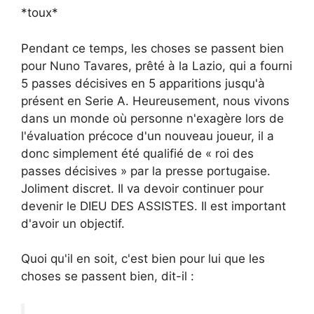
*toux*
Pendant ce temps, les choses se passent bien
pour Nuno Tavares, prêté à la Lazio, qui a fourni
5 passes décisives en 5 apparitions jusqu'à
présent en Serie A. Heureusement, nous vivons
dans un monde où personne n'exagère lors de
l'évaluation précoce d'un nouveau joueur, il a
donc simplement été qualifié de « roi des
passes décisives » par la presse portugaise.
Joliment discret. Il va devoir continuer pour
devenir le DIEU DES ASSISTES. Il est important
d'avoir un objectif.
Quoi qu'il en soit, c'est bien pour lui que les
choses se passent bien, dit-il :