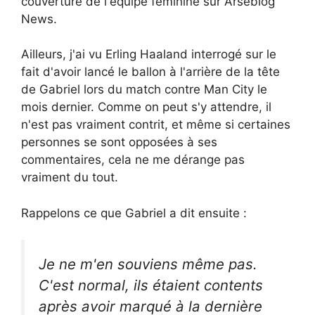
couverture de l'équipe féminine sur Arseblog
News.
Ailleurs, j'ai vu Erling Haaland interrogé sur le
fait d'avoir lancé le ballon à l'arrière de la tête
de Gabriel lors du match contre Man City le
mois dernier. Comme on peut s'y attendre, il
n'est pas vraiment contrit, et même si certaines
personnes se sont opposées à ses
commentaires, cela ne me dérange pas
vraiment du tout.
Rappelons ce que Gabriel a dit ensuite :
Je ne m'en souviens même pas.
C'est normal, ils étaient contents
après avoir marqué à la dernière