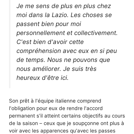
Je me sens de plus en plus chez
moi dans la Lazio. Les choses se
passent bien pour moi
personnellement et collectivement.
C'est bien d'avoir cette
compréhension avec eux en si peu
de temps. Nous ne pouvons que
nous améliorer. Je suis très
heureux d'être ici.
Son prêt à l'équipe italienne comprend
l'obligation pour eux de rendre l'accord
permanent s'il atteint certains objectifs au cours
de la saison – ceux que je soupçonne ont plus à
voir avec les apparences qu'avec les passes