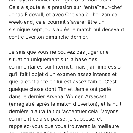
Cela a ajouté à la pression sur l'entraîneur-chef
Jonas Eidevall, et avec Chelsea à l'horizon ce
week-end, cela pourrait s'avérer être un
sismique sept jours après le match nul décevant
contre Everton dimanche dernier.
Je sais que vous ne pouvez pas juger une
situation uniquement sur la base des
commentaires sur Internet, mais j'ai l'impression
qu'il fait l'objet d'un examen assez intense et
que la confiance en lui est assez faible. C'est
quelque chose dont Tim et Jamie ont parlé
dans le dernier Arsenal Women Arsecast
(enregistré après le match d'Everton), et la nuit
dernière n'aura fait qu'accentuer cela. Voyons
comment cela se passe, je suppose, et
rappelez-vous que vous trouverez la meilleure