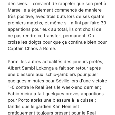
décisives. Il convient de rappeler que son prêt à
Marseille a également commencé de manière
très positive, avec trois buts lors de ses quatre
premiers matchs, et même s'il a fini par faire 39
apparitions pour eux au total, ils ont choisi de
ne pas rendre ce transfert permanent. On
croise les doigts pour que ça continue bien pour
Captain Chaos à Rome.
Parmi les autres actualités des joueurs prêtés,
Albert Sambi Lokonga a fait son retour après
une blessure aux ischio-jambiers pour jouer
quelques minutes pour Séville lors d'une victoire
1-0 contre le Real Betis le week-end dernier ;
Fabio Vieira a fait quelques brèves apparitions
pour Porto après une blessure à la cuisse ;
tandis que le gardien Karl Hein est
pratiquement toujours présent pour le Real