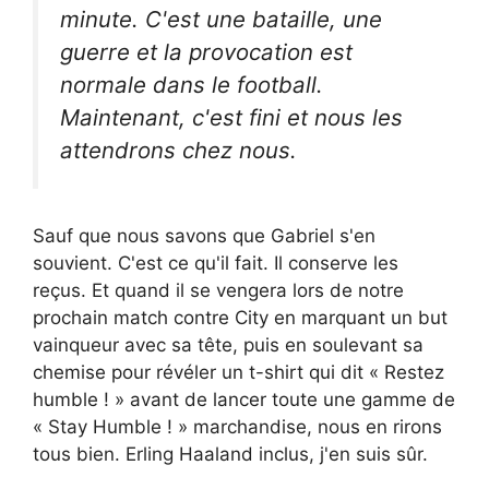
minute. C'est une bataille, une
guerre et la provocation est
normale dans le football.
Maintenant, c'est fini et nous les
attendrons chez nous.
Sauf que nous savons que Gabriel s'en
souvient. C'est ce qu'il fait. Il conserve les
reçus. Et quand il se vengera lors de notre
prochain match contre City en marquant un but
vainqueur avec sa tête, puis en soulevant sa
chemise pour révéler un t-shirt qui dit « Restez
humble ! » avant de lancer toute une gamme de
« Stay Humble ! » marchandise, nous en rirons
tous bien. Erling Haaland inclus, j'en suis sûr.