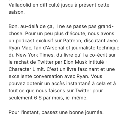
Valladolid en difficulté jusqu'à présent cette
saison.
Bon, au-delà de ça, il ne se passe pas grand-
chose. Pour un peu plus d'écoute, nous avons
un podcast exclusif sur Patreon, discutant avec
Ryan Mac, fan d'Arsenal et journaliste technique
du New York Times, du livre qu'il a co-écrit sur
le rachat de Twitter par Elon Musk intitulé :
Character Limit. C'est un livre fascinant et une
excellente conversation avec Ryan. Vous
pouvez obtenir un accès instantané à cela et à
tout ce que nous faisons sur Twitter pour
seulement 6 $ par mois, ici même.
Pour l'instant, passez une bonne journée.