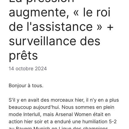
augmente, « le roi
de l'assistance » +
surveillance des
prêts
14 octobre 2024
Bonjour à tous.
S'il y en avait des morceaux hier, il n'y en a plus
beaucoup aujourd'hui. Nous sommes en plein
mode Interlull, mais Arsenal Women était en
action hier soir et a enduré une humiliation 5-2
au Bayern Munich en Ligue des champions.