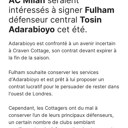
AC Milan
seraient
intéressés à signer
Fulham
défenseur central
Tosin
Adarabioyo
cet été.
Adarabioyo est confronté à un avenir incertain
à Craven Cottage, son contrat devant expirer à
la fin de la saison.
Fulham souhaite conserver les services
d'Adarabioyo et est prêt à lui proposer un
contrat lucratif pour le persuader de rester dans
l'ouest de Londres.
Cependant, les Cottagers ont du mal à
conserver l’un de leurs principaux défenseurs,
un certain nombre de clubs semblant