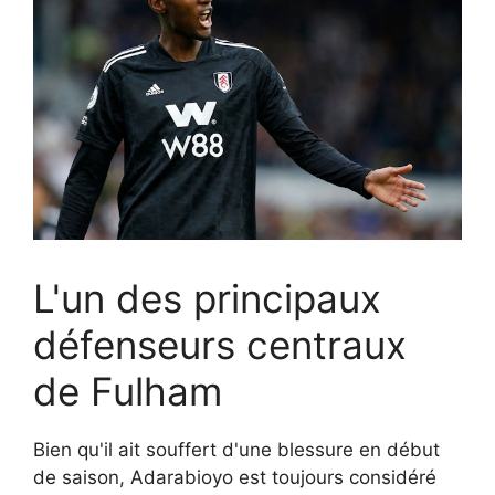
L'un des principaux
défenseurs centraux
de Fulham
Bien qu'il ait souffert d'une blessure en début
de saison, Adarabioyo est toujours considéré