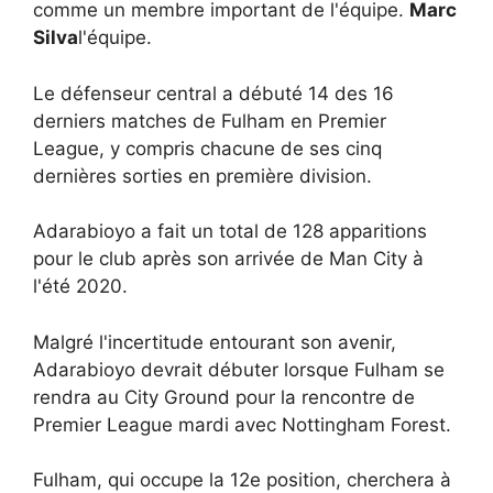
comme un membre important de l'équipe.
Marc
Silva
l'équipe.
Le défenseur central a débuté 14 des 16
derniers matches de Fulham en Premier
League, y compris chacune de ses cinq
dernières sorties en première division.
Adarabioyo a fait un total de 128 apparitions
pour le club après son arrivée de Man City à
l'été 2020.
Malgré l'incertitude entourant son avenir,
Adarabioyo devrait débuter lorsque Fulham se
rendra au City Ground pour la rencontre de
Premier League mardi avec Nottingham Forest.
Fulham, qui occupe la 12e position, cherchera à