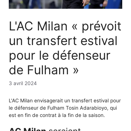
L'AC Milan « prévoit
un transfert estival
pour le défenseur
de Fulham »
3 avril 2024
L'AC Milan envisagerait un transfert estival pour
le défenseur de Fulham Tosin Adarabioyo, qui
est en fin de contrat à la fin de la saison.