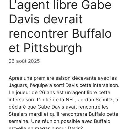
L'agent libre Gabe
Davis devrait
rencontrer Buffalo
et Pittsburgh
26 août 2025
Après une première saison décevante avec les
Jaguars, l'équipe a sorti Davis cette intersaison.
Le joueur de 26 ans est un agent libre cette
intersaison. L'initié de la NFL, Jordan Schultz, a
déclaré que Gabe Davis avait rencontré les
Steelers mardi et qu'il rencontrera Buffalo cette
semaine. Une réunion possible avec Buffalo
est-elle en magasin pour Davis?