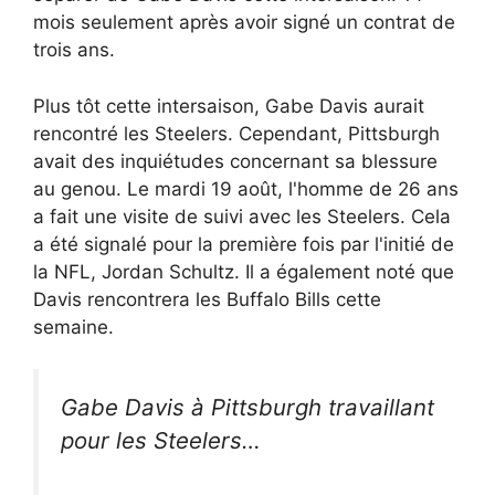
mois seulement après avoir signé un contrat de
trois ans.
Plus tôt cette intersaison, Gabe Davis aurait
rencontré les Steelers. Cependant, Pittsburgh
avait des inquiétudes concernant sa blessure
au genou. Le mardi 19 août, l'homme de 26 ans
a fait une visite de suivi avec les Steelers. Cela
a été signalé pour la première fois par l'initié de
la NFL, Jordan Schultz. Il a également noté que
Davis rencontrera les Buffalo Bills cette
semaine.
Gabe Davis à Pittsburgh travaillant
pour les Steelers…