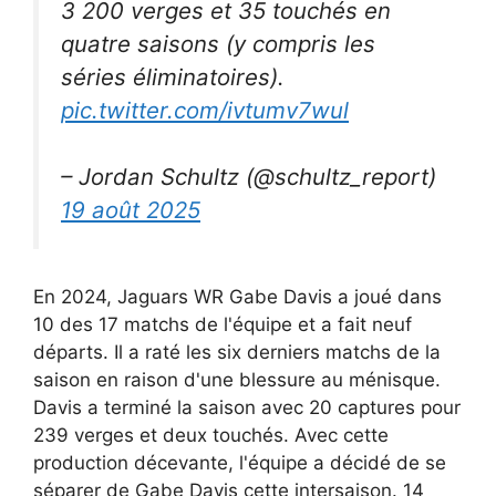
3 200 verges et 35 touchés en
quatre saisons (y compris les
séries éliminatoires).
pic.twitter.com/ivtumv7wul
– Jordan Schultz (@schultz_report)
19 août 2025
En 2024, Jaguars WR Gabe Davis a joué dans
10 des 17 matchs de l'équipe et a fait neuf
départs. Il a raté les six derniers matchs de la
saison en raison d'une blessure au ménisque.
Davis a terminé la saison avec 20 captures pour
239 verges et deux touchés. Avec cette
production décevante, l'équipe a décidé de se
séparer de Gabe Davis cette intersaison. 14