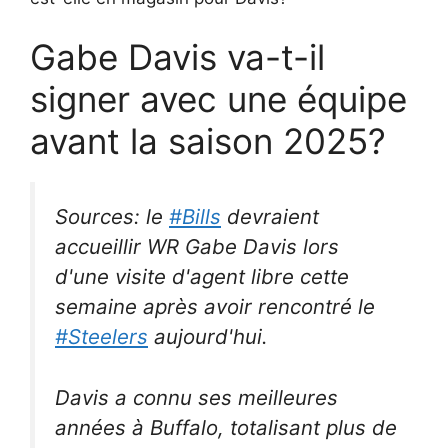
Gabe Davis va-t-il
signer avec une équipe
avant la saison 2025?
Sources: le
#Bills
devraient
accueillir WR Gabe Davis lors
d'une visite d'agent libre cette
semaine après avoir rencontré le
#Steelers
aujourd'hui.
Davis a connu ses meilleures
années à Buffalo, totalisant plus de