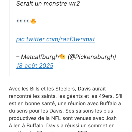
Serait un monstre wr2
pic.twitter.com/razf3wnmat
– Metcalfburgh
(@Pickensburgh)
18 août 2025
Avec les Bills et les Steelers, Davis aurait
rencontré les saints, les géants et les 49ers. S'il
est en bonne santé, une réunion avec Buffalo a
du sens pour les Davis. Ses saisons les plus
productives de la NFL sont venues avec Josh
Allen à Buffalo. Davis a réussi un sommet en