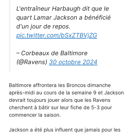
L'entraîneur Harbaugh dit que le
quart Lamar Jackson a bénéficié
d'un jour de repos.
pic.twitter.com/bSxZTBVjZG
– Corbeaux de Baltimore
(@Ravens)
30 octobre 2024
Baltimore affrontera les Broncos dimanche
après-midi au cours de la semaine 9 et Jackson
devrait toujours jouer alors que les Ravens
cherchent à bâtir sur leur fiche de 5-3 pour
commencer la saison.
Jackson a été plus influent que jamais pour les