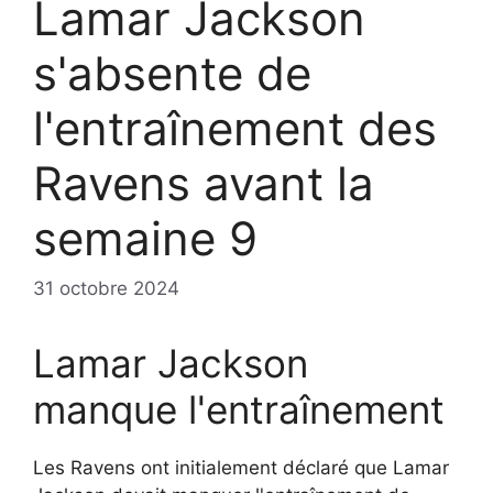
Lamar Jackson
s'absente de
l'entraînement des
Ravens avant la
semaine 9
31 octobre 2024
Lamar Jackson
manque l'entraînement
Les Ravens ont initialement déclaré que Lamar