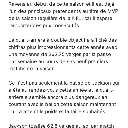
Ravens au début de cette saison et il est déjà
l'un des principaux prétendants au titre de MVP
de la saison régulière de la NFL, car il espère
remporter des prix consécutifs.
Le quart-arrière à double objectif a affiché des
chiffres plus impressionnants cette année avec
une moyenne de 262,75 verges par la passe
par semaine au cours de ses neuf premiers
matchs de la saison.
Ce n'est pas seulement la passe de Jackson qui
a été au rendez-vous cette année et le quart-
arrière a semblé encore plus dangereux en
courant avec le ballon cette saison maintenant
qu'il a atteint le poids et la taille souhaités.
Jackson totalise 62,5 verges au sol par match