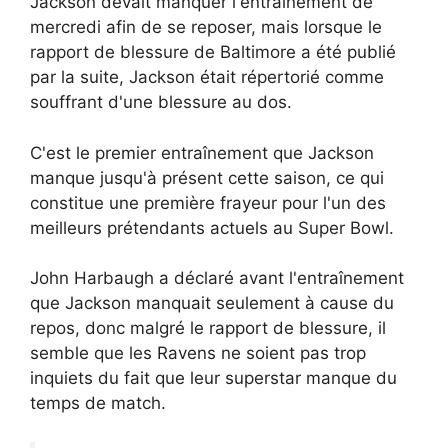
Jackson devait manquer l'entraînement de
mercredi afin de se reposer, mais lorsque le
rapport de blessure de Baltimore a été publié
par la suite, Jackson était répertorié comme
souffrant d'une blessure au dos.
C'est le premier entraînement que Jackson
manque jusqu'à présent cette saison, ce qui
constitue une première frayeur pour l'un des
meilleurs prétendants actuels au Super Bowl.
John Harbaugh a déclaré avant l'entraînement
que Jackson manquait seulement à cause du
repos, donc malgré le rapport de blessure, il
semble que les Ravens ne soient pas trop
inquiets du fait que leur superstar manque du
temps de match.