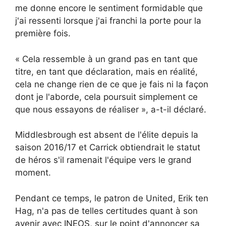
me donne encore le sentiment formidable que
j'ai ressenti lorsque j'ai franchi la porte pour la
première fois.
« Cela ressemble à un grand pas en tant que
titre, en tant que déclaration, mais en réalité,
cela ne change rien de ce que je fais ni la façon
dont je l'aborde, cela poursuit simplement ce
que nous essayons de réaliser », a-t-il déclaré.
Middlesbrough est absent de l'élite depuis la
saison 2016/17 et Carrick obtiendrait le statut
de héros s'il ramenait l'équipe vers le grand
moment.
Pendant ce temps, le patron de United, Erik ten
Hag, n'a pas de telles certitudes quant à son
avenir avec INEOS, sur le point d'annoncer sa