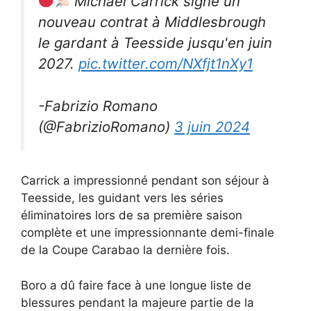
Michael Carrick signe un
nouveau contrat à Middlesbrough
le gardant à Teesside jusqu'en juin
2027.
pic.twitter.com/NXfjt1nXy1
-Fabrizio Romano
(@FabrizioRomano)
3 juin 2024
Carrick a impressionné pendant son séjour à
Teesside, les guidant vers les séries
éliminatoires lors de sa première saison
complète et une impressionnante demi-finale
de la Coupe Carabao la dernière fois.
Boro a dû faire face à une longue liste de
blessures pendant la majeure partie de la