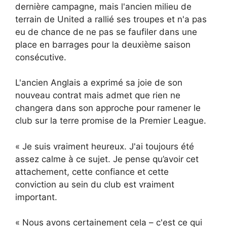
dernière campagne, mais l'ancien milieu de
terrain de United a rallié ses troupes et n'a pas
eu de chance de ne pas se faufiler dans une
place en barrages pour la deuxième saison
consécutive.
L'ancien Anglais a exprimé sa joie de son
nouveau contrat mais admet que rien ne
changera dans son approche pour ramener le
club sur la terre promise de la Premier League.
« Je suis vraiment heureux. J'ai toujours été
assez calme à ce sujet. Je pense qu’avoir cet
attachement, cette confiance et cette
conviction au sein du club est vraiment
important.
« Nous avons certainement cela – c'est ce qui