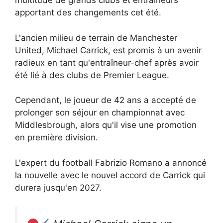
multitude de grands clubs et entraîneurs
apportant des changements cet été.
L'ancien milieu de terrain de Manchester
United, Michael Carrick, est promis à un avenir
radieux en tant qu'entraîneur-chef après avoir
été lié à des clubs de Premier League.
Cependant, le joueur de 42 ans a accepté de
prolonger son séjour en championnat avec
Middlesbrough, alors qu'il vise une promotion
en première division.
L'expert du football Fabrizio Romano a annoncé
la nouvelle avec le nouvel accord de Carrick qui
durera jusqu'en 2027.