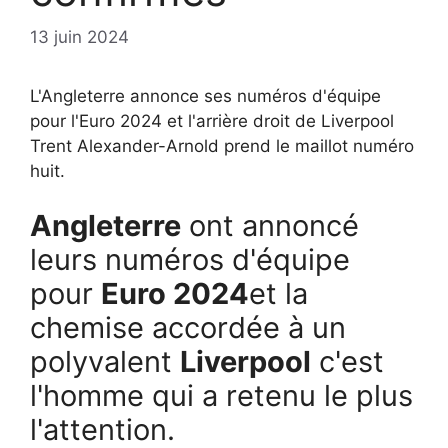
13 juin 2024
L'Angleterre annonce ses numéros d'équipe
pour l'Euro 2024 et l'arrière droit de Liverpool
Trent Alexander-Arnold prend le maillot numéro
huit.
Angleterre
ont annoncé
leurs numéros d'équipe
pour
Euro 2024
et la
chemise accordée à un
polyvalent
Liverpool
c'est
l'homme qui a retenu le plus
l'attention.