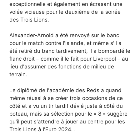
exceptionnelle et également en écrasant une
volée vicieuse pour le deuxième de la soirée
des Trois Lions.
Alexander-Arnold a été renvoyé sur le banc
pour le match contre l'Islande, et même s'il a
été retiré du banc tardivement, il a bombardé le
flanc droit – comme il le fait pour Liverpool – au
lieu d'assumer des fonctions de milieu de
terrain.
Le diplômé de l'académie des Reds a quand
même réussi à se créer trois occasions de ce
côté et a vu un tir tardif dévié juste à côté du
poteau, mais sa sélection pour le « 8 » suggère
qu'il peut s'attendre à jouer au centre pour les
Trois Lions à l'Euro 2024. .