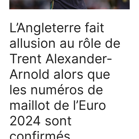
L’Angleterre fait
allusion au rôle de
Trent Alexander-
Arnold alors que
les numéros de
maillot de l’Euro
2024 sont
confirmés