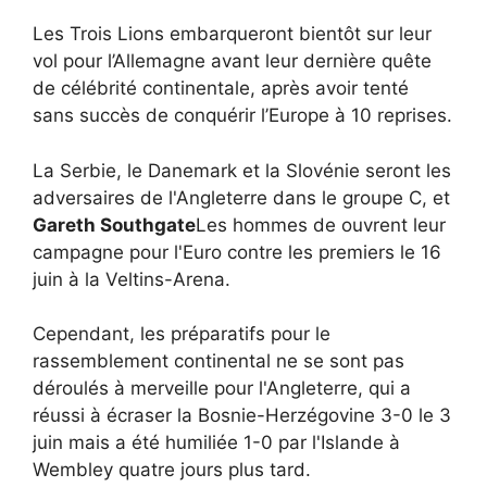
Les Trois Lions embarqueront bientôt sur leur
vol pour l’Allemagne avant leur dernière quête
de célébrité continentale, après avoir tenté
sans succès de conquérir l’Europe à 10 reprises.
La Serbie, le Danemark et la Slovénie seront les
adversaires de l'Angleterre dans le groupe C, et
Gareth Southgate
Les hommes de ouvrent leur
campagne pour l'Euro contre les premiers le 16
juin à la Veltins-Arena.
Cependant, les préparatifs pour le
rassemblement continental ne se sont pas
déroulés à merveille pour l'Angleterre, qui a
réussi à écraser la Bosnie-Herzégovine 3-0 le 3
juin mais a été humiliée 1-0 par l'Islande à
Wembley quatre jours plus tard.