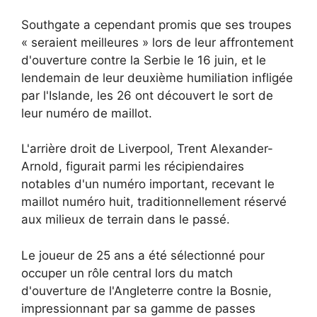
Southgate a cependant promis que ses troupes
« seraient meilleures » lors de leur affrontement
d'ouverture contre la Serbie le 16 juin, et le
lendemain de leur deuxième humiliation infligée
par l'Islande, les 26 ont découvert le sort de
leur numéro de maillot.
L'arrière droit de Liverpool, Trent Alexander-
Arnold, figurait parmi les récipiendaires
notables d'un numéro important, recevant le
maillot numéro huit, traditionnellement réservé
aux milieux de terrain dans le passé.
Le joueur de 25 ans a été sélectionné pour
occuper un rôle central lors du match
d'ouverture de l'Angleterre contre la Bosnie,
impressionnant par sa gamme de passes