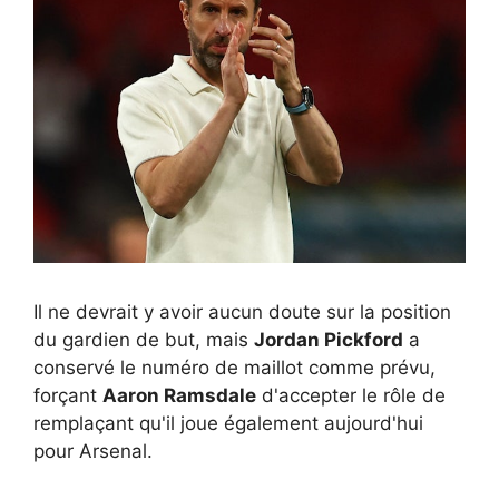
Il ne devrait y avoir aucun doute sur la position
du gardien de but, mais
Jordan Pickford
a
conservé le numéro de maillot comme prévu,
forçant
Aaron Ramsdale
d'accepter le rôle de
remplaçant qu'il joue également aujourd'hui
pour Arsenal.