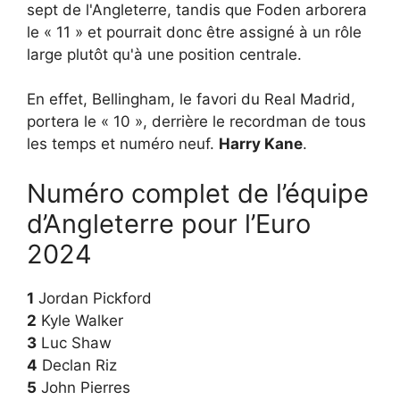
sept de l'Angleterre, tandis que Foden arborera
le « 11 » et pourrait donc être assigné à un rôle
large plutôt qu'à une position centrale.
En effet, Bellingham, le favori du Real Madrid,
portera le « 10 », derrière le recordman de tous
les temps et numéro neuf.
Harry Kane
.
Numéro complet de l’équipe
d’Angleterre pour l’Euro
2024
1
Jordan Pickford
2
Kyle Walker
3
Luc Shaw
4
Declan Riz
5
John Pierres