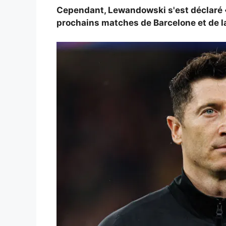
Cependant, Lewandowski s'est déclaré «
prochains matches de Barcelone et de l