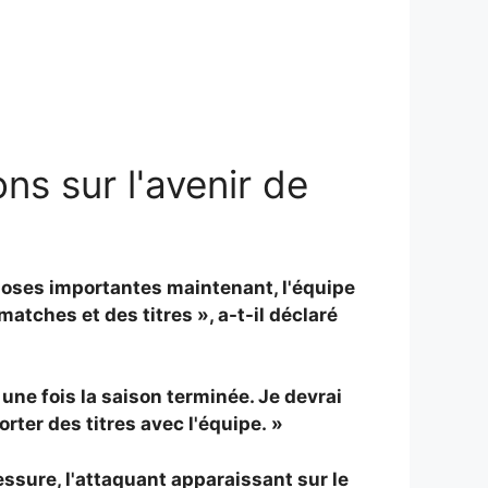
s sur l'avenir de
choses importantes maintenant, l'équipe
atches et des titres », a-t-il déclaré
 une fois la saison terminée. Je devrai
rter des titres avec l'équipe. »
essure, l'attaquant apparaissant sur le