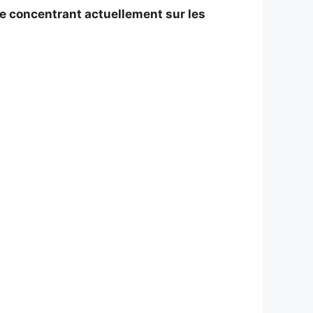
se concentrant actuellement sur les