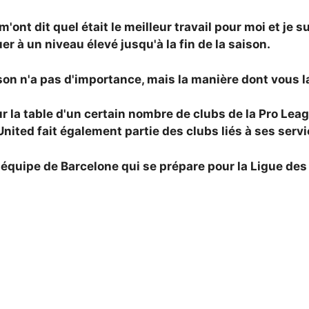
'ont dit quel était le meilleur travail pour moi et je s
er à un niveau élevé jusqu'à la fin de la saison.
on n'a pas d'importance, mais la manière dont vous l
r la table d'un certain nombre de clubs de la Pro Lea
ited fait également partie des clubs liés à ses servi
 l'équipe de Barcelone qui se prépare pour la Ligue d