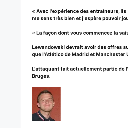
« Avec l'expérience des entraîneurs, ils m
me sens très bien et j'espère pouvoir jou
« La façon dont vous commencez la sais
Lewandowski devrait avoir des offres su
que
l'Atlético de Madrid et
Manchester Un
L'attaquant fait actuellement partie de
Bruges.