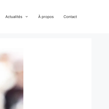
Actualités
À propos
Contact