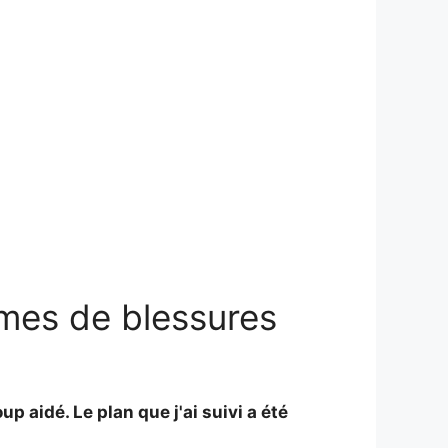
mes de blessures
 aidé. Le plan que j'ai suivi a été