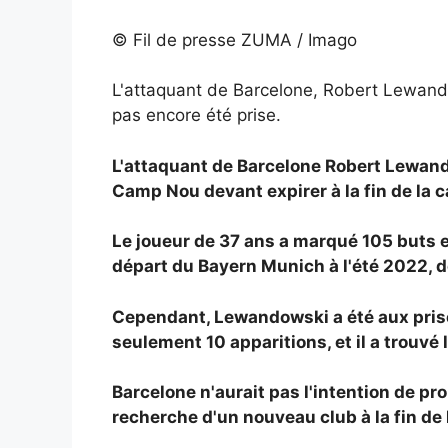
© Fil de presse ZUMA / Imago
L'attaquant de Barcelone, Robert Lewandows
pas encore été prise.
L'attaquant de Barcelone
Robert Lewando
Camp Nou devant expirer à la fin de la
Le joueur de 37 ans a marqué 105 buts e
départ du Bayern Munich à l'été 2022, 
Cependant, Lewandowski a été aux prise
seulement 10 apparitions, et il a trouvé 
Barcelone n'aurait pas l'intention de pro
recherche d'un nouveau club à la fin de 