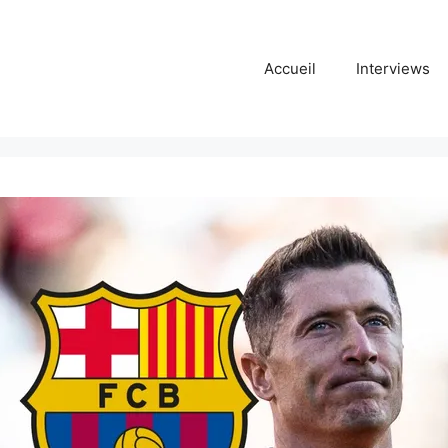
Accueil
Interviews