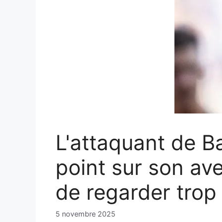
L'attaquant de B
point sur son ave
de regarder trop 
5 novembre 2025