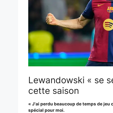
Lewandowski « se se
cette saison
« J'ai perdu beaucoup de temps de jeu ce
spécial pour moi.