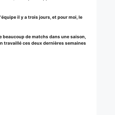
uipe il y a trois jours, et pour moi, le
joue beaucoup de matchs dans une saison,
bien travaillé ces deux dernières semaines