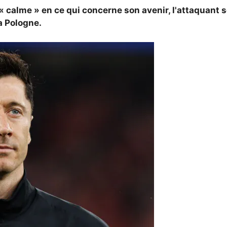
 calme » en ce qui concerne son avenir, l'attaquant 
a Pologne.