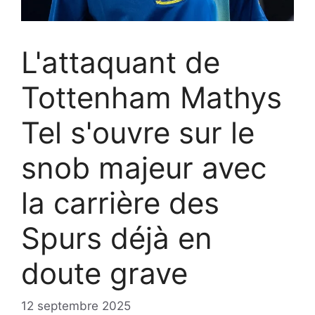
L'attaquant de
Tottenham Mathys
Tel s'ouvre sur le
snob majeur avec
la carrière des
Spurs déjà en
doute grave
12 septembre 2025