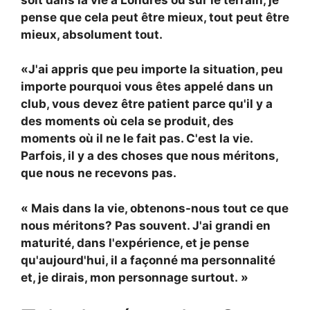
pense que cela peut être mieux, tout peut être
mieux, absolument tout.
«J'ai appris que peu importe la situation, peu
importe pourquoi vous êtes appelé dans un
club, vous devez être patient parce qu'il y a
des moments où cela se produit, des
moments où il ne le fait pas. C'est la vie.
Parfois, il y a des choses que nous méritons,
que nous ne recevons pas.
« Mais dans la vie, obtenons-nous tout ce que
nous méritons? Pas souvent. J'ai grandi en
maturité, dans l'expérience, et je pense
qu'aujourd'hui, il a façonné ma personnalité
et, je dirais, mon personnage surtout. »