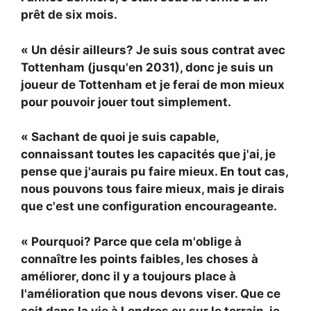
prêt de six mois.
« Un désir ailleurs? Je suis sous contrat avec
Tottenham (jusqu'en 2031), donc je suis un
joueur de Tottenham et je ferai de mon mieux
pour pouvoir jouer tout simplement.
« Sachant de quoi je suis capable,
connaissant toutes les capacités que j'ai, je
pense que j'aurais pu faire mieux. En tout cas,
nous pouvons tous faire mieux, mais je dirais
que c'est une configuration encourageante.
« Pourquoi? Parce que cela m'oblige à
connaître les points faibles, les choses à
améliorer, donc il y a toujours place à
l'amélioration que nous devons viser. Que ce
soit dans la vie à Londres ou sur le terrain, je