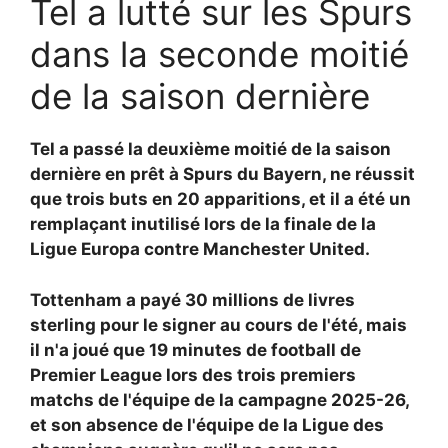
Tel a lutté sur les Spurs
dans la seconde moitié
de la saison dernière
Tel a passé la deuxième moitié de la saison
dernière en prêt à Spurs du Bayern, ne réussit
que trois buts en 20 apparitions, et il a été un
remplaçant inutilisé lors de la finale de la
Ligue Europa contre Manchester United.
Tottenham a payé 30 millions de livres
sterling pour le signer au cours de l'été, mais
il n'a joué que 19 minutes de football de
Premier League lors des trois premiers
matchs de l'équipe de la campagne 2025-26,
et son absence de l'équipe de la Ligue des