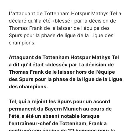
L'attaquant de Tottenham Hotspur Mathys Tel a
déclaré qu'il a été «blessé» par la décision de
Thomas Frank de le laisser de l'équipe des
Spurs pour la phase de ligue de la Ligue des
champions.
Attaquant de Tottenham Hotspur
Mathys Tel
a dit qu'il était «blessé» par
La décision de
Thomas Frank de le laisser hors de l'équipe
des Spurs pour la phase de la ligue de la
Ligue
des champions.
Tel, qui a rejoint les Spurs pour un accord
permanent du Bayern Munich au cours de
l'été, a été un absent notable lorsque
l'entraîneur-chef de Tottenham, Frank a
confirmé son équipe de 22 hommes pour la