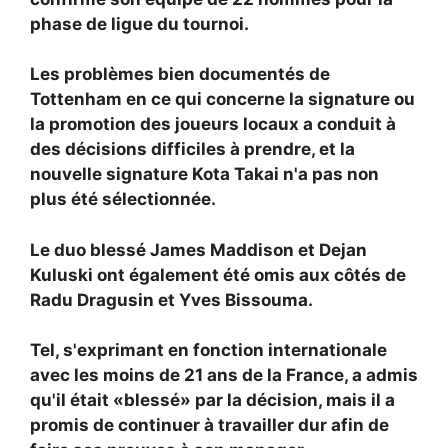
phase de ligue du tournoi.
Les problèmes bien documentés de
Tottenham en ce qui concerne la signature ou
la promotion des joueurs locaux a conduit à
des décisions difficiles à prendre, et la
nouvelle signature Kota Takai n'a pas non
plus été sélectionnée.
Le duo blessé James Maddison et Dejan
Kuluski ont également été omis aux côtés de
Radu Dragusin et Yves Bissouma.
Tel, s'exprimant en fonction internationale
avec les moins de 21 ans de la France, a admis
qu'il était «blessé» par la décision, mais il a
promis de continuer à travailler dur afin de