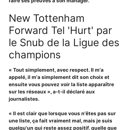
faire ses preuves à son manager.
New Tottenham
Forward Tel 'Hurt' par
le Snub de la Ligue des
champions
« Tout simplement, avec respect. Il m'a
appelé, il m'a simplement dit son choix et
ensuite vous pouvez voir la liste apparaître
sur les réseaux », a-t-il déclaré aux
journalistes.
« Il est clair que lorsque vous n'êtes pas sur
une liste, ça fait vraiment mal, mais je suis
quelqu'un qui reste assez positif, quelle que