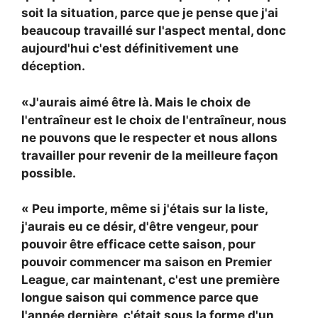
soit la situation, parce que je pense que j'ai
beaucoup travaillé sur l'aspect mental, donc
aujourd'hui c'est définitivement une
déception.
«J'aurais aimé être là. Mais le choix de
l'entraîneur est le choix de l'entraîneur, nous
ne pouvons que le respecter et nous allons
travailler pour revenir de la meilleure façon
possible.
« Peu importe, même si j'étais sur la liste,
j'aurais eu ce désir, d'être vengeur, pour
pouvoir être efficace cette saison, pour
pouvoir commencer ma saison en Premier
League, car maintenant, c'est une première
longue saison qui commence parce que
l'année dernière, c'était sous la forme d'un