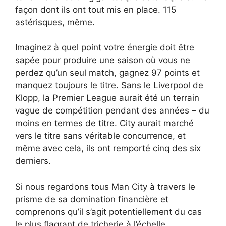
façon dont ils ont tout mis en place. 115
astérisques, même.
Imaginez à quel point votre énergie doit être
sapée pour produire une saison où vous ne
perdez qu’un seul match, gagnez 97 points et
manquez toujours le titre. Sans le Liverpool de
Klopp, la Premier League aurait été un terrain
vague de compétition pendant des années – du
moins en termes de titre. City aurait marché
vers le titre sans véritable concurrence, et
même avec cela, ils ont remporté cinq des six
derniers.
Si nous regardons tous Man City à travers le
prisme de sa domination financière et
comprenons qu’il s’agit potentiellement du cas
le plus flagrant de tricherie à l’échelle