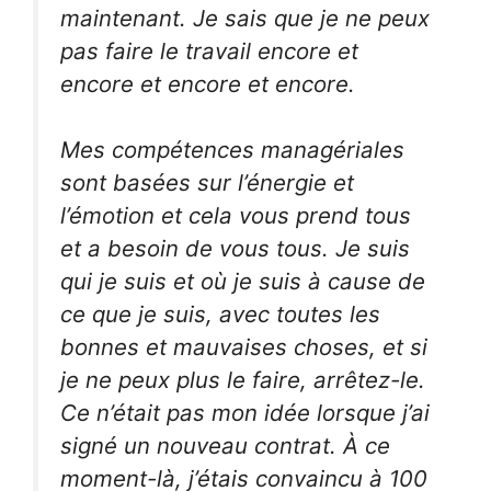
maintenant. Je sais que je ne peux
pas faire le travail encore et
encore et encore et encore.
Mes compétences managériales
sont basées sur l’énergie et
l’émotion et cela vous prend tous
et a besoin de vous tous. Je suis
qui je suis et où je suis à cause de
ce que je suis, avec toutes les
bonnes et mauvaises choses, et si
je ne peux plus le faire, arrêtez-le.
Ce n’était pas mon idée lorsque j’ai
signé un nouveau contrat. À ce
moment-là, j’étais convaincu à 100