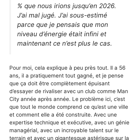
% que nous irions jusqu’en 2026.
J’ai mal jugé. J’ai sous-estimé
parce que je pensais que mon
niveau d’énergie était infini et
maintenant ce n’est plus le cas.
Pour moi, cela explique à peu près tout. Il a 56
ans, il a pratiquement tout gagné, et je pense
que ça doit être complètement épuisant
d’essayer de rivaliser avec un club comme Man
City année après année. Le problème ici, c’est
que tout le monde comprend ce qu’est une ville
et comment elle a été construite. Avec une
expertise technique et exécutive, avec un génie
managérial, avec un incroyable talent sur le
terrain et avec un gigantesque astérisque sur la