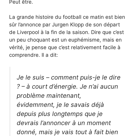
Peut être.
La grande histoire du football ce matin est bien
sûr l’annonce par Jurgen Klopp de son départ
de Liverpool à la fin de la saison. Dire que c’est
un peu choquant est un euphémisme, mais en
vérité, je pense que c’est relativement facile à
comprendre. Il a dit:
Je le suis – comment puis-je le dire
? – à court d’énergie. Je n’ai aucun
problème maintenant,
évidemment, je le savais déjà
depuis plus longtemps que je
devrais l’annoncer à un moment
donné, mais je vais tout à fait bien