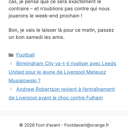
cas, je pense que ce sera exactement le
contraire – et n’oublions pas contre qui nous
jouerons le week-end prochain !
Bon, je vais le laisser là pour ce matin, passez
un bon samedi les amis.
Catégories
Football
Birmingham City va-t-il rivaliser avec Leeds
United pour le jeune de Liverpool Mateusz
Musialowski ?
Andrew Robertson revient à l’entraînement
de Liverpool avant le choc contre Fulham
© 2026 Foot d'avant -
Footdavant@orange.fr