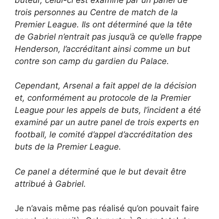
trois personnes au Centre de match de la
Premier League. Ils ont déterminé que la tête
de Gabriel n’entrait pas jusqu’à ce qu’elle frappe
Henderson, l’accréditant ainsi comme un but
contre son camp du gardien du Palace.
Cependant, Arsenal a fait appel de la décision
et, conformément au protocole de la Premier
League pour les appels de buts, l’incident a été
examiné par un autre panel de trois experts en
football, le comité d’appel d’accréditation des
buts de la Premier League.
Ce panel a déterminé que le but devait être
attribué à Gabriel.
Je n’avais même pas réalisé qu’on pouvait faire