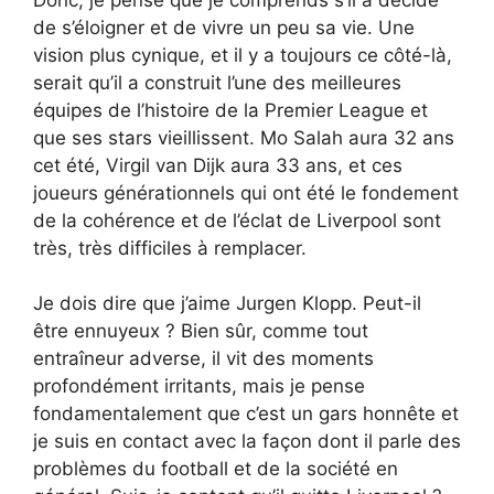
de s’éloigner et de vivre un peu sa vie. Une
vision plus cynique, et il y a toujours ce côté-là,
serait qu’il a construit l’une des meilleures
équipes de l’histoire de la Premier League et
que ses stars vieillissent. Mo Salah aura 32 ans
cet été, Virgil van Dijk aura 33 ans, et ces
joueurs générationnels qui ont été le fondement
de la cohérence et de l’éclat de Liverpool sont
très, très difficiles à remplacer.
Je dois dire que j’aime Jurgen Klopp. Peut-il
être ennuyeux ? Bien sûr, comme tout
entraîneur adverse, il vit des moments
profondément irritants, mais je pense
fondamentalement que c’est un gars honnête et
je suis en contact avec la façon dont il parle des
problèmes du football et de la société en