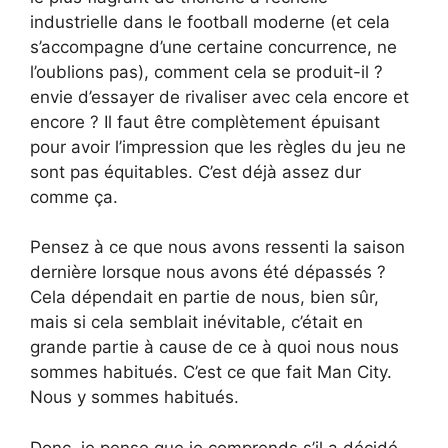
industrielle dans le football moderne (et cela
s’accompagne d’une certaine concurrence, ne
l’oublions pas), comment cela se produit-il ?
envie d’essayer de rivaliser avec cela encore et
encore ? Il faut être complètement épuisant
pour avoir l’impression que les règles du jeu ne
sont pas équitables. C’est déjà assez dur
comme ça.
Pensez à ce que nous avons ressenti la saison
dernière lorsque nous avons été dépassés ?
Cela dépendait en partie de nous, bien sûr,
mais si cela semblait inévitable, c’était en
grande partie à cause de ce à quoi nous nous
sommes habitués. C’est ce que fait Man City.
Nous y sommes habitués.
Donc, je pense que je comprends s’il a décidé