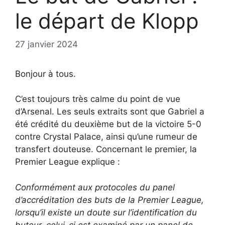
le départ de Klopp
27 janvier 2024
Bonjour à tous.
C’est toujours très calme du point de vue
d’Arsenal. Les seuls extraits sont que Gabriel a
été crédité du deuxième but de la victoire 5-0
contre Crystal Palace, ainsi qu’une rumeur de
transfert douteuse. Concernant le premier, la
Premier League explique :
Conformément aux protocoles du panel
d’accréditation des buts de la Premier League,
lorsqu’il existe un doute sur l’identification du
buteur, celui-ci est examiné par un panel de