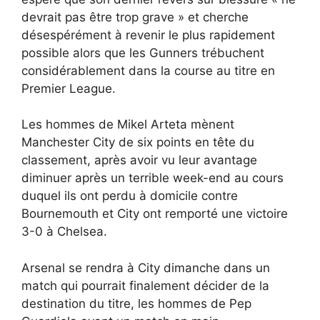
devrait pas être trop grave » et cherche
désespérément à revenir le plus rapidement
possible alors que les Gunners trébuchent
considérablement dans la course au titre en
Premier League.
Les hommes de Mikel Arteta mènent
Manchester City de six points en tête du
classement, après avoir vu leur avantage
diminuer après un terrible week-end au cours
duquel ils ont perdu à domicile contre
Bournemouth et City ont remporté une victoire
3-0 à Chelsea.
Arsenal se rendra à City dimanche dans un
match qui pourrait finalement décider de la
destination du titre, les hommes de Pep