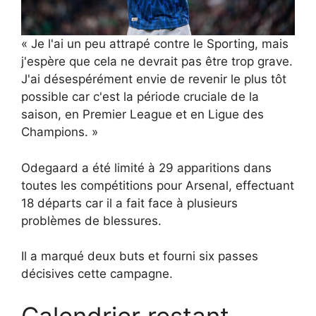
« Je l'ai un peu attrapé contre le Sporting, mais
j'espère que cela ne devrait pas être trop grave.
J'ai désespérément envie de revenir le plus tôt
possible car c'est la période cruciale de la
saison, en Premier League et en Ligue des
Champions. »
Odegaard a été limité à 29 apparitions dans
toutes les compétitions pour Arsenal, effectuant
18 départs car il a fait face à plusieurs
problèmes de blessures.
Il a marqué deux buts et fourni six passes
décisives cette campagne.
Calendrier restant