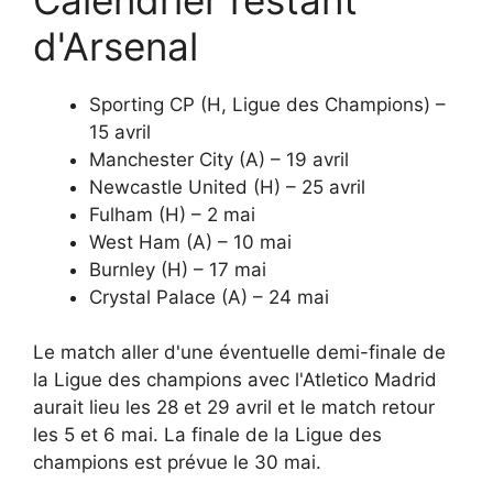
d'Arsenal
Sporting CP (H, Ligue des Champions) –
15 avril
Manchester City (A) – 19 avril
Newcastle United (H) – 25 avril
Fulham (H) – 2 mai
West Ham (A) – 10 mai
Burnley (H) – 17 mai
Crystal Palace (A) – 24 mai
Le match aller d'une éventuelle demi-finale de
la Ligue des champions avec l'Atletico Madrid
aurait lieu les 28 et 29 avril et le match retour
les 5 et 6 mai. La finale de la Ligue des
champions est prévue le 30 mai.