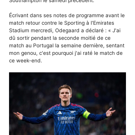
Southampton le samedi précédent.
Écrivant dans ses notes de programme avant le
match retour contre le Sporting à l'Emirates
Stadium mercredi, Odegaard a déclaré : « J'ai
dû sortir pendant la seconde moitié de ce
match au Portugal la semaine dernière, sentant
mon genou, c'est pourquoi j'ai raté le match de
ce week-end.