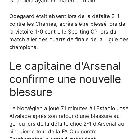
Guardiola ayant un match en main.
Odegaard était absent lors de la défaite 2-1
contre les Cherries, après s'être blessé lors de
la victoire 1-0 contre le Sporting CP lors du
match aller des quarts de finale de la Ligue des
champions.
Le capitaine d'Arsenal
confirme une nouvelle
blessure
Le Norvégien a joué 71 minutes à l'Estadio Jose
Alvalade après son retour d'une blessure au
genou lors de la défaite choc 2-1 d'Arsenal au
cinquième tour de la FA Cup contre