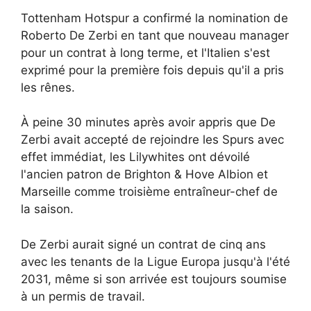
Tottenham Hotspur a confirmé la nomination de
Roberto De Zerbi en tant que nouveau manager
pour un contrat à long terme, et l'Italien s'est
exprimé pour la première fois depuis qu'il a pris
les rênes.
À peine 30 minutes après avoir appris que De
Zerbi avait accepté de rejoindre les Spurs avec
effet immédiat, les Lilywhites ont dévoilé
l'ancien patron de Brighton & Hove Albion et
Marseille comme troisième entraîneur-chef de
la saison.
De Zerbi aurait signé un contrat de cinq ans
avec les tenants de la Ligue Europa jusqu'à l'été
2031, même si son arrivée est toujours soumise
à un permis de travail.