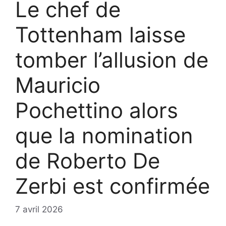
Le chef de
Tottenham laisse
tomber l’allusion de
Mauricio
Pochettino alors
que la nomination
de Roberto De
Zerbi est confirmée
7 avril 2026