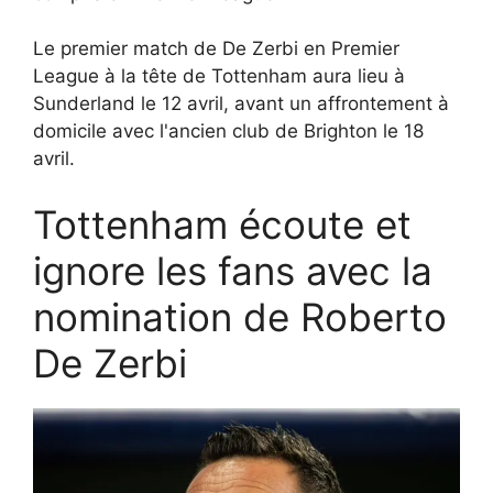
Le premier match de De Zerbi en Premier
League à la tête de Tottenham aura lieu à
Sunderland le 12 avril, avant un affrontement à
domicile avec l'ancien club de Brighton le 18
avril.
Tottenham écoute et
ignore les fans avec la
nomination de Roberto
De Zerbi