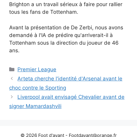
Brighton a un travail sérieux à faire pour rallier
tous les fans de Tottenham.
Avant la présentation de De Zerbi, nous avons
demandé à l'IA de prédire
qu'arriverait-il à
Tottenham sous la direction du joueur de 46
ans.
Catégories
Premier League
Arteta cherche l'identité d'Arsenal avant le
choc contre le Sporting
Liverpool avait envisagé Chevalier avant de
signer Mamardashvili
© 2026 Foot d'avant -
Footdavant@orange.fr