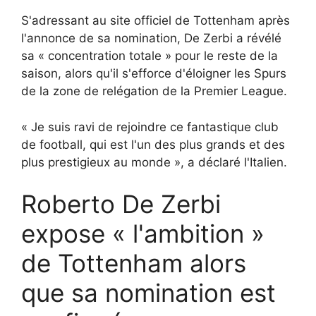
S'adressant au site officiel de Tottenham après
l'annonce de sa nomination, De Zerbi a révélé
sa « concentration totale » pour le reste de la
saison, alors qu'il s'efforce d'éloigner les Spurs
de la zone de relégation de la Premier League.
« Je suis ravi de rejoindre ce fantastique club
de football, qui est l'un des plus grands et des
plus prestigieux au monde », a déclaré l'Italien.
Roberto De Zerbi
expose « l'ambition »
de Tottenham alors
que sa nomination est