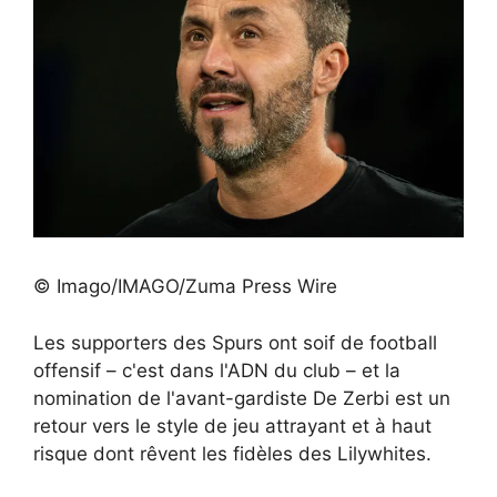
© Imago/IMAGO/Zuma Press Wire
Les supporters des Spurs ont soif de football
offensif – c'est dans l'ADN du club – et la
nomination de l'avant-gardiste De Zerbi est un
retour vers le style de jeu attrayant et à haut
risque dont rêvent les fidèles des Lilywhites.