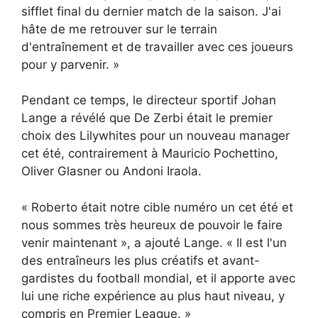
sifflet final du dernier match de la saison. J'ai
hâte de me retrouver sur le terrain
d'entraînement et de travailler avec ces joueurs
pour y parvenir. »
Pendant ce temps, le directeur sportif Johan
Lange a révélé que De Zerbi était le premier
choix des Lilywhites pour un nouveau manager
cet été, contrairement à Mauricio Pochettino,
Oliver Glasner ou Andoni Iraola.
« Roberto était notre cible numéro un cet été et
nous sommes très heureux de pouvoir le faire
venir maintenant », a ajouté Lange. « Il est l'un
des entraîneurs les plus créatifs et avant-
gardistes du football mondial, et il apporte avec
lui une riche expérience au plus haut niveau, y
compris en Premier League. »