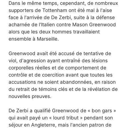
Dans le même temps, cependant, de nombreux
supporters de Tottenham ont été mal à l'aise
face à l'arrivée de De Zerbi, suite à la défense
acharnée de l'Italien contre Mason Greenwood
alors que les deux hommes travaillaient
ensemble à Marseille.
Greenwood avait été accusé de tentative de
viol, d'agression ayant entraîné des lésions
corporelles réelles et de comportement de
contrôle et de coercition avant que toutes les
accusations ne soient abandonnées, en raison
du retrait de témoins clés et de la révélation de
nouvelles preuves.
De Zerbi a qualifié Greenwood de « bon gars »
qui avait payé un « lourd tribut » pendant son
séjour en Angleterre, mais l'ancien patron de