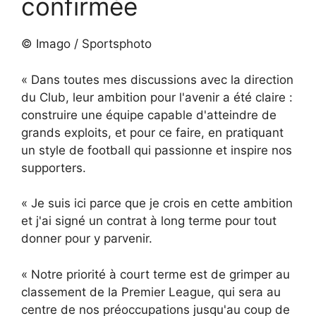
confirmée
© Imago / Sportsphoto
« Dans toutes mes discussions avec la direction
du Club, leur ambition pour l'avenir a été claire :
construire une équipe capable d'atteindre de
grands exploits, et pour ce faire, en pratiquant
un style de football qui passionne et inspire nos
supporters.
« Je suis ici parce que je crois en cette ambition
et j'ai signé un contrat à long terme pour tout
donner pour y parvenir.
« Notre priorité à court terme est de grimper au
classement de la Premier League, qui sera au
centre de nos préoccupations jusqu'au coup de