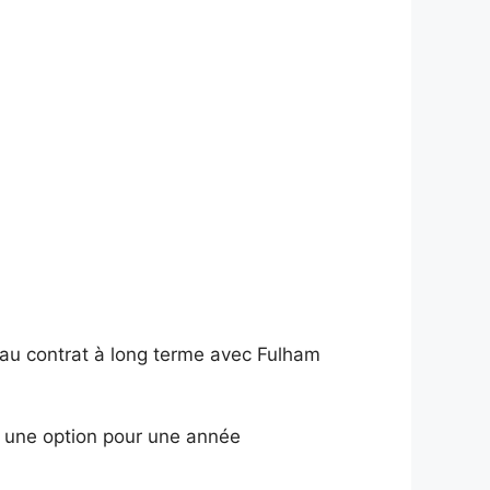
eau contrat à long terme avec Fulham
ec une option pour une année