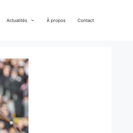
Actualités
À propos
Contact