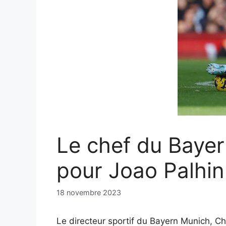
Le chef du Bayer
pour Joao Palhi
18 novembre 2023
Le directeur sportif du Bayern Munich, Ch