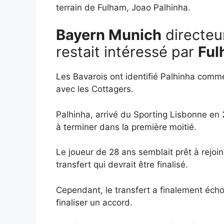
terrain de Fulham, Joao Palhinha.
Bayern Munich
directeu
restait intéressé par
Ful
Les Bavarois ont identifié Palhinha comme 
avec les Cottagers.
Palhinha, arrivé du Sporting Lisbonne en
à terminer dans la première moitié.
Le joueur de 28 ans semblait prêt à rejoin
transfert qui devrait être finalisé.
Cependant, le transfert a finalement écho
finaliser un accord.