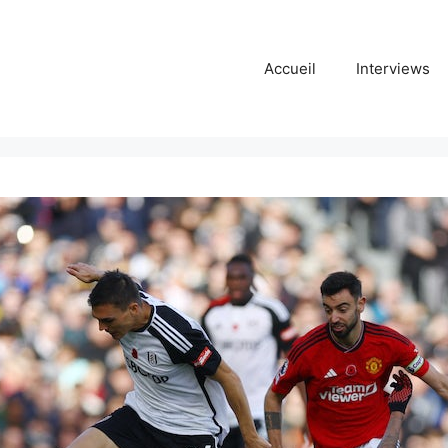
Accueil
Interviews