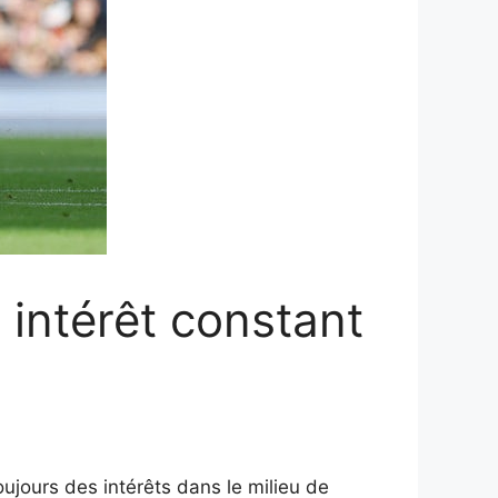
intérêt constant
ujours des intérêts dans le milieu de