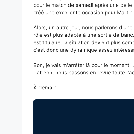
pour le match de samedi après une belle ap
créé une excellente occasion pour Martin
Alors, un autre jour, nous parlerons d'une
rôle est plus adapté à une sortie de banc. 
est titulaire, la situation devient plus 
c'est donc une dynamique assez intéressa
Bon, je vais m'arrêter là pour le moment. 
Patreon, nous passons en revue toute l'
À demain.