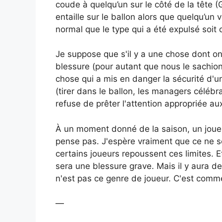
coude à quelqu’un sur le côté de la tête 
entaille sur le ballon alors que quelqu’u
normal que le type qui a été expulsé soit 
Je suppose que s'il y a une chose dont on
blessure (pour autant que nous le sachion
chose qui a mis en danger la sécurité d'un
(tirer dans le ballon, les managers céléb
refuse de prêter l'attention appropriée au
À un moment donné de la saison, un joueu
pense pas. J'espère vraiment que ce ne se
certains joueurs repoussent ces limites. Et
sera une blessure grave. Mais il y aura de
n'est pas ce genre de joueur. C'est com
—