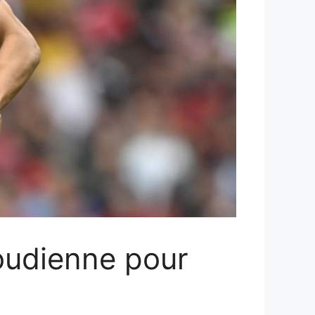
aoudienne pour