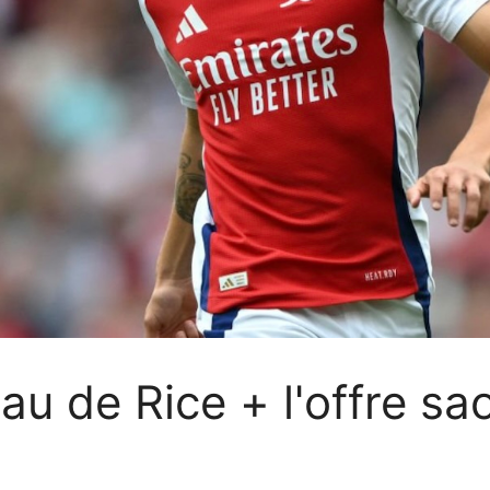
au de Rice + l'offre s