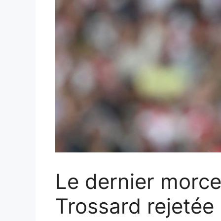
Le dernier morce
Trossard rejetée