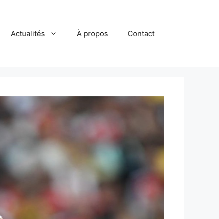
Actualités
À propos
Contact