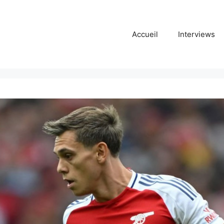
Accueil
Interviews