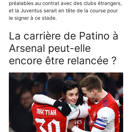
préalables au contrat avec des clubs étrangers,
et la Juventus serait en tête de la course pour
le signer à ce stade.
La carrière de Patino à
Arsenal peut-elle
encore être relancée ?