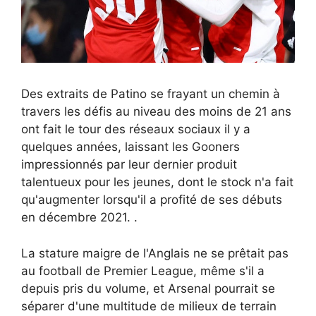
Des extraits de Patino se frayant un chemin à
travers les défis au niveau des moins de 21 ans
ont fait le tour des réseaux sociaux il y a
quelques années, laissant les Gooners
impressionnés par leur dernier produit
talentueux pour les jeunes, dont le stock n'a fait
qu'augmenter lorsqu'il a profité de ses débuts
en décembre 2021. .
La stature maigre de l'Anglais ne se prêtait pas
au football de Premier League, même s'il a
depuis pris du volume, et Arsenal pourrait se
séparer d'une multitude de milieux de terrain