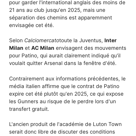
pour garder l'international anglais des moins de
21 ans au club jusqu'en 2025, mais une
séparation des chemins est apparemment
envisagée cet été.
Selon
Calciomercato
toute la Juventus,
Inter
Milan
et
AC Milan
envisagent des mouvements
pour Patino, qui aurait clairement indiqué qu'il
voulait quitter Arsenal dans la fenêtre d'été.
Contrairement aux informations précédentes, le
média italien affirme que le contrat de Patino
expire cet été plutôt qu'en 2025, ce qui expose
les Gunners au risque de le perdre lors d'un
transfert gratuit.
L'ancien produit de l'académie de Luton Town
serait donc libre de discuter des conditions