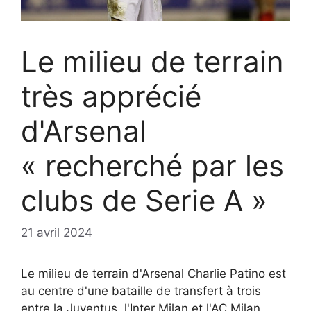
Le milieu de terrain
très apprécié
d'Arsenal
« recherché par les
clubs de Serie A »
21 avril 2024
Le milieu de terrain d'Arsenal Charlie Patino est
au centre d'une bataille de transfert à trois
entre la Juventus, l'Inter Milan et l'AC Milan,