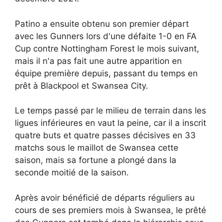
Patino a ensuite obtenu son premier départ
avec les Gunners lors d'une défaite 1-0 en FA
Cup contre Nottingham Forest le mois suivant,
mais il n'a pas fait une autre apparition en
équipe première depuis, passant du temps en
prêt à Blackpool et Swansea City.
Le temps passé par le milieu de terrain dans les
ligues inférieures en vaut la peine, car il a inscrit
quatre buts et quatre passes décisives en 33
matchs sous le maillot de Swansea cette
saison, mais sa fortune a plongé dans la
seconde moitié de la saison.
Après avoir bénéficié de départs réguliers au
cours de ses premiers mois à Swansea, le prêté