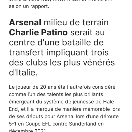
selon un rapport.
Arsenal
milieu de terrain
Charlie Patino
serait au
centre d'une bataille de
transfert impliquant trois
des clubs les plus vénérés
d'Italie.
Le joueur de 20 ans était autrefois considéré
comme l’un des talents les plus brillants
émergeant du système de jeunesse de Hale
End, et il a marqué de manière mémorable lors
de ses débuts pour Arsenal lors d’une déroute
5-1 en Coupe EFL contre Sunderland en
décembre 2021.