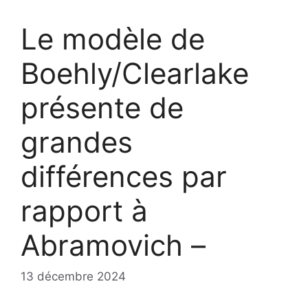
Le modèle de
Boehly/Clearlake
présente de
grandes
différences par
rapport à
Abramovich –
13 décembre 2024