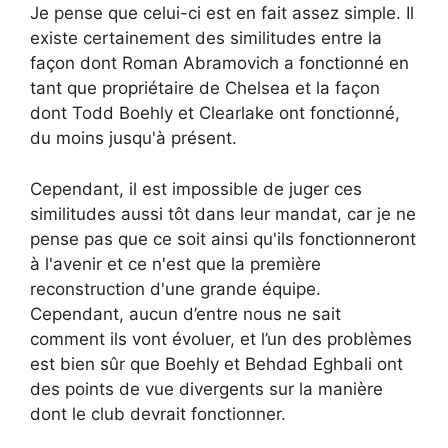
Je pense que celui-ci est en fait assez simple. Il
existe certainement des similitudes entre la
façon dont Roman Abramovich a fonctionné en
tant que propriétaire de Chelsea et la façon
dont Todd Boehly et Clearlake ont fonctionné,
du moins jusqu'à présent.
Cependant, il est impossible de juger ces
similitudes aussi tôt dans leur mandat, car je ne
pense pas que ce soit ainsi qu'ils fonctionneront
à l'avenir et ce n'est que la première
reconstruction d'une grande équipe.
Cependant, aucun d’entre nous ne sait
comment ils vont évoluer, et l’un des problèmes
est bien sûr que Boehly et Behdad Eghbali ont
des points de vue divergents sur la manière
dont le club devrait fonctionner.