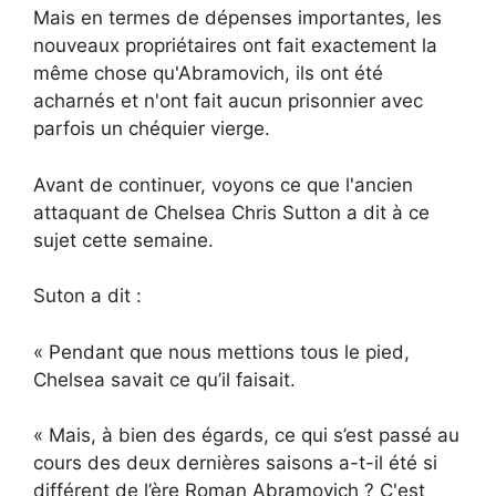
Mais en termes de dépenses importantes, les
nouveaux propriétaires ont fait exactement la
même chose qu'Abramovich, ils ont été
acharnés et n'ont fait aucun prisonnier avec
parfois un chéquier vierge.
Avant de continuer, voyons ce que l'ancien
attaquant de Chelsea Chris Sutton a dit à ce
sujet cette semaine.
Suton a dit :
« Pendant que nous mettions tous le pied,
Chelsea savait ce qu’il faisait.
« Mais, à bien des égards, ce qui s’est passé au
cours des deux dernières saisons a-t-il été si
différent de l’ère Roman Abramovich ? C'est