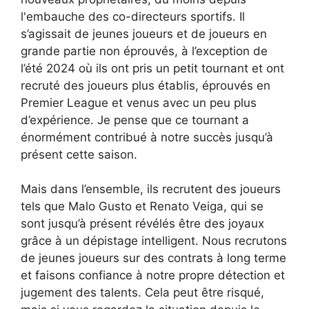
l'embauche des co-directeurs sportifs. Il
s’agissait de jeunes joueurs et de joueurs en
grande partie non éprouvés, à l’exception de
l’été 2024 où ils ont pris un petit tournant et ont
recruté des joueurs plus établis, éprouvés en
Premier League et venus avec un peu plus
d’expérience. Je pense que ce tournant a
énormément contribué à notre succès jusqu’à
présent cette saison.
Mais dans l’ensemble, ils recrutent des joueurs
tels que Malo Gusto et Renato Veiga, qui se
sont jusqu’à présent révélés être des joyaux
grâce à un dépistage intelligent. Nous recrutons
de jeunes joueurs sur des contrats à long terme
et faisons confiance à notre propre détection et
jugement des talents. Cela peut être risqué,