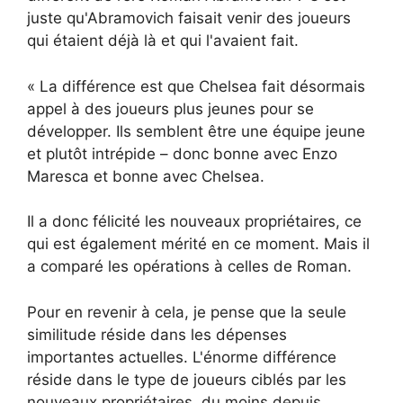
juste qu'Abramovich faisait venir des joueurs
qui étaient déjà là et qui l'avaient fait.
« La différence est que Chelsea fait désormais
appel à des joueurs plus jeunes pour se
développer. Ils semblent être une équipe jeune
et plutôt intrépide – donc bonne avec Enzo
Maresca et bonne avec Chelsea.
Il a donc félicité les nouveaux propriétaires, ce
qui est également mérité en ce moment. Mais il
a comparé les opérations à celles de Roman.
Pour en revenir à cela, je pense que la seule
similitude réside dans les dépenses
importantes actuelles. L'énorme différence
réside dans le type de joueurs ciblés par les
nouveaux propriétaires, du moins depuis