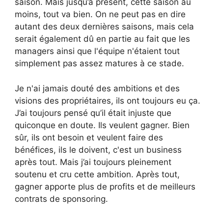
saison. Mais jusqu’à présent, cette saison au
moins, tout va bien. On ne peut pas en dire
autant des deux dernières saisons, mais cela
serait également dû en partie au fait que les
managers ainsi que l'équipe n'étaient tout
simplement pas assez matures à ce stade.
Je n'ai jamais douté des ambitions et des
visions des propriétaires, ils ont toujours eu ça.
J’ai toujours pensé qu’il était injuste que
quiconque en doute. Ils veulent gagner. Bien
sûr, ils ont besoin et veulent faire des
bénéfices, ils le doivent, c'est un business
après tout. Mais j’ai toujours pleinement
soutenu et cru cette ambition. Après tout,
gagner apporte plus de profits et de meilleurs
contrats de sponsoring.