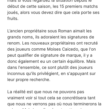
mais si vous regardez la situation depuis le
début de cette saison, les 15 premiers matchs
joués, alors vous devez dire que cela porte ses
fruits.
L’ancien propriétaire sous Roman aimait les
grands noms, ils adoraient les signatures de
renom. Les nouveaux propriétaires ont recruté
des joueurs comme Moises Caicedo, que l'on
peut qualifier de signature de marque, il y a
donc également eu un certain équilibre. Mais
dans l'ensemble, ce sont plutôt des joueurs
inconnus qu'ils privilégient, en s'appuyant sur
leur propre recherche.
La réalité est que nous ne pouvons pas
vraiment voir si tout cela se concrétisera tant
que nous ne verrons pas où nous terminerons la