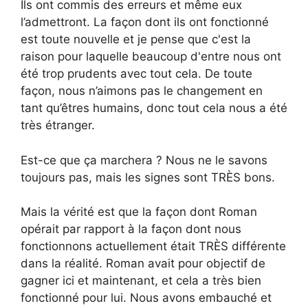
Ils ont commis des erreurs et même eux
l’admettront. La façon dont ils ont fonctionné
est toute nouvelle et je pense que c'est la
raison pour laquelle beaucoup d'entre nous ont
été trop prudents avec tout cela. De toute
façon, nous n’aimons pas le changement en
tant qu’êtres humains, donc tout cela nous a été
très étranger.
Est-ce que ça marchera ? Nous ne le savons
toujours pas, mais les signes sont TRÈS bons.
Mais la vérité est que la façon dont Roman
opérait par rapport à la façon dont nous
fonctionnons actuellement était TRÈS différente
dans la réalité. Roman avait pour objectif de
gagner ici et maintenant, et cela a très bien
fonctionné pour lui. Nous avons embauché et