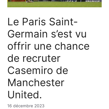
Le Paris Saint-
Germain s’est vu
offrir une chance
de recruter
Casemiro de
Manchester
United.
16 décembre 2023