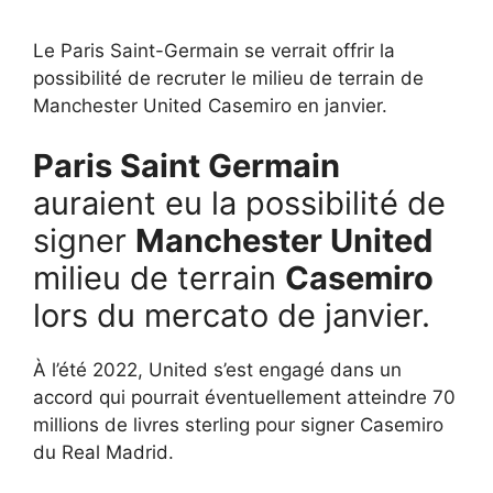
Le Paris Saint-Germain se verrait offrir la
possibilité de recruter le milieu de terrain de
Manchester United Casemiro en janvier.
Paris Saint Germain
auraient eu la possibilité de
signer
Manchester United
milieu de terrain
Casemiro
lors du mercato de janvier.
À l’été 2022, United s’est engagé dans un
accord qui pourrait éventuellement atteindre 70
millions de livres sterling pour signer Casemiro
du Real Madrid.