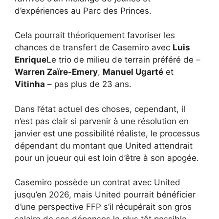
d’expériences au Parc des Princes.
Cela pourrait théoriquement favoriser les
chances de transfert de Casemiro avec
Luis
Enrique
Le trio de milieu de terrain préféré de –
Warren Zaïre-Emery
,
Manuel Ugarté
et
Vitinha
– pas plus de 23 ans.
Dans l’état actuel des choses, cependant, il
n’est pas clair si parvenir à une résolution en
janvier est une possibilité réaliste, le processus
dépendant du montant que United attendrait
pour un joueur qui est loin d’être à son apogée.
Casemiro possède un contrat avec United
jusqu’en 2026, mais United pourrait bénéficier
d’une perspective FFP s’il récupérait son gros