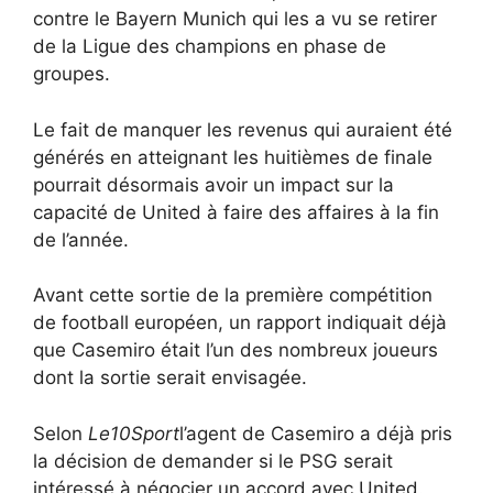
contre le Bayern Munich qui les a vu se retirer
de la Ligue des champions en phase de
groupes.
Le fait de manquer les revenus qui auraient été
générés en atteignant les huitièmes de finale
pourrait désormais avoir un impact sur la
capacité de United à faire des affaires à la fin
de l’année.
Avant cette sortie de la première compétition
de football européen, un rapport indiquait déjà
que Casemiro était l’un des nombreux joueurs
dont la sortie serait envisagée.
Selon
Le10Sport
l’agent de Casemiro a déjà pris
la décision de demander si le PSG serait
intéressé à négocier un accord avec United.