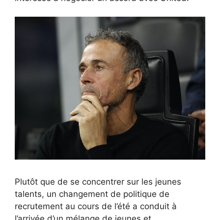
Plutôt que de se concentrer sur les jeunes
talents, un changement de politique de
recrutement au cours de l’été a conduit à
l’arrivée d’un mélange de jeunes et