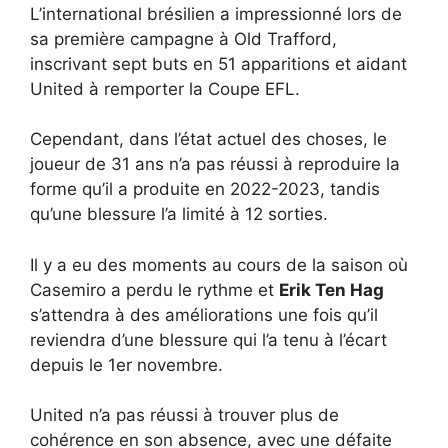
L’international brésilien a impressionné lors de
sa première campagne à Old Trafford,
inscrivant sept buts en 51 apparitions et aidant
United à remporter la Coupe EFL.
Cependant, dans l’état actuel des choses, le
joueur de 31 ans n’a pas réussi à reproduire la
forme qu’il a produite en 2022-2023, tandis
qu’une blessure l’a limité à 12 sorties.
Il y a eu des moments au cours de la saison où
Casemiro a perdu le rythme et
Erik Ten Hag
s’attendra à des améliorations une fois qu’il
reviendra d’une blessure qui l’a tenu à l’écart
depuis le 1er novembre.
United n’a pas réussi à trouver plus de
cohérence en son absence, avec une défaite