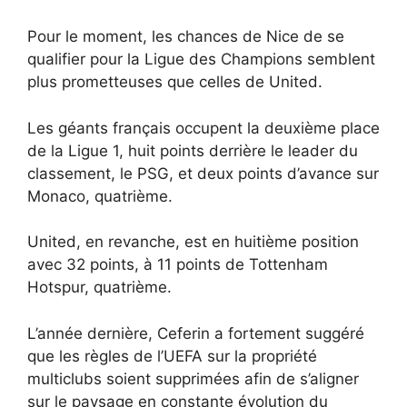
Pour le moment, les chances de Nice de se
qualifier pour la Ligue des Champions semblent
plus prometteuses que celles de United.
Les géants français occupent la deuxième place
de la Ligue 1, huit points derrière le leader du
classement, le PSG, et deux points d’avance sur
Monaco, quatrième.
United, en revanche, est en huitième position
avec 32 points, à 11 points de Tottenham
Hotspur, quatrième.
L’année dernière, Ceferin a fortement suggéré
que les règles de l’UEFA sur la propriété
multiclubs soient supprimées afin de s’aligner
sur le paysage en constante évolution du