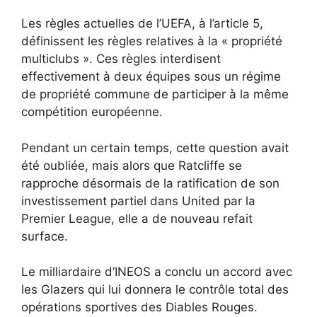
Les règles actuelles de l’UEFA, à l’article 5,
définissent les règles relatives à la « propriété
multiclubs ». Ces règles interdisent
effectivement à deux équipes sous un régime
de propriété commune de participer à la même
compétition européenne.
Pendant un certain temps, cette question avait
été oubliée, mais alors que Ratcliffe se
rapproche désormais de la ratification de son
investissement partiel dans United par la
Premier League, elle a de nouveau refait
surface.
Le milliardaire d’INEOS a conclu un accord avec
les Glazers qui lui donnera le contrôle total des
opérations sportives des Diables Rouges.