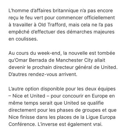
L’homme d’affaires britannique n’a pas encore
reçu le feu vert pour commencer officiellement
à travailler à Old Trafford, mais cela ne l’a pas
empêché d’effectuer des démarches majeures
en coulisses.
Au cours du week-end, la nouvelle est tombée
qu’Omar Berrada de Manchester City allait
devenir le prochain directeur général de United.
D’autres rendez-vous arrivent.
L’autre option disponible pour les deux équipes
– Nice et United – pour concourir en Europe en
même temps serait que United se qualifie
directement pour les phases de groupes et que
Nice finisse dans les places de la Ligue Europa
Conférence. L’inverse est également vrai.