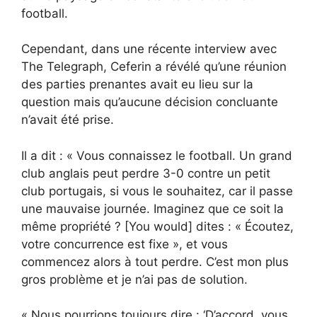
football.
Cependant, dans une récente interview avec
The Telegraph, Ceferin a révélé qu’une réunion
des parties prenantes avait eu lieu sur la
question mais qu’aucune décision concluante
n’avait été prise.
Il a dit : « Vous connaissez le football. Un grand
club anglais peut perdre 3-0 contre un petit
club portugais, si vous le souhaitez, car il passe
une mauvaise journée. Imaginez que ce soit la
même propriété ? [You would] dites : « Écoutez,
votre concurrence est fixe », et vous
commencez alors à tout perdre. C’est mon plus
gros problème et je n’ai pas de solution.
« Nous pourrions toujours dire : ‘D’accord, vous