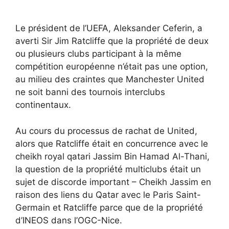
Le président de l’UEFA, Aleksander Ceferin, a
averti Sir Jim Ratcliffe que la propriété de deux
ou plusieurs clubs participant à la même
compétition européenne n’était pas une option,
au milieu des craintes que Manchester United
ne soit banni des tournois interclubs
continentaux.
Au cours du processus de rachat de United,
alors que Ratcliffe était en concurrence avec le
cheikh royal qatari Jassim Bin Hamad Al-Thani,
la question de la propriété multiclubs était un
sujet de discorde important – Cheikh Jassim en
raison des liens du Qatar avec le Paris Saint-
Germain et Ratcliffe parce que de la propriété
d’INEOS dans l’OGC-Nice.