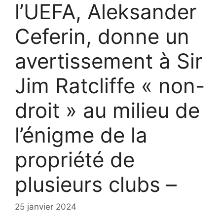
l’UEFA, Aleksander
Ceferin, donne un
avertissement à Sir
Jim Ratcliffe « non-
droit » au milieu de
l’énigme de la
propriété de
plusieurs clubs –
25 janvier 2024