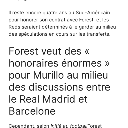
Il reste encore quatre ans au Sud-Américain
pour honorer son contrat avec Forest, et les
Reds seraient déterminés à le garder au milieu
des spéculations en cours sur les transferts.
Forest veut des «
honoraires énormes »
pour Murillo au milieu
des discussions entre
le Real Madrid et
Barcelone
Cependant, selon
Initié au football
Forest