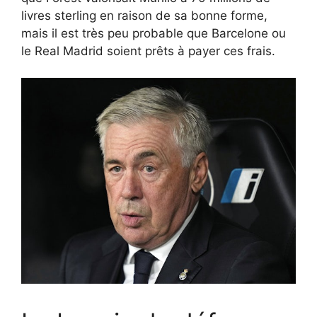
livres sterling en raison de sa bonne forme,
mais il est très peu probable que Barcelone ou
le Real Madrid soient prêts à payer ces frais.