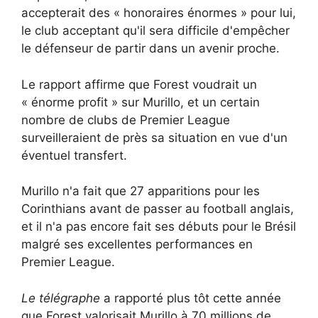
accepterait des « honoraires énormes » pour lui,
le club acceptant qu'il sera difficile d'empêcher
le défenseur de partir dans un avenir proche.
Le rapport affirme que Forest voudrait un
« énorme profit » sur Murillo, et un certain
nombre de clubs de Premier League
surveilleraient de près sa situation en vue d'un
éventuel transfert.
Murillo n'a fait que 27 apparitions pour les
Corinthians avant de passer au football anglais,
et il n'a pas encore fait ses débuts pour le Brésil
malgré ses excellentes performances en
Premier League.
Le télégraphe
a rapporté plus tôt cette année
que Forest valorisait Murillo à 70 millions de