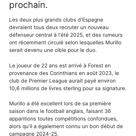
prochain.
Les deux plus grands clubs d'Espagne
devraient tous deux recruter un nouveau
défenseur central à l'été 2025, et des rumeurs
ont récemment circulé selon lesquelles Murillo
serait devenu une cible pour le duo.
Le joueur de 22 ans est arrivé à Forest en
provenance des Corinthians en août 2023, le
club de Premier League aurait payé environ
10,6 millions de livres sterling pour sa signature.
Murillo a été excellent lors de sa première
saison dans le football anglais, faisant 36
apparitions toutes compétitions confondues,
alors qu'il a également connu un bon début de
campagne 2024-25.