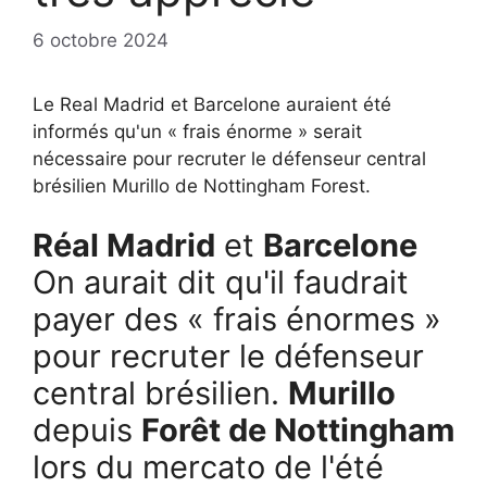
6 octobre 2024
Le Real Madrid et Barcelone auraient été
informés qu'un « frais énorme » serait
nécessaire pour recruter le défenseur central
brésilien Murillo de Nottingham Forest.
Réal Madrid
et
Barcelone
On aurait dit qu'il faudrait
payer des « frais énormes »
pour recruter le défenseur
central brésilien.
Murillo
depuis
Forêt de Nottingham
lors du mercato de l'été