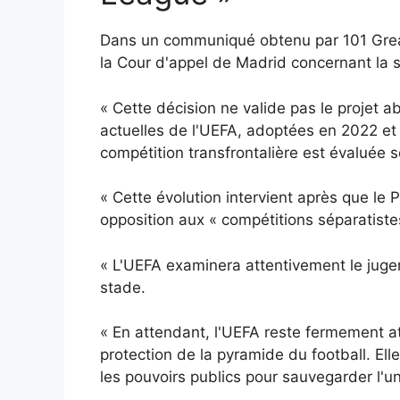
Dans un communiqué obtenu par 101 Great
la Cour d'appel de Madrid concernant la so
« Cette décision ne valide pas le projet 
actuelles de l'UEFA, adoptées en 2022 et 
compétition transfrontalière est évaluée s
« Cette évolution intervient après que le
opposition aux « compétitions séparatiste
« L'UEFA examinera attentivement le jug
stade.
« En attendant, l'UEFA reste fermement att
protection de la pyramide du football. Elle
les pouvoirs publics pour sauvegarder l'un