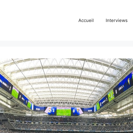
Accueil
Interviews