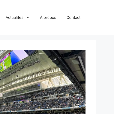
Actualités
À propos
Contact