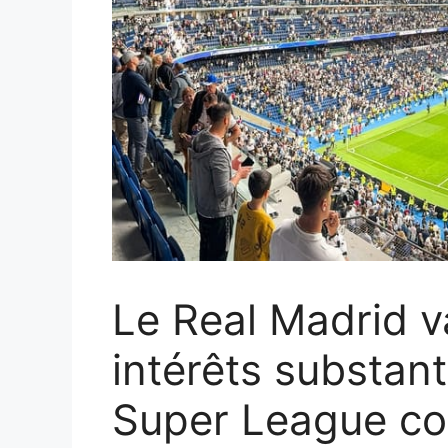
Le Real Madrid 
intérêts substant
Super League co