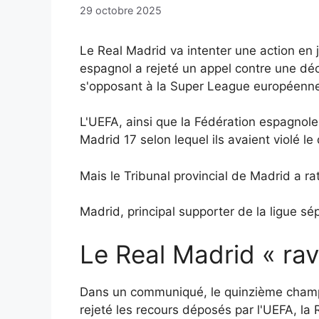
29 octobre 2025
Le Real Madrid va intenter une action en 
espagnol a rejeté un appel contre une déci
s'opposant à la Super League européenne
L'UEFA, ainsi que la Fédération espagnole 
Madrid 17 selon lequel ils avaient violé le
Mais le Tribunal provincial de Madrid a rat
Madrid, principal supporter de la ligue s
Le Real Madrid « rav
Dans un communiqué, le quinzième champio
rejeté les recours déposés par l'UEFA, la 