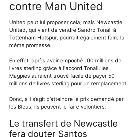
contre Man United
United peut lui proposer cela, mais Newcastle
United, qui vient de vendre Sandro Tonali à
Tottenham Hotspur, pourrait également faire la
même promesse.
En effet, après avoir empoché 100 millions de
livres sterling grâce à l'accord Tonali, les
Magpies auraient trouvé facile de payer 50
millions de livres sterling pour un remplacement.
Donc, s’il s’agit d’atteindre le prix demandé par
les Bleus, ils peuvent le faire volontiers.
Le transfert de Newcastle
fera douter Santos