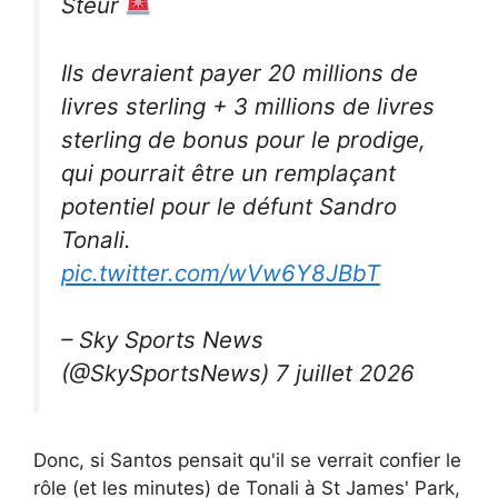
Steur
Ils devraient payer 20 millions de
livres sterling + 3 millions de livres
sterling de bonus pour le prodige,
qui pourrait être un remplaçant
potentiel pour le défunt Sandro
Tonali.
pic.twitter.com/wVw6Y8JBbT
– Sky Sports News
(@SkySportsNews) 7 juillet 2026
Donc, si Santos pensait qu'il se verrait confier le
rôle (et les minutes) de Tonali à St James' Park,