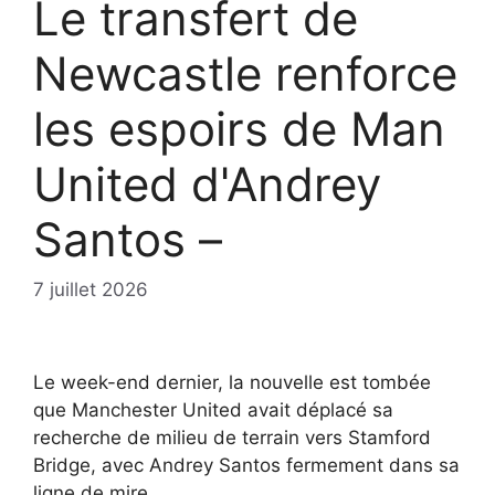
Le transfert de
Newcastle renforce
les espoirs de Man
United d'Andrey
Santos –
7 juillet 2026
Le week-end dernier, la nouvelle est tombée
que Manchester United avait déplacé sa
recherche de milieu de terrain vers Stamford
Bridge, avec Andrey Santos fermement dans sa
ligne de mire.