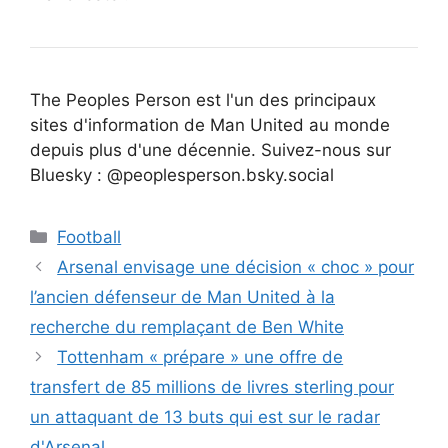
The Peoples Person est l'un des principaux
sites d'information de Man United au monde
depuis plus d'une décennie. Suivez-nous sur
Bluesky : @peoplesperson.bsky.social
Catégories
Football
Arsenal envisage une décision « choc » pour
l’ancien défenseur de Man United à la
recherche du remplaçant de Ben White
Tottenham « prépare » une offre de
transfert de 85 millions de livres sterling pour
un attaquant de 13 buts qui est sur le radar
d'Arsenal