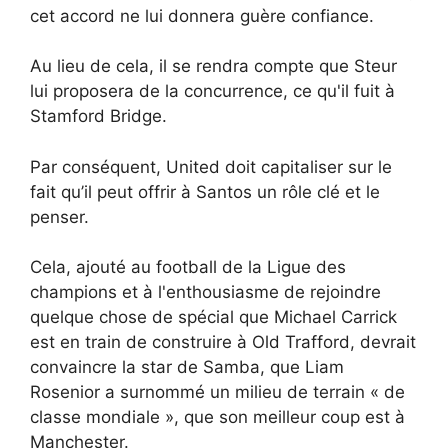
cet accord ne lui donnera guère confiance.
Au lieu de cela, il se rendra compte que Steur
lui proposera de la concurrence, ce qu'il fuit à
Stamford Bridge.
Par conséquent, United doit capitaliser sur le
fait qu’il peut offrir à Santos un rôle clé et le
penser.
Cela, ajouté au football de la Ligue des
champions et à l'enthousiasme de rejoindre
quelque chose de spécial que Michael Carrick
est en train de construire à Old Trafford, devrait
convaincre la star de Samba, que Liam
Rosenior a surnommé un milieu de terrain « de
classe mondiale », que son meilleur coup est à
Manchester.