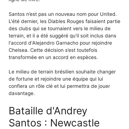
Santos n’est pas un nouveau nom pour United.
L'été dernier, les Diables Rouges faisaient partie
des clubs qui se tournaient vers le milieu de
terrain, et il a été suggéré qu'il soit inclus dans
l'accord d'Alejandro Garnacho pour rejoindre
Chelsea. Cette décision s’est toutefois
transformée en un accord en espèces.
Le milieu de terrain brésilien souhaite changer
de fortune et rejoindre une équipe qui lui
confiera un rôle clé et lui permettra de jouer
davantage.
Bataille d'Andrey
Santos : Newcastle