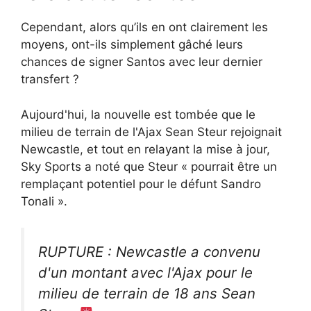
Cependant, alors qu’ils en ont clairement les
moyens, ont-ils simplement gâché leurs
chances de signer Santos avec leur dernier
transfert ?
Aujourd'hui, la nouvelle est tombée que le
milieu de terrain de l'Ajax Sean Steur rejoignait
Newcastle, et tout en relayant la mise à jour,
Sky Sports a noté que Steur « pourrait être un
remplaçant potentiel pour le défunt Sandro
Tonali ».
RUPTURE : Newcastle a convenu
d'un montant avec l'Ajax pour le
milieu de terrain de 18 ans Sean