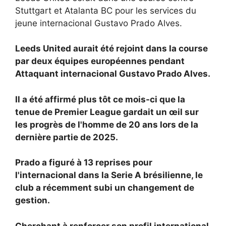
Stuttgart et Atalanta BC pour les services du
jeune internacional Gustavo Prado Alves.
Leeds United aurait été rejoint dans la course
par deux équipes européennes pendant
Attaquant internacional
Gustavo Prado Alves.
Il a été affirmé plus tôt ce mois-ci que la
tenue de Premier League gardait un œil sur
les progrès de l'homme de 20 ans lors de la
dernière partie de 2025.
Prado a figuré à 13 reprises pour
l'internacional dans la Serie A brésilienne, le
club a récemment subi un changement de
gestion.
Cherchant à renforcer son profil international,