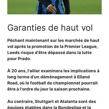
Garanties de haut vol
Pêchant maintenant sur les marchés de haut
vol après la promotion de la Premier League,
Leeds risque d'être dépassé dans la lutte
pour Prado.
À 20 ans, l'ailier examinera les implications à
long terme d'un déménagement à Elland
Road, où le football de championnat pourrait
être à l'ordre du jour la saison prochaine.
Au contraire, Stuttgart et Atalanta sont des
équipes établies dans la Bundesliga et la