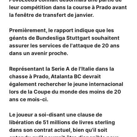
leur compétition dans la course à Prado avant
la fenêtre de transfert de janvier.
Premièrement, le rapport indique que les
géants de Bundesliga Stuttgart souhaitent
assurer les services de l'attaque de 20 ans
dans un avenir proche.
Représentant la Serie A de l'Italie dans la
chasse à Prado,
Atalanta BC devrait
également rechercher le jeune internacional
lors de la Coupe du monde des moins de 20
ans ce mois-ci.
Le joueur a soi-disant une clause de
libération de 51 millions de livres sterling
dans son contrat actuel, bien qu'il soit