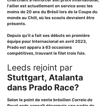
l'ailier est actuellement en service avec les
moins de 20 ans du Brésil lors de la Coupe du
monde au Chili, où les scouts devraient être
présents.
Depuis qu'il a fait ses débuts en première
équipe pour Internacional en avril 2023,
Prado est apparu à 63 occasions
compétitives, trouvant le filet trois fois.
Leeds rejoint par
Stuttgart, Atalanta
dans Prado Race?
Selon le point de vente brésilien
Correio do
Povo
Leeds connaît désormais une partie de