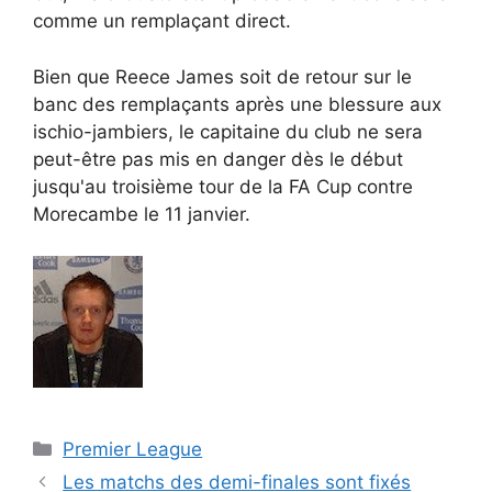
comme un remplaçant direct.
Bien que Reece James soit de retour sur le
banc des remplaçants après une blessure aux
ischio-jambiers, le capitaine du club ne sera
peut-être pas mis en danger dès le début
jusqu'au troisième tour de la FA Cup contre
Morecambe le 11 janvier.
Catégories
Premier League
Les matchs des demi-finales sont fixés