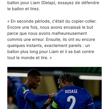
ballon pour Liam (Delap), essayez de défendre
le ballon et tirez.
« En seconde période, c'était du copier-coller.
Encore une fois, nous avons encaissé le but
parce que nous avons malheureusement
commis une erreur. Ensuite, ils ont eu encore
quelques instants, exactement pareils : un
ballon plus long pour Liam et il se bat contre
tout le monde et tire. »