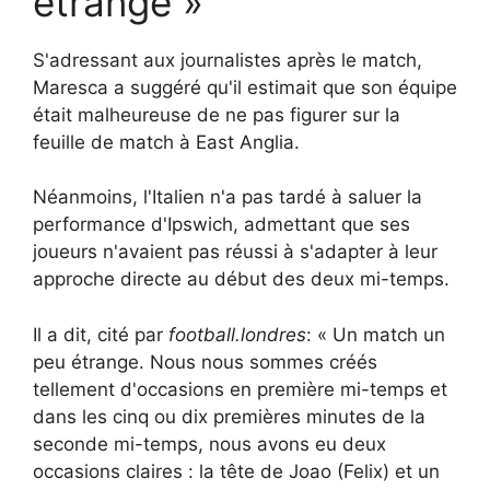
étrange »
S'adressant aux journalistes après le match,
Maresca a suggéré qu'il estimait que son équipe
était malheureuse de ne pas figurer sur la
feuille de match à East Anglia.
Néanmoins, l'Italien n'a pas tardé à saluer la
performance d'Ipswich, admettant que ses
joueurs n'avaient pas réussi à s'adapter à leur
approche directe au début des deux mi-temps.
Il a dit, cité par
football.londres
: « Un match un
peu étrange. Nous nous sommes créés
tellement d'occasions en première mi-temps et
dans les cinq ou dix premières minutes de la
seconde mi-temps, nous avons eu deux
occasions claires : la tête de Joao (Felix) et un