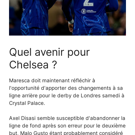
Quel avenir pour
Chelsea ?
Maresca doit maintenant réfléchir à
l'opportunité d'apporter des changements à sa
ligne arrière pour le derby de Londres samedi à
Crystal Palace.
Axel Disasi semble susceptible d'abandonner la
ligne de fond après son erreur pour le deuxième
but, Malo Gusto étant probablement considéré