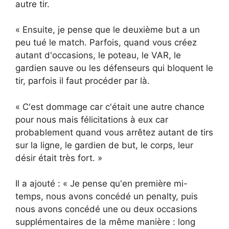
autre tir.
« Ensuite, je pense que le deuxième but a un
peu tué le match. Parfois, quand vous créez
autant d'occasions, le poteau, le VAR, le
gardien sauve ou les défenseurs qui bloquent le
tir, parfois il faut procéder par là.
« C'est dommage car c'était une autre chance
pour nous mais félicitations à eux car
probablement quand vous arrêtez autant de tirs
sur la ligne, le gardien de but, le corps, leur
désir était très fort. »
Il a ajouté : « Je pense qu'en première mi-
temps, nous avons concédé un penalty, puis
nous avons concédé une ou deux occasions
supplémentaires de la même manière : long