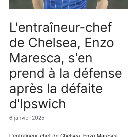
L'entraîneur-chef
de Chelsea, Enzo
Maresca, s'en
prend à la défense
après la défaite
d'Ipswich
6 janvier 2025
L'entraîneur-chef de Chelsea, Enzo Maresca,