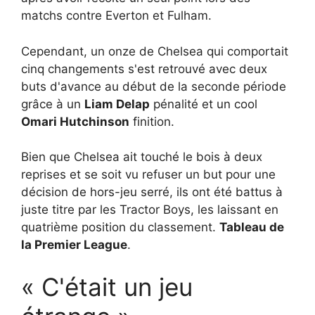
matchs contre Everton et Fulham.
Cependant, un onze de Chelsea qui comportait
cinq changements s'est retrouvé avec deux
buts d'avance au début de la seconde période
grâce à un
Liam Delap
pénalité et un cool
Omari Hutchinson
finition.
Bien que Chelsea ait touché le bois à deux
reprises et se soit vu refuser un but pour une
décision de hors-jeu serré, ils ont été battus à
juste titre par les Tractor Boys, les laissant en
quatrième position du classement.
Tableau de
la Premier League
.
« C'était un jeu