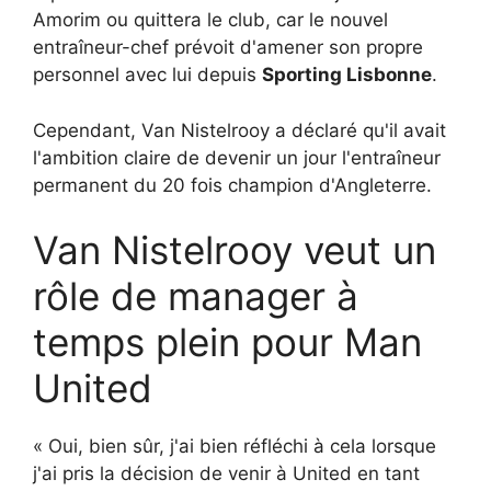
Amorim ou quittera le club, car le nouvel
entraîneur-chef prévoit d'amener son propre
personnel avec lui depuis
Sporting Lisbonne
.
Cependant, Van Nistelrooy a déclaré qu'il avait
l'ambition claire de devenir un jour l'entraîneur
permanent du 20 fois champion d'Angleterre.
Van Nistelrooy veut un
rôle de manager à
temps plein pour Man
United
« Oui, bien sûr, j'ai bien réfléchi à cela lorsque
j'ai pris la décision de venir à United en tant