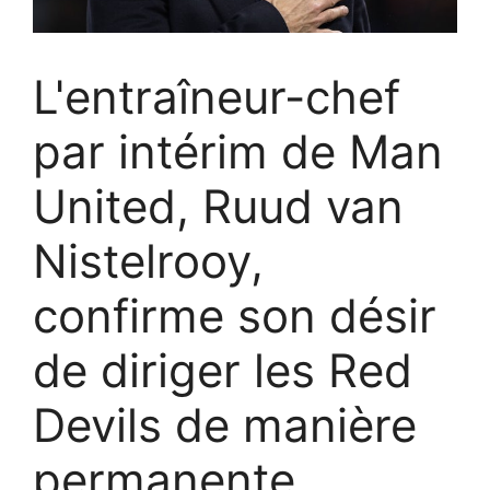
L'entraîneur-chef
par intérim de Man
United, Ruud van
Nistelrooy,
confirme son désir
de diriger les Red
Devils de manière
permanente