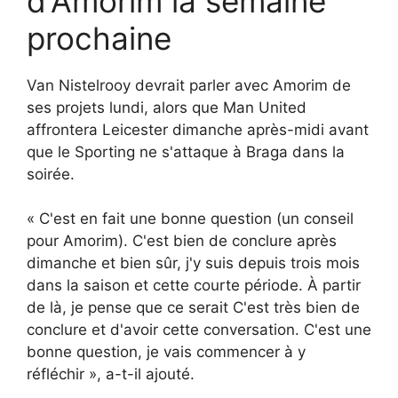
d'Amorim la semaine
prochaine
Van Nistelrooy devrait parler avec Amorim de
ses projets lundi, alors que Man United
affrontera Leicester dimanche après-midi avant
que le Sporting ne s'attaque à Braga dans la
soirée.
« C'est en fait une bonne question (un conseil
pour Amorim). C'est bien de conclure après
dimanche et bien sûr, j'y suis depuis trois mois
dans la saison et cette courte période. À partir
de là, je pense que ce serait C'est très bien de
conclure et d'avoir cette conversation. C'est une
bonne question, je vais commencer à y
réfléchir », a-t-il ajouté.