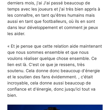
derniers mois, j'ai J'ai passé beaucoup de
temps avec les joueurs et j'ai très bien appris à
les connaître, en tant qu'êtres humains mais
aussi en tant que footballeurs, où ils en sont
dans leur développement et comment je peux
les aider.
« Et je pense que cette relation aide maintenant
que nous sommes ensemble et que nous
voulons réaliser quelque chose ensemble. Ce
lien est là. C'est ce que je ressens, très
soutenu. Cela donne donc beaucoup d'énergie
et le soutien des fans évidemment. , c'était
incroyable, cela donne aussi beaucoup de
confiance et d'énergie, donc jusqu'ici tout va
bien.