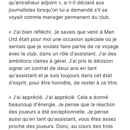
qu'entraîneur adjoint », a-t-il déclaré aux
journalistes lorsqu'on lui a demandé s'il se
voyait comme manager permanent du club.
« J'ai bien réfléchi. Je savais que venir à Man
Utd était pour moi une occasion spéciale où je
sentais que je voulais faire partie de ce voyage
avec le club, dans un rôle d'assistant. J'ai des
ambitions claires à gérer. J'ai pris la décision
signer un contrat de deux ans en tant
qu'assistant et je suis toujours dans cet état
d'esprit, pour être honnête, de rester à ce titre.
« J'ai apprécié. J'ai apprécié. Cela a donné
beaucoup d'énergie. Je pense que la réaction
des joueurs a été exceptionnelle. Je pense
aussi qu'en tant qu'assistant, vous êtes assez
proche des joueurs. Donc, au cours des trois