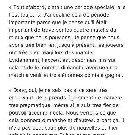
« Tout d'abord, c'était une période spéciale, elle
l'est toujours. J'ai qualifié cela de période
importante parce que je pense qu'il était
important de traverser les quatre matchs du
mieux que nous pouvions. Je pense que nous
avons très bien fait jusqu'à présent, les joueurs
ont très bien réagi lors des matchs.
Évidemment, l'accent est désormais mis sur
cela et de le montrer dimanche avec un gros
match à venir et trois énormes points à gagner.
« Donc, oui, je ne sais pas si ce sera très
émouvant. Je le prends également de manière
très pragmatique, même si je suis très fier de
pouvoir accomplir cela. Nous verrons ce que
cela donnera dimanche et d'autres. à part ça, il
n'y a pas beaucoup plus de nouvelles qu'hier