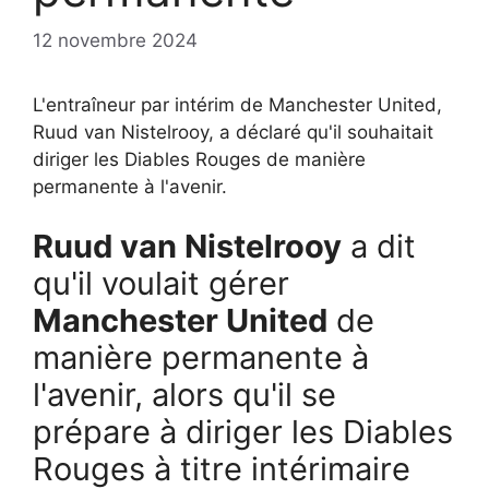
12 novembre 2024
L'entraîneur par intérim de Manchester United,
Ruud van Nistelrooy, a déclaré qu'il souhaitait
diriger les Diables Rouges de manière
permanente à l'avenir.
Ruud van Nistelrooy
a dit
qu'il voulait gérer
Manchester United
de
manière permanente à
l'avenir, alors qu'il se
prépare à diriger les Diables
Rouges à titre intérimaire