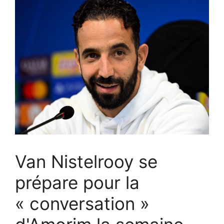
Van Nistelrooy se
prépare pour la
« conversation »