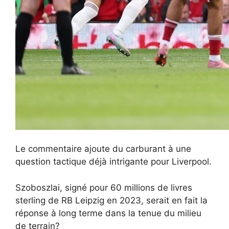
Le commentaire ajoute du carburant à une
question tactique déjà intrigante pour Liverpool.
Szoboszlai, signé pour 60 millions de livres
sterling de RB Leipzig en 2023, serait en fait la
réponse à long terme dans la tenue du milieu
de terrain?