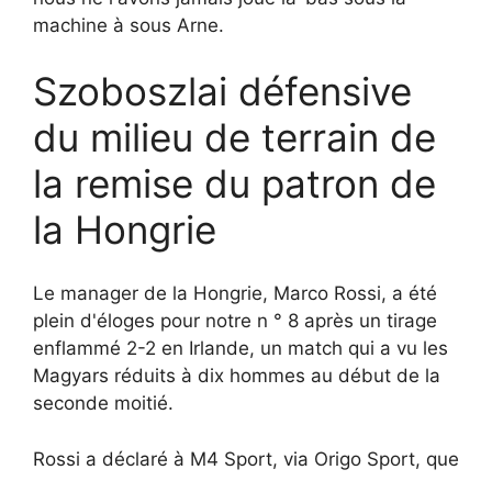
machine à sous Arne.
Szoboszlai défensive
du milieu de terrain de
la remise du patron de
la Hongrie
Le manager de la Hongrie, Marco Rossi, a été
plein d'éloges pour notre n ° 8 après un tirage
enflammé 2-2 en Irlande, un match qui a vu les
Magyars réduits à dix hommes au début de la
seconde moitié.
Rossi a déclaré à M4 Sport, via Origo Sport, que