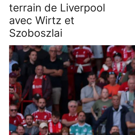
terrain de Liverpool
avec Wirtz et
Szoboszlai