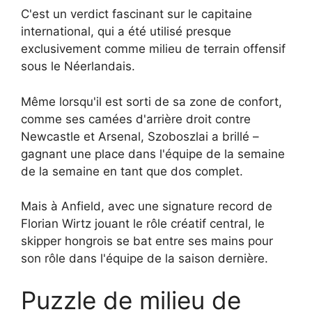
C'est un verdict fascinant sur le capitaine
international, qui a été utilisé presque
exclusivement comme milieu de terrain offensif
sous le Néerlandais.
Même lorsqu'il est sorti de sa zone de confort,
comme ses camées d'arrière droit contre
Newcastle et Arsenal, Szoboszlai a brillé –
gagnant une place dans l'équipe de la semaine
de la semaine en tant que dos complet.
Mais à Anfield, avec une signature record de
Florian Wirtz jouant le rôle créatif central, le
skipper hongrois se bat entre ses mains pour
son rôle dans l'équipe de la saison dernière.
Puzzle de milieu de