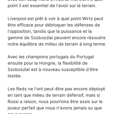
point il est essentiel de l'avoir sur le terrain.
Liverpool est prêt à voir à quel point Wirtz peut
être efficace pour débloquer les défenses de
l'opposition, tandis que la puissance et la
gamme de Szoboszlai peuvent encore résoudre
notre équilibre de milieu de terrain à long terme.
Avec les champions portugais du Portugal
ensuite pour la Hongrie, la flexibilité de
Szoboszlai est à nouveau susceptible d'être
testée.
Les Reds ne l'ont peut-être pas encore déployé
en tant que milieu de terrain défensif, mais si
Rossi a raison, nous pourrions être assis sur le
joueur parfait que nous n'avons jamais su que