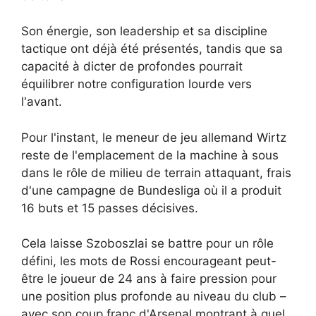
Son énergie, son leadership et sa discipline
tactique ont déjà été présentés, tandis que sa
capacité à dicter de profondes pourrait
équilibrer notre configuration lourde vers
l'avant.
Pour l'instant, le meneur de jeu allemand Wirtz
reste de l'emplacement de la machine à sous
dans le rôle de milieu de terrain attaquant, frais
d'une campagne de Bundesliga où il a produit
16 buts et 15 passes décisives.
Cela laisse Szoboszlai se battre pour un rôle
défini, les mots de Rossi encourageant peut-
être le joueur de 24 ans à faire pression pour
une position plus profonde au niveau du club –
avec son coup franc d'Arsenal montrant à quel