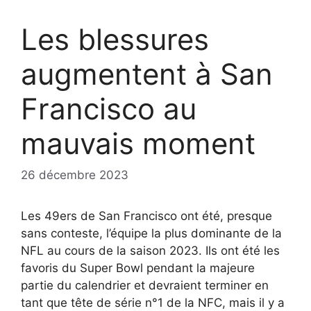
Les blessures
augmentent à San
Francisco au
mauvais moment
26 décembre 2023
Les 49ers de San Francisco ont été, presque
sans conteste, l’équipe la plus dominante de la
NFL au cours de la saison 2023. Ils ont été les
favoris du Super Bowl pendant la majeure
partie du calendrier et devraient terminer en
tant que tête de série n°1 de la NFC, mais il y a