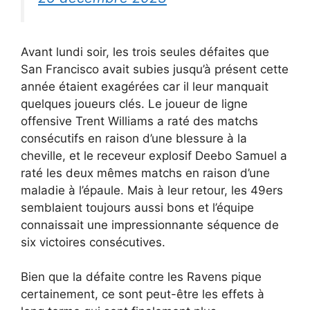
Avant lundi soir, les trois seules défaites que
San Francisco avait subies jusqu’à présent cette
année étaient exagérées car il leur manquait
quelques joueurs clés. Le joueur de ligne
offensive Trent Williams a raté des matchs
consécutifs en raison d’une blessure à la
cheville, et le receveur explosif Deebo Samuel a
raté les deux mêmes matchs en raison d’une
maladie à l’épaule. Mais à leur retour, les 49ers
semblaient toujours aussi bons et l’équipe
connaissait une impressionnante séquence de
six victoires consécutives.
Bien que la défaite contre les Ravens pique
certainement, ce sont peut-être les effets à