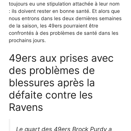
toujours eu une stipulation attachée à leur nom
: ils doivent rester en bonne santé. Et alors que
nous entrons dans les deux dernières semaines
de la saison, les 49ers pourraient être
confrontés à des problèmes de santé dans les
prochains jours.
49ers aux prises avec
des problèmes de
blessures après la
défaite contre les
Ravens
Le quart des 49ers Brock Purdy a