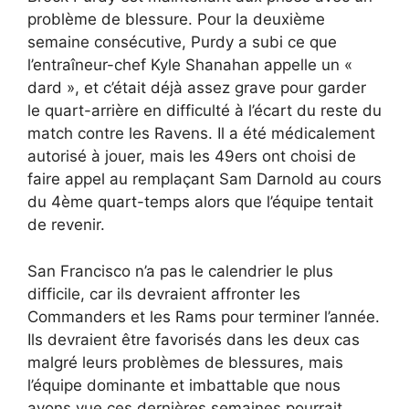
problème de blessure. Pour la deuxième
semaine consécutive, Purdy a subi ce que
l’entraîneur-chef Kyle Shanahan appelle un «
dard », et c’était déjà assez grave pour garder
le quart-arrière en difficulté à l’écart du reste du
match contre les Ravens. Il a été médicalement
autorisé à jouer, mais les 49ers ont choisi de
faire appel au remplaçant Sam Darnold au cours
du 4ème quart-temps alors que l’équipe tentait
de revenir.
San Francisco n’a pas le calendrier le plus
difficile, car ils devraient affronter les
Commanders et les Rams pour terminer l’année.
Ils devraient être favorisés dans les deux cas
malgré leurs problèmes de blessures, mais
l’équipe dominante et imbattable que nous
avons vue ces dernières semaines pourrait