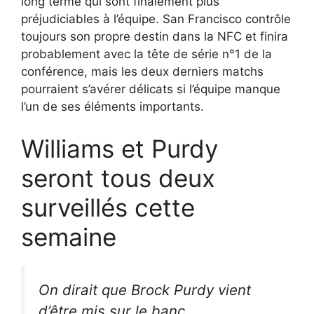
long terme qui sont finalement plus
préjudiciables à l’équipe. San Francisco contrôle
toujours son propre destin dans la NFC et finira
probablement avec la tête de série n°1 de la
conférence, mais les deux derniers matchs
pourraient s’avérer délicats si l’équipe manque
l’un de ses éléments importants.
Williams et Purdy
seront tous deux
surveillés cette
semaine
On dirait que Brock Purdy vient
d’être mis sur le banc