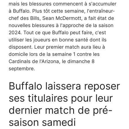
mais les blessures commencent à s'accumuler
à Buffalo. Plus tôt cette semaine, l'entraîneur-
chef des Bills, Sean McDermott, a fait état de
nouvelles blessures à l'approche de la saison
2024. Tout ce que Buffalo peut faire, c'est
utiliser les joueurs en bonne santé dont ils
disposent. Leur premier match aura lieu à
domicile lors de la semaine 1 contre les
Cardinals de l'Arizona, le dimanche 8
septembre.
Buffalo laissera reposer
ses titulaires pour leur
dernier match de pré-
saison samedi