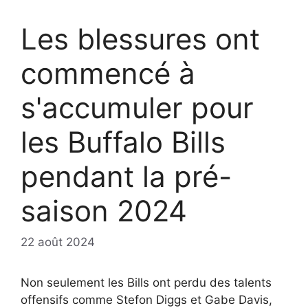
Les blessures ont
commencé à
s'accumuler pour
les Buffalo Bills
pendant la pré-
saison 2024
22 août 2024
Non seulement les Bills ont perdu des talents
offensifs comme Stefon Diggs et Gabe Davis,