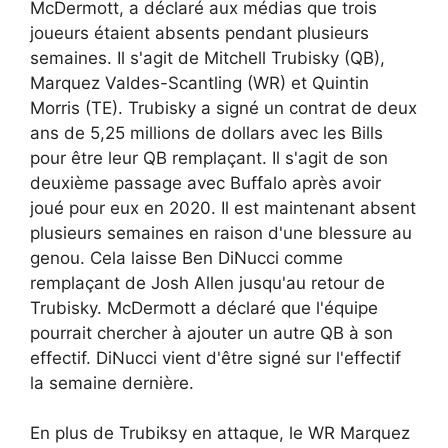
McDermott, a déclaré aux médias que trois
joueurs étaient absents pendant plusieurs
semaines. Il s'agit de Mitchell Trubisky (QB),
Marquez Valdes-Scantling (WR) et Quintin
Morris (TE). Trubisky a signé un contrat de deux
ans de 5,25 millions de dollars avec les Bills
pour être leur QB remplaçant. Il s'agit de son
deuxième passage avec Buffalo après avoir
joué pour eux en 2020. Il est maintenant absent
plusieurs semaines en raison d'une blessure au
genou. Cela laisse Ben DiNucci comme
remplaçant de Josh Allen jusqu'au retour de
Trubisky. McDermott a déclaré que l'équipe
pourrait chercher à ajouter un autre QB à son
effectif. DiNucci vient d'être signé sur l'effectif
la semaine dernière.
En plus de Trubiksy en attaque, le WR Marquez