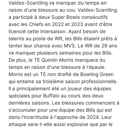
Valdes-Scantling va manquer du temps en
raison d'une blessure au cou. Valdes-Scantling
a participé à deux Super Bowls consécutifs
avec les Chiefs en 2022 et 2023 avant d'être
licencié cette intersaison. Ayant besoin de
talents au poste de WR, les Bills étaient prêts à
tenter leur chance avec MVS. Le WR de 29 ans
va manquer plusieurs semaines pour les Bills.
De plus, le TE Quintin Morris manquera du
temps en raison d'une blessure à l'épaule.
Morris est un TE non drafté de Bowling Green
qui entame sa troisième saison professionnelle.
Il a principalement été un joueur des équipes
spéciales pour Buffalo au cours des deux
dernières saisons. Les blessures commencent à
s'accumuler pour une équipe des Bills qui est
dans l'incertitude à l'approche de 2024. Leur
attaque sera-t-elle aussi explosive que par le