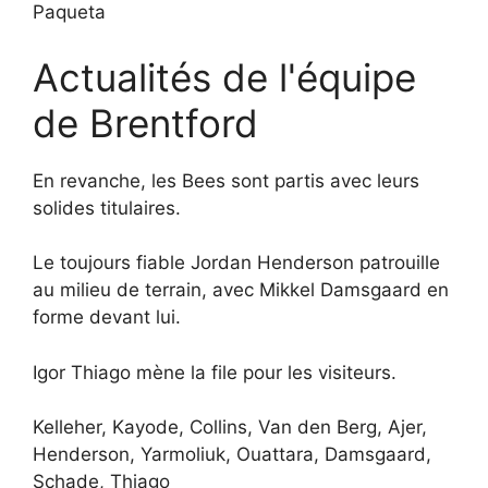
Paqueta
Actualités de l'équipe
de Brentford
En revanche, les Bees sont partis avec leurs
solides titulaires.
Le toujours fiable Jordan Henderson patrouille
au milieu de terrain, avec Mikkel Damsgaard en
forme devant lui.
Igor Thiago mène la file pour les visiteurs.
Kelleher, Kayode, Collins, Van den Berg, Ajer,
Henderson, Yarmoliuk, Ouattara, Damsgaard,
Schade, Thiago