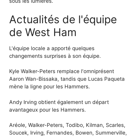
sous les lumières.
Actualités de l'équipe
de West Ham
L'équipe locale a apporté quelques
changements surprises à son équipe.
Kyle Walker-Peters remplace l'omniprésent
Aaron Wan-Bissaka, tandis que Lucas Paqueta
mène la ligne pour les Hammers.
Andy Irving obtient également un départ
avantageux pour les Hammers.
Aréole, Walker-Peters, Todibo, Kilman, Scarles,
Soucek, Irving, Fernandes, Bowen, Summerville,