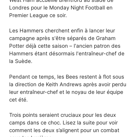
Londres pour le Monday Night Football en
Premier League ce soir.
Les Hammers cherchent enfin à lancer leur
campagne après s'être séparés de Graham
Potter déjà cette saison – l'ancien patron des
Hammers étant désormais l'entraîneur-chef de
la Suède.
Pendant ce temps, les Bees restent à flot sous
la direction de Keith Andrews après avoir perdu
leur entraîneur-chef et le noyau de leur équipe
cet été.
Trois points seraient cruciaux pour les deux
camps dans ce choc. Lisez la suite pour voir
comment les deux s’alignent pour un combat