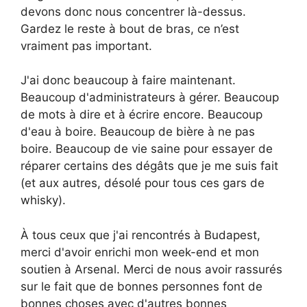
devons donc nous concentrer là-dessus.
Gardez le reste à bout de bras, ce n’est
vraiment pas important.
J'ai donc beaucoup à faire maintenant.
Beaucoup d'administrateurs à gérer. Beaucoup
de mots à dire et à écrire encore. Beaucoup
d'eau à boire. Beaucoup de bière à ne pas
boire. Beaucoup de vie saine pour essayer de
réparer certains des dégâts que je me suis fait
(et aux autres, désolé pour tous ces gars de
whisky).
À tous ceux que j'ai rencontrés à Budapest,
merci d'avoir enrichi mon week-end et mon
soutien à Arsenal. Merci de nous avoir rassurés
sur le fait que de bonnes personnes font de
bonnes choses avec d'autres bonnes