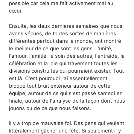
possible car cela me fait activement mal au
cœur.
Ensuite, les deux dernières semaines que nous
avons vécues, de toutes sortes de manières
différentes partout dans le monde, ont montré
le meilleur de ce que sont les gens. L'unité,
l'amour, l'amitié, le soin des autres, l'entraide, la
célébration et la joie qui traversent toutes les
divisions construites qui pourraient exister. Tout
est là. C'est pourquoi j'ai essentiellement
bloqué tout bruit extérieur autour de cette
équipe, autour de ce qui s'est passé samedi en
finale, autour de l'analyse de la façon dont nous
jouons ou de ce que nous faisons.
Il y a trop de mauvaise foi. Des gens qui veulent
littéralement gâcher une fête. Si seulement il y