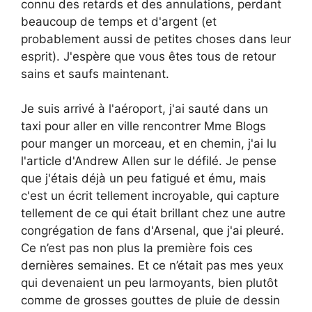
connu des retards et des annulations, perdant
beaucoup de temps et d'argent (et
probablement aussi de petites choses dans leur
esprit). J'espère que vous êtes tous de retour
sains et saufs maintenant.
Je suis arrivé à l'aéroport, j'ai sauté dans un
taxi pour aller en ville rencontrer Mme Blogs
pour manger un morceau, et en chemin, j'ai lu
l'article d'Andrew Allen sur le défilé. Je pense
que j'étais déjà un peu fatigué et ému, mais
c'est un écrit tellement incroyable, qui capture
tellement de ce qui était brillant chez une autre
congrégation de fans d'Arsenal, que j'ai pleuré.
Ce n’est pas non plus la première fois ces
dernières semaines. Et ce n’était pas mes yeux
qui devenaient un peu larmoyants, bien plutôt
comme de grosses gouttes de pluie de dessin