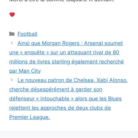
Catégories
Football
Ainsi que Morgan Rogers : Arsenal soumet
une « enquête » sur un attaquant rival de 80
millions de livres sterling également recherché
par Man City
Le nouveau patron de Chelsea, Xabi Alonso,
cherche désespérément à garder son
défenseur « intouchable » alors que les Blues
rejettent les approches de deux clubs de
Premier League.