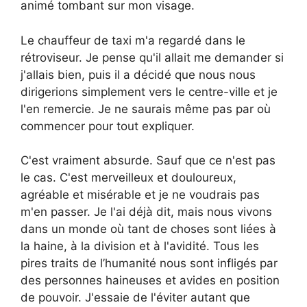
animé tombant sur mon visage.
Le chauffeur de taxi m'a regardé dans le
rétroviseur. Je pense qu'il allait me demander si
j'allais bien, puis il a décidé que nous nous
dirigerions simplement vers le centre-ville et je
l'en remercie. Je ne saurais même pas par où
commencer pour tout expliquer.
C'est vraiment absurde. Sauf que ce n'est pas
le cas. C'est merveilleux et douloureux,
agréable et misérable et je ne voudrais pas
m'en passer. Je l'ai déjà dit, mais nous vivons
dans un monde où tant de choses sont liées à
la haine, à la division et à l'avidité. Tous les
pires traits de l’humanité nous sont infligés par
des personnes haineuses et avides en position
de pouvoir. J'essaie de l'éviter autant que