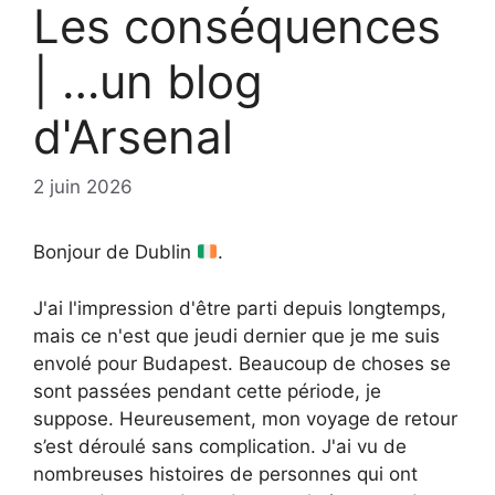
Les conséquences
| …un blog
d'Arsenal
2 juin 2026
Bonjour de Dublin
.
J'ai l'impression d'être parti depuis longtemps,
mais ce n'est que jeudi dernier que je me suis
envolé pour Budapest. Beaucoup de choses se
sont passées pendant cette période, je
suppose. Heureusement, mon voyage de retour
s’est déroulé sans complication. J'ai vu de
nombreuses histoires de personnes qui ont