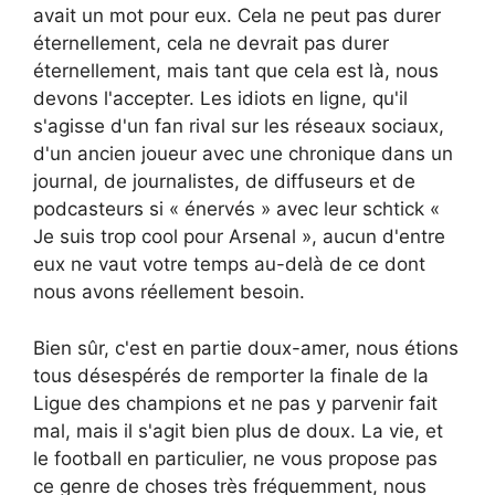
avait un mot pour eux. Cela ne peut pas durer
éternellement, cela ne devrait pas durer
éternellement, mais tant que cela est là, nous
devons l'accepter. Les idiots en ligne, qu'il
s'agisse d'un fan rival sur les réseaux sociaux,
d'un ancien joueur avec une chronique dans un
journal, de journalistes, de diffuseurs et de
podcasteurs si « énervés » avec leur schtick «
Je suis trop cool pour Arsenal », aucun d'entre
eux ne vaut votre temps au-delà de ce dont
nous avons réellement besoin.
Bien sûr, c'est en partie doux-amer, nous étions
tous désespérés de remporter la finale de la
Ligue des champions et ne pas y parvenir fait
mal, mais il s'agit bien plus de doux. La vie, et
le football en particulier, ne vous propose pas
ce genre de choses très fréquemment, nous