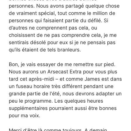
personnes. Nous avons partagé quelque chose
de vraiment spécial, tout comme le million de
personnes qui faisaient partie du défilé. Si
d’autres ne comprennent pas cela, ou
choisissent de ne pas comprendre cela, je me
sentirais désolé pour eux si je ne pensais pas
qu’ils étaient de tels branleurs.
Bon, je vais essayer de me remettre sur pied.
Nous aurons un Arsecast Extra pour vous plus
tard cet après-midi – et comme James est dans
un fuseau horaire très différent pendant une
grande partie de l'été, nous devrons adapter un
peu le programme. Les quelques heures
supplémentaires pourraient aussi être bonnes
pour ma voix.
Merci d'être là comme toujours. A demain.