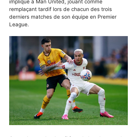
impliqué à Man United, jouant comme
remplaçant tardif lors de chacun des trois
derniers matches de son équipe en Premier
League.