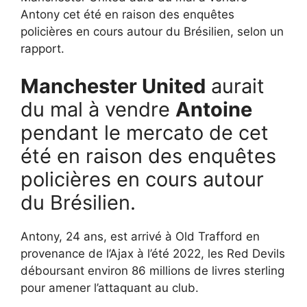
Antony cet été en raison des enquêtes
policières en cours autour du Brésilien, selon un
rapport.
Manchester United
aurait
du mal à vendre
Antoine
pendant le mercato de cet
été en raison des enquêtes
policières en cours autour
du Brésilien.
Antony, 24 ans, est arrivé à Old Trafford en
provenance de l’Ajax à l’été 2022, les Red Devils
déboursant environ 86 millions de livres sterling
pour amener l’attaquant au club.