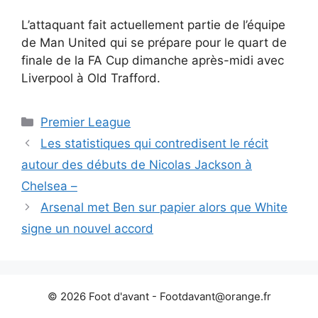
L’attaquant fait actuellement partie de l’équipe
de Man United qui se prépare pour le quart de
finale de la FA Cup dimanche après-midi avec
Liverpool à Old Trafford.
Catégories
Premier League
Les statistiques qui contredisent le récit
autour des débuts de Nicolas Jackson à
Chelsea –
Arsenal met Ben sur papier alors que White
signe un nouvel accord
© 2026 Foot d'avant -
Footdavant@orange.fr