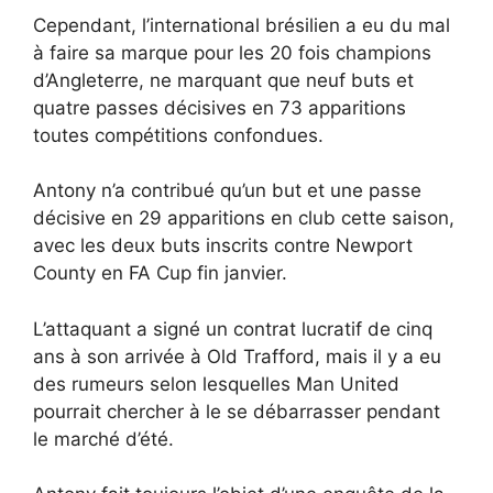
Cependant, l’international brésilien a eu du mal
à faire sa marque pour les 20 fois champions
d’Angleterre, ne marquant que neuf buts et
quatre passes décisives en 73 apparitions
toutes compétitions confondues.
Antony n’a contribué qu’un but et une passe
décisive en 29 apparitions en club cette saison,
avec les deux buts inscrits contre Newport
County en FA Cup fin janvier.
L’attaquant a signé un contrat lucratif de cinq
ans à son arrivée à Old Trafford, mais il y a eu
des rumeurs selon lesquelles Man United
pourrait chercher à le se débarrasser pendant
le marché d’été.