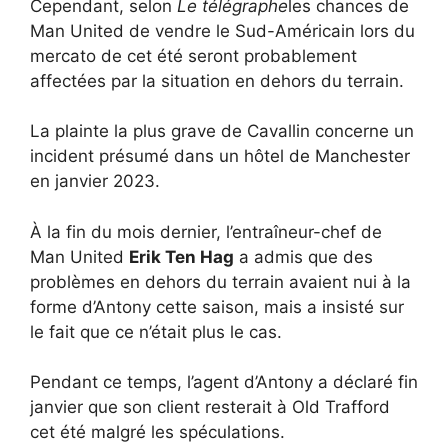
Cependant, selon
Le télégraphe
les chances de
Man United de vendre le Sud-Américain lors du
mercato de cet été seront probablement
affectées par la situation en dehors du terrain.
La plainte la plus grave de Cavallin concerne un
incident présumé dans un hôtel de Manchester
en janvier 2023.
À la fin du mois dernier, l’entraîneur-chef de
Man United
Erik Ten Hag
a admis que des
problèmes en dehors du terrain avaient nui à la
forme d’Antony cette saison, mais a insisté sur
le fait que ce n’était plus le cas.
Pendant ce temps, l’agent d’Antony a déclaré fin
janvier que son client resterait à Old Trafford
cet été malgré les spéculations.