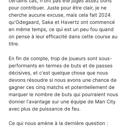
certains cas, n'ont pas été jugés assez bons
pour contribuer. Juste pour être clair, je ne
cherche aucune excuse, mais cela fait 2024
qu'Odegaard, Saka et Havertz ont commencé
en même temps, ce qui est un peu fou quand
on pense à leur efficacité dans cette course au
titre.
En fin de compte, trop de joueurs sont sous-
performants en termes de buts et de passes
décisives, et c'est quelque chose que nous
devons résoudre si nous avons une chance de
gagner ces cinq matchs et potentiellement de
marquer le nombre de buts qui pourraient nous
donner l'avantage sur une équipe de Man City
avec plus de puissance de feu.
Ce qui nous amène à la dernière question :