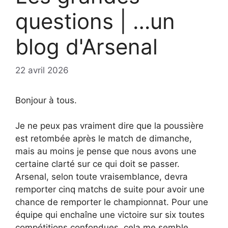
questions | …un
blog d'Arsenal
22 avril 2026
Bonjour à tous.
Je ne peux pas vraiment dire que la poussière
est retombée après le match de dimanche,
mais au moins je pense que nous avons une
certaine clarté sur ce qui doit se passer.
Arsenal, selon toute vraisemblance, devra
remporter cinq matchs de suite pour avoir une
chance de remporter le championnat. Pour une
équipe qui enchaîne une victoire sur six toutes
compétitions confondues, cela me semble