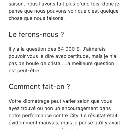
saison, nous l'avons fait plus d'une fois, donc je
pense que nous pouvons voir que c'est quelque
chose que nous faisons.
Le ferons-nous ?
Il y a la question des 64 000 $. J'aimerais
pouvoir vous le dire avec certitude, mais je n'ai
pas de boule de cristal. La meilleure question
est peut-être…
Comment fait-on ?
Votre kilométrage peut varier selon que vous
ayez trouvé ou non un encouragement dans
notre performance contre City. Le résultat était
évidemment mauvais, mais je pense qu’il y avait