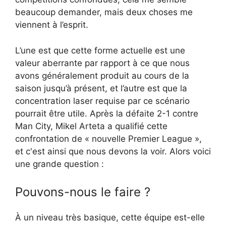
beaucoup demander, mais deux choses me
viennent à l’esprit.
L’une est que cette forme actuelle est une
valeur aberrante par rapport à ce que nous
avons généralement produit au cours de la
saison jusqu’à présent, et l’autre est que la
concentration laser requise par ce scénario
pourrait être utile. Après la défaite 2-1 contre
Man City, Mikel Arteta a qualifié cette
confrontation de « nouvelle Premier League »,
et c'est ainsi que nous devons la voir. Alors voici
une grande question :
Pouvons-nous le faire ?
À un niveau très basique, cette équipe est-elle