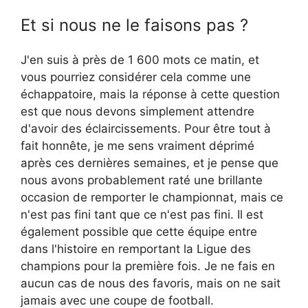
Et si nous ne le faisons pas ?
J'en suis à près de 1 600 mots ce matin, et
vous pourriez considérer cela comme une
échappatoire, mais la réponse à cette question
est que nous devons simplement attendre
d'avoir des éclaircissements. Pour être tout à
fait honnête, je me sens vraiment déprimé
après ces dernières semaines, et je pense que
nous avons probablement raté une brillante
occasion de remporter le championnat, mais ce
n'est pas fini tant que ce n'est pas fini. Il est
également possible que cette équipe entre
dans l'histoire en remportant la Ligue des
champions pour la première fois. Je ne fais en
aucun cas de nous des favoris, mais on ne sait
jamais avec une coupe de football.