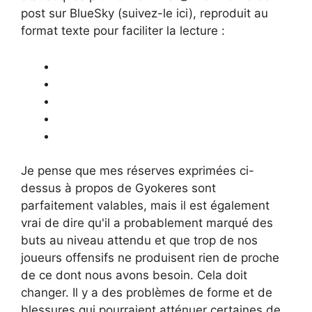
post sur BlueSky (suivez-le ici), reproduit au
format texte pour faciliter la lecture :
Je pense que mes réserves exprimées ci-
dessus à propos de Gyokeres sont
parfaitement valables, mais il est également
vrai de dire qu'il a probablement marqué des
buts au niveau attendu et que trop de nos
joueurs offensifs ne produisent rien de proche
de ce dont nous avons besoin. Cela doit
changer. Il y a des problèmes de forme et de
blessures qui pourraient atténuer certaines de