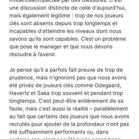
une discussion distincte de celle d'aujourd'hui,
mais également légitime : trop de nos joueurs
clés sont absents depuis trop longtemps et
incapables d'atteindre les niveaux dont nous
savons qu'ils sont capables. C’est un problème
que pose le manager et que nous devons
résoudre à l’avenir.
Je pense qu'il a parfois fait preuve de trop de
prudence, mais n'ignorons pas que nous avons
été privés de joueurs clés comme Odegaard,
Havertz et Saka trop souvent et pendant trop
longtemps. C'est peut-être entièrement de sa
faute, mais c'est aussi la réalité – parallèlement
au fait que certains des joueurs que nous avons
recrutés pour ajouter de la profondeur n'ont pas
été suffisamment performants ou, dans