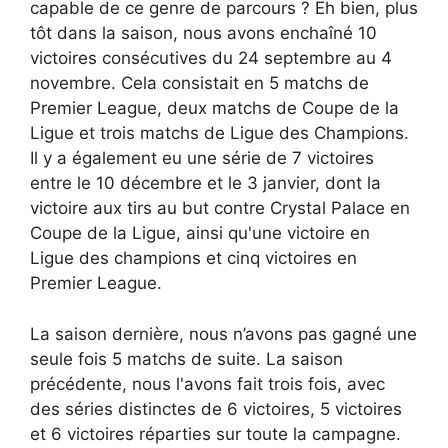
capable de ce genre de parcours ? Eh bien, plus
tôt dans la saison, nous avons enchaîné 10
victoires consécutives du 24 septembre au 4
novembre. Cela consistait en 5 matchs de
Premier League, deux matchs de Coupe de la
Ligue et trois matchs de Ligue des Champions.
Il y a également eu une série de 7 victoires
entre le 10 décembre et le 3 janvier, dont la
victoire aux tirs au but contre Crystal Palace en
Coupe de la Ligue, ainsi qu'une victoire en
Ligue des champions et cinq victoires en
Premier League.
La saison dernière, nous n’avons pas gagné une
seule fois 5 matchs de suite. La saison
précédente, nous l'avons fait trois fois, avec
des séries distinctes de 6 victoires, 5 victoires
et 6 victoires réparties sur toute la campagne.