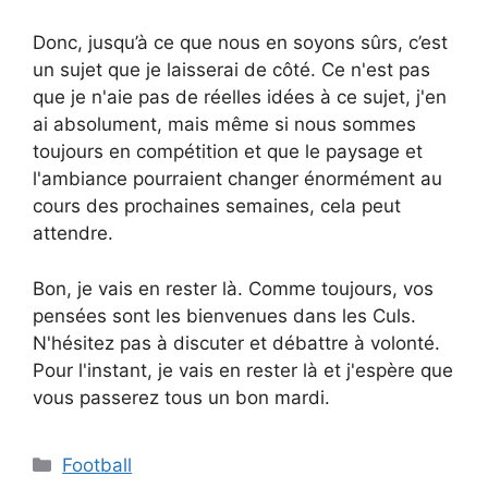
Donc, jusqu’à ce que nous en soyons sûrs, c’est
un sujet que je laisserai de côté. Ce n'est pas
que je n'aie pas de réelles idées à ce sujet, j'en
ai absolument, mais même si nous sommes
toujours en compétition et que le paysage et
l'ambiance pourraient changer énormément au
cours des prochaines semaines, cela peut
attendre.
Bon, je vais en rester là. Comme toujours, vos
pensées sont les bienvenues dans les Culs.
N'hésitez pas à discuter et débattre à volonté.
Pour l'instant, je vais en rester là et j'espère que
vous passerez tous un bon mardi.
Catégories
Football