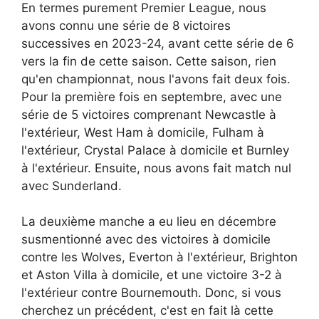
En termes purement Premier League, nous
avons connu une série de 8 victoires
successives en 2023-24, avant cette série de 6
vers la fin de cette saison. Cette saison, rien
qu'en championnat, nous l'avons fait deux fois.
Pour la première fois en septembre, avec une
série de 5 victoires comprenant Newcastle à
l'extérieur, West Ham à domicile, Fulham à
l'extérieur, Crystal Palace à domicile et Burnley
à l'extérieur. Ensuite, nous avons fait match nul
avec Sunderland.
La deuxième manche a eu lieu en décembre
susmentionné avec des victoires à domicile
contre les Wolves, Everton à l'extérieur, Brighton
et Aston Villa à domicile, et une victoire 3-2 à
l'extérieur contre Bournemouth. Donc, si vous
cherchez un précédent, c'est en fait là cette