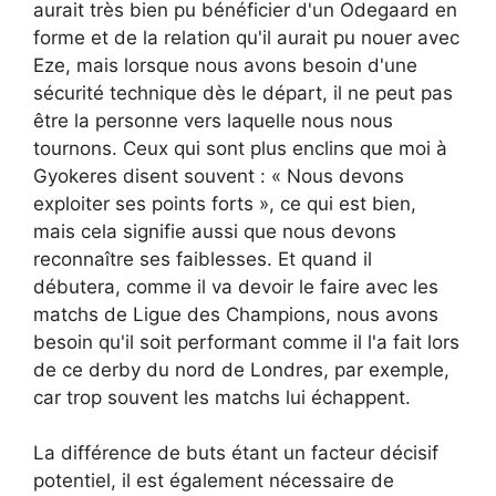
aurait très bien pu bénéficier d'un Odegaard en
forme et de la relation qu'il aurait pu nouer avec
Eze, mais lorsque nous avons besoin d'une
sécurité technique dès le départ, il ne peut pas
être la personne vers laquelle nous nous
tournons. Ceux qui sont plus enclins que moi à
Gyokeres disent souvent : « Nous devons
exploiter ses points forts », ce qui est bien,
mais cela signifie aussi que nous devons
reconnaître ses faiblesses. Et quand il
débutera, comme il va devoir le faire avec les
matchs de Ligue des Champions, nous avons
besoin qu'il soit performant comme il l'a fait lors
de ce derby du nord de Londres, par exemple,
car trop souvent les matchs lui échappent.
La différence de buts étant un facteur décisif
potentiel, il est également nécessaire de