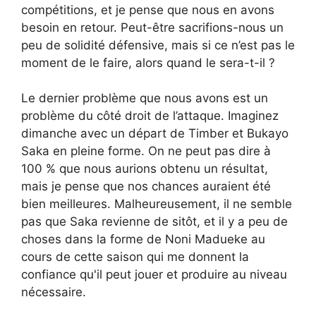
compétitions, et je pense que nous en avons
besoin en retour. Peut-être sacrifions-nous un
peu de solidité défensive, mais si ce n’est pas le
moment de le faire, alors quand le sera-t-il ?
Le dernier problème que nous avons est un
problème du côté droit de l’attaque. Imaginez
dimanche avec un départ de Timber et Bukayo
Saka en pleine forme. On ne peut pas dire à
100 % que nous aurions obtenu un résultat,
mais je pense que nos chances auraient été
bien meilleures. Malheureusement, il ne semble
pas que Saka revienne de sitôt, et il y a peu de
choses dans la forme de Noni Madueke au
cours de cette saison qui me donnent la
confiance qu'il peut jouer et produire au niveau
nécessaire.