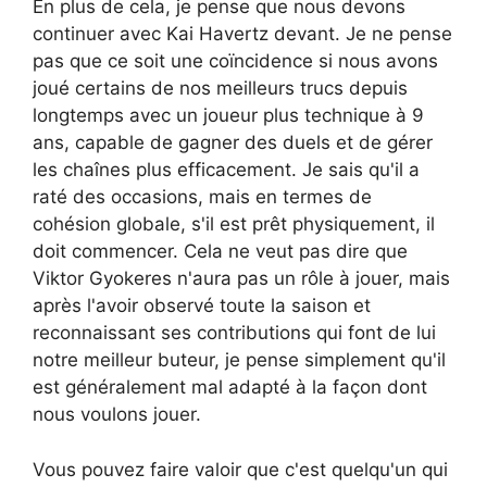
En plus de cela, je pense que nous devons
continuer avec Kai Havertz devant. Je ne pense
pas que ce soit une coïncidence si nous avons
joué certains de nos meilleurs trucs depuis
longtemps avec un joueur plus technique à 9
ans, capable de gagner des duels et de gérer
les chaînes plus efficacement. Je sais qu'il a
raté des occasions, mais en termes de
cohésion globale, s'il est prêt physiquement, il
doit commencer. Cela ne veut pas dire que
Viktor Gyokeres n'aura pas un rôle à jouer, mais
après l'avoir observé toute la saison et
reconnaissant ses contributions qui font de lui
notre meilleur buteur, je pense simplement qu'il
est généralement mal adapté à la façon dont
nous voulons jouer.
Vous pouvez faire valoir que c'est quelqu'un qui