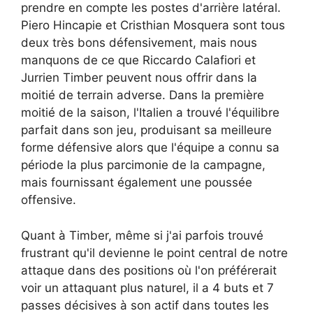
prendre en compte les postes d'arrière latéral.
Piero Hincapie et Cristhian Mosquera sont tous
deux très bons défensivement, mais nous
manquons de ce que Riccardo Calafiori et
Jurrien Timber peuvent nous offrir dans la
moitié de terrain adverse. Dans la première
moitié de la saison, l'Italien a trouvé l'équilibre
parfait dans son jeu, produisant sa meilleure
forme défensive alors que l'équipe a connu sa
période la plus parcimonie de la campagne,
mais fournissant également une poussée
offensive.
Quant à Timber, même si j'ai parfois trouvé
frustrant qu'il devienne le point central de notre
attaque dans des positions où l'on préférerait
voir un attaquant plus naturel, il a 4 buts et 7
passes décisives à son actif dans toutes les