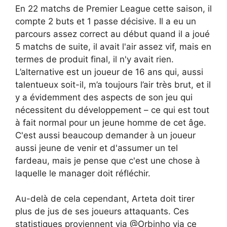
En 22 matchs de Premier League cette saison, il
compte 2 buts et 1 passe décisive. Il a eu un
parcours assez correct au début quand il a joué
5 matchs de suite, il avait l'air assez vif, mais en
termes de produit final, il n'y avait rien.
L’alternative est un joueur de 16 ans qui, aussi
talentueux soit-il, m’a toujours l’air très brut, et il
y a évidemment des aspects de son jeu qui
nécessitent du développement – ​​ce qui est tout
à fait normal pour un jeune homme de cet âge.
C'est aussi beaucoup demander à un joueur
aussi jeune de venir et d'assumer un tel
fardeau, mais je pense que c'est une chose à
laquelle le manager doit réfléchir.
Au-delà de cela cependant, Arteta doit tirer
plus de jus de ses joueurs attaquants. Ces
statistiques proviennent via @Orbinho via ce