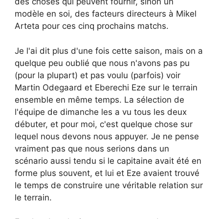
des choses qui peuvent fournir, sinon un
modèle en soi, des facteurs directeurs à Mikel
Arteta pour ces cinq prochains matchs.
Je l'ai dit plus d'une fois cette saison, mais on a
quelque peu oublié que nous n'avons pas pu
(pour la plupart) et pas voulu (parfois) voir
Martin Odegaard et Eberechi Eze sur le terrain
ensemble en même temps. La sélection de
l'équipe de dimanche les a vu tous les deux
débuter, et pour moi, c'est quelque chose sur
lequel nous devons nous appuyer. Je ne pense
vraiment pas que nous serions dans un
scénario aussi tendu si le capitaine avait été en
forme plus souvent, et lui et Eze avaient trouvé
le temps de construire une véritable relation sur
le terrain.