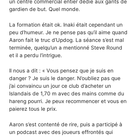
un centre commercial entier dédié aux gants de
gardien de but. Quel monde.
La formation était ok. Inaki était cependant un
peu d’humeur. Je ne pense pas qu’il aime quand
Aaron fait le truc d’Updog. La séance s’est mal
terminée, quelqu’un a mentionné Steve Round
et il a perdu l’intrigue.
Il nous a dit : « Vous pensez que je suis en
danger ? Je suis le danger. N’oubliez pas que
j’ai convaincu un jour ce club d’acheter un
Islandais de 1,70 m avec des mains comme du
hareng pourri. Je peux recommencer et vous en
paierez tous le prix.
Aaron s’est contenté de rire, puis a participé à
un podcast avec des joueurs effrontés qui