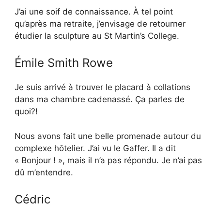
J’ai une soif de connaissance. À tel point
qu’après ma retraite, j’envisage de retourner
étudier la sculpture au St Martin’s College.
Émile Smith Rowe
Je suis arrivé à trouver le placard à collations
dans ma chambre cadenassé. Ça parles de
quoi?!
Nous avons fait une belle promenade autour du
complexe hôtelier. J’ai vu le Gaffer. Il a dit
« Bonjour ! », mais il n’a pas répondu. Je n’ai pas
dû m’entendre.
Cédric