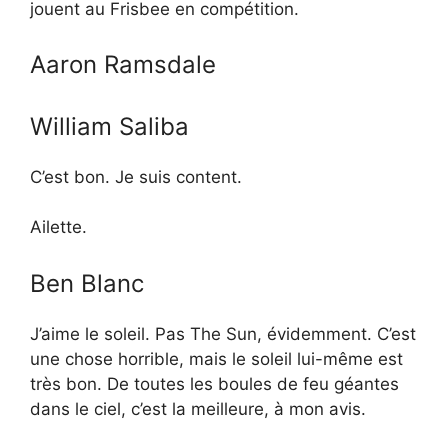
jouent au Frisbee en compétition.
Aaron Ramsdale
William Saliba
C’est bon. Je suis content.
Ailette.
Ben Blanc
J’aime le soleil. Pas The Sun, évidemment. C’est
une chose horrible, mais le soleil lui-même est
très bon. De toutes les boules de feu géantes
dans le ciel, c’est la meilleure, à mon avis.