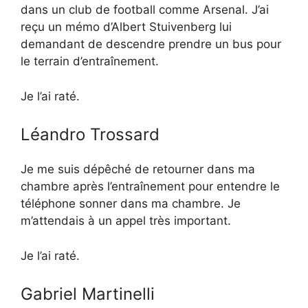
dans un club de football comme Arsenal. J’ai
reçu un mémo d’Albert Stuivenberg lui
demandant de descendre prendre un bus pour
le terrain d’entraînement.
Je l’ai raté.
Léandro Trossard
Je me suis dépêché de retourner dans ma
chambre après l’entraînement pour entendre le
téléphone sonner dans ma chambre. Je
m’attendais à un appel très important.
Je l’ai raté.
Gabriel Martinelli