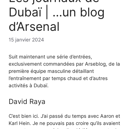
Dubaï | …un blog
d’Arsenal
15 janvier 2024
Suit maintenant une série d’entrées,
exclusivement commandées par Arseblog, de la
première équipe masculine détaillant
l’entraînement par temps chaud et d’autres
activités à Dubaï.
David Raya
C’est bien ici. J’ai passé du temps avec Aaron et
Karl Hein. Je ne pouvais pas croire qu’ils avaient