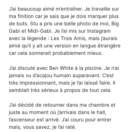
J’ai beaucoup aimé m’entraîner. Je travaille sur
ma finition car je sais que je dois marquer plus
de buts. Stu a pris une belle photo de moi, Big
Gabi et Midi-Gabi. Je l’ai mis sur Instagram
avec la légende : Les Trois Amis, mais j’aurais
aimé qu’il y ait une version en langue étrangère
car cela sonnerait probablement mieux.
J’ai discuté avec Ben White à la piscine. Je n’ai
jamais vu d’acajou humain auparavant. C’est
très impressionnant, mais je l’ai laissé faire. Il
semblait très sérieux à propos de tout cela.
J’ai décidé de retourner dans ma chambre et
juste au moment où j’arrivais dans le hall,
l’ascenseur est arrivé. J’ai couru pour entrer
mais, vous savez, je l’ai raté.