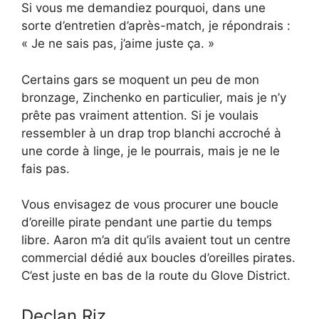
Si vous me demandiez pourquoi, dans une
sorte d’entretien d’après-match, je répondrais :
« Je ne sais pas, j’aime juste ça. »
Certains gars se moquent un peu de mon
bronzage, Zinchenko en particulier, mais je n’y
prête pas vraiment attention. Si je voulais
ressembler à un drap trop blanchi accroché à
une corde à linge, je le pourrais, mais je ne le
fais pas.
Vous envisagez de vous procurer une boucle
d’oreille pirate pendant une partie du temps
libre. Aaron m’a dit qu’ils avaient tout un centre
commercial dédié aux boucles d’oreilles pirates.
C’est juste en bas de la route du Glove District.
Declan Riz