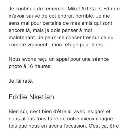
Je continue de remercier Mikel Arteta et Edu de
m’avoir sauvé de cet endroit horrible. Je me
sens mal pour certains de mes amis qui sont
encore là, mais je dois penser à moi
maintenant. Je peux me concentrer sur ce qui
compte vraiment : mon refuge pour ânes.
Nous avons reçu un appel pour une séance
photo à 16 heures.
Je l’ai raté.
Eddie Nketiah
Bien sûr, c’est bien d’être ici avec les gars et
nous allons tous faire de notre mieux chaque
fois que nous en avons l’occasion. C’est ça, être