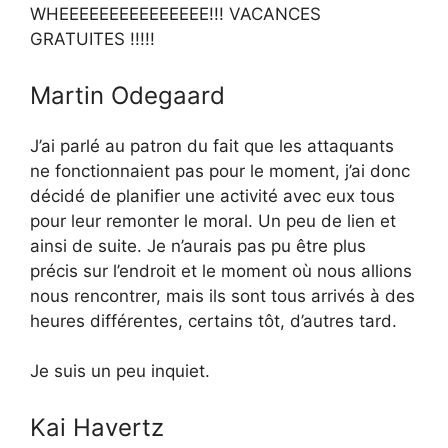
WHEEEEEEEEEEEEEEE!!! VACANCES
GRATUITES !!!!!
Martin Odegaard
J’ai parlé au patron du fait que les attaquants
ne fonctionnaient pas pour le moment, j’ai donc
décidé de planifier une activité avec eux tous
pour leur remonter le moral. Un peu de lien et
ainsi de suite. Je n’aurais pas pu être plus
précis sur l’endroit et le moment où nous allions
nous rencontrer, mais ils sont tous arrivés à des
heures différentes, certains tôt, d’autres tard.
Je suis un peu inquiet.
Kai Havertz