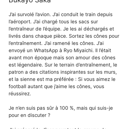
J’ai survolé l’avion. J’ai conduit le train depuis
l’aéroport. J’ai chargé tous les sacs sur
l’entraîneur de l’équipe. Je les ai déchargés et
livrés dans chaque pièce. Sortez les cônes pour
l’entraînement. J’ai ramené les cônes. J’ai
envoyé un WhatsApp à Ryo Miyaichi. Il l’était
avant mon époque mais son amour des cônes
est légendaire. Sur le terrain d’entraînement, le
patron a des citations inspirantes sur les murs,
et la sienne est ma préférée : Si vous aimez le
football autant que j’aime les cônes, vous
réussirez.
Je n’en suis pas sûr à 100 %, mais qui suis-je
pour en discuter ?