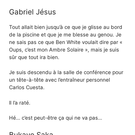
Gabriel Jésus
Tout allait bien jusqu’à ce que je glisse au bord
de la piscine et que je me blesse au genou. Je
ne sais pas ce que Ben White voulait dire par «
Oups, c’est mon Ambre Solaire », mais je suis
sûr que tout ira bien.
Je suis descendu à la salle de conférence pour
un tête-à-tête avec l’entraîneur personnel
Carlos Cuesta.
Il l’a raté.
Hé… c’est peut-être ça qui ne va pas…
Bukayo Saka