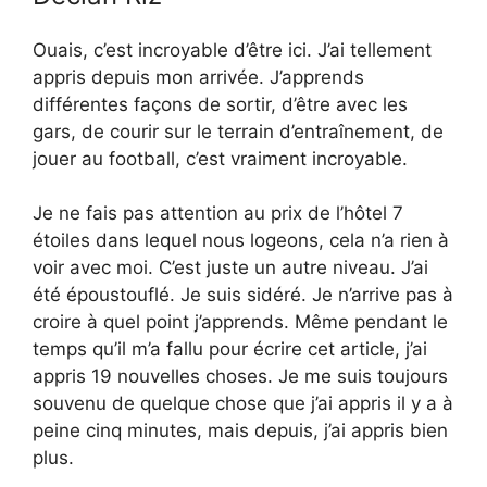
Ouais, c’est incroyable d’être ici. J’ai tellement
appris depuis mon arrivée. J’apprends
différentes façons de sortir, d’être avec les
gars, de courir sur le terrain d’entraînement, de
jouer au football, c’est vraiment incroyable.
Je ne fais pas attention au prix de l’hôtel 7
étoiles dans lequel nous logeons, cela n’a rien à
voir avec moi. C’est juste un autre niveau. J’ai
été époustouflé. Je suis sidéré. Je n’arrive pas à
croire à quel point j’apprends. Même pendant le
temps qu’il m’a fallu pour écrire cet article, j’ai
appris 19 nouvelles choses. Je me suis toujours
souvenu de quelque chose que j’ai appris il y a à
peine cinq minutes, mais depuis, j’ai appris bien
plus.