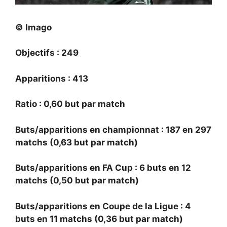
© Imago
Objectifs : 249
Apparitions : 413
Ratio : 0,60 but par match
Buts/apparitions en championnat : 187 en 297
matchs (0,63 but par match)
Buts/apparitions en FA Cup : 6 buts en 12
matchs (0,50 but par match)
Buts/apparitions en Coupe de la Ligue : 4
buts en 11 matchs (0,36 but par match)