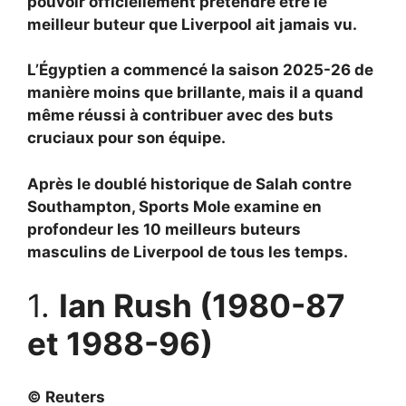
pouvoir officiellement prétendre être le
meilleur buteur que Liverpool ait jamais vu.
L’Égyptien a commencé la saison 2025-26 de
manière moins que brillante, mais il a quand
même réussi à contribuer avec des buts
cruciaux pour son équipe.
Après le doublé historique de Salah contre
Southampton, Sports Mole examine en
profondeur les 10 meilleurs buteurs
masculins de Liverpool de tous les temps.
1.
Ian Rush (1980-87
et 1988-96)
© Reuters