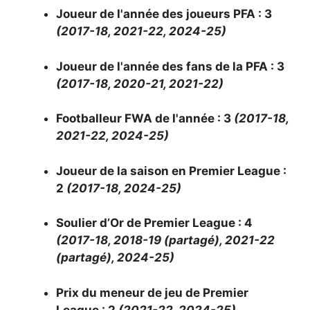
Joueur de l'année des joueurs PFA : 3
(2017-18, 2021-22, 2024-25)
Joueur de l'année des fans de la PFA : 3
(2017-18, 2020-21, 2021-22)
Footballeur FWA de l'année : 3
(2017-18,
2021-22, 2024-25)
Joueur de la saison en Premier League :
2
(2017-18, 2024-25)
Soulier d’Or de Premier League : 4
(2017-18, 2018-19 (partagé), 2021-22
(partagé), 2024-25)
Prix ​​du meneur de jeu de Premier
League : 2
(2021-22, 2024-25)