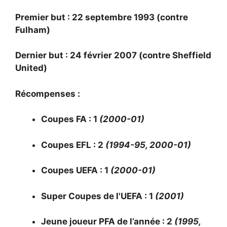
Premier but : 22 septembre 1993 (contre
Fulham)
Dernier but : 24 février 2007 (contre Sheffield
United)
Récompenses :
Coupes FA : 1
(2000-01)
Coupes EFL : 2
(1994-95, 2000-01)
Coupes UEFA : 1
(2000-01)
Super Coupes de l'UEFA : 1
(2001)
Jeune joueur PFA de l’année : 2
(1995,