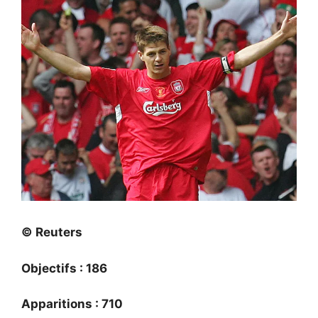
© Reuters
Objectifs : 186
Apparitions : 710