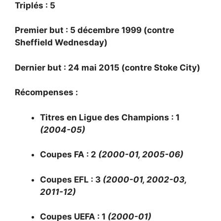
Triplés : 5
Premier but : 5 décembre 1999 (contre
Sheffield Wednesday)
Dernier but : 24 mai 2015 (contre Stoke City)
Récompenses :
Titres en Ligue des Champions : 1
(2004-05)
Coupes FA : 2
(2000-01, 2005-06)
Coupes EFL : 3
(2000-01, 2002-03,
2011-12)
Coupes UEFA : 1
(2000-01)