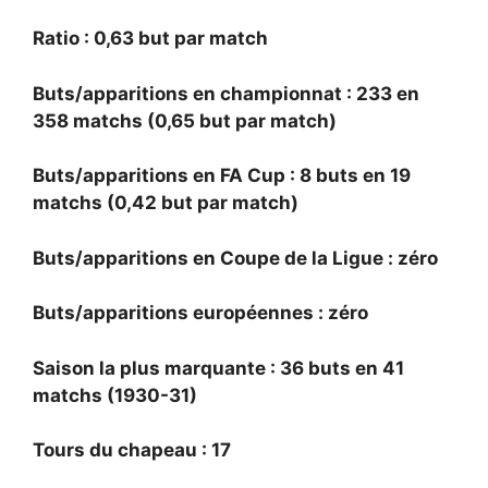
Ratio : 0,63 but par match
Buts/apparitions en championnat : 233 en
358 matchs (0,65 but par match)
Buts/apparitions en FA Cup : 8 buts en 19
matchs (0,42 but par match)
Buts/apparitions en Coupe de la Ligue : zéro
Buts/apparitions européennes : zéro
Saison la plus marquante : 36 buts en 41
matchs (1930-31)
Tours du chapeau : 17