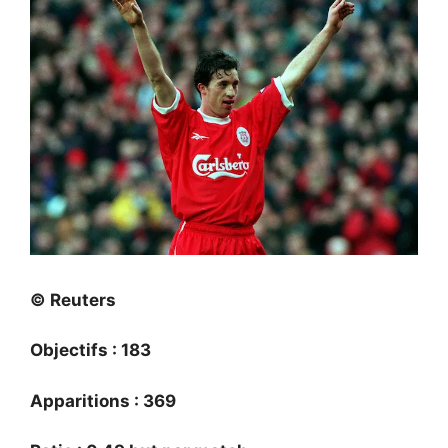
© Reuters
Objectifs : 183
Apparitions : 369