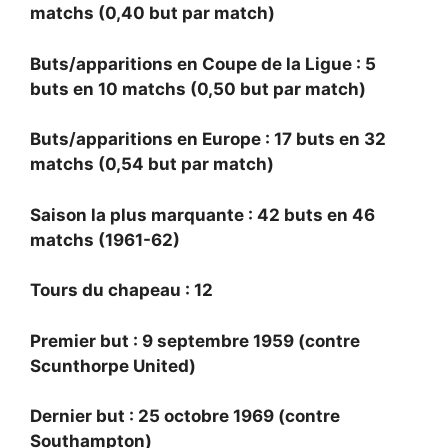
matchs (0,40 but par match)
Buts/apparitions en Coupe de la Ligue : 5
buts en 10 matchs (0,50 but par match)
Buts/apparitions en Europe : 17 buts en 32
matchs (0,54 but par match)
Saison la plus marquante : 42 buts en 46
matchs (1961-62)
Tours du chapeau : 12
Premier but : 9 septembre 1959 (contre
Scunthorpe United)
Dernier but : 25 octobre 1969 (contre
Southampton)