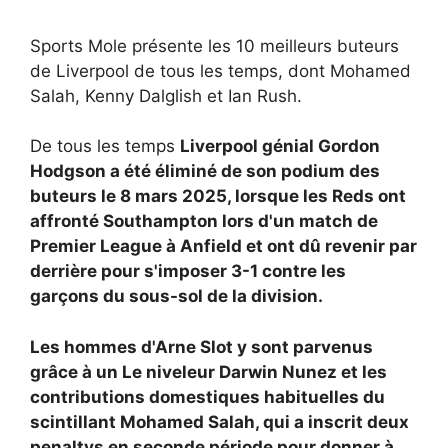
Sports Mole présente les 10 meilleurs buteurs
de Liverpool de tous les temps, dont Mohamed
Salah, Kenny Dalglish et Ian Rush.
De tous les temps
Liverpool génial
Gordon
Hodgson a été éliminé de son podium des
buteurs le 8 mars 2025, lorsque les Reds ont
affronté Southampton lors d'un match de
Premier League à Anfield et ont dû revenir par
derrière pour s'imposer 3-1 contre les
garçons du sous-sol de la division.
Les hommes d'Arne Slot y sont parvenus
grâce à un
Le niveleur Darwin Nunez et les
contributions domestiques habituelles du
scintillant
Mohamed Salah, qui a inscrit deux
penaltys en seconde période pour donner à