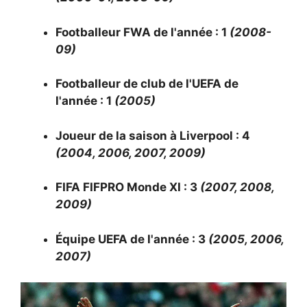
Footballeur FWA de l'année : 1
(2008-
09)
Footballeur de club de l'UEFA de
l'année : 1
(2005)
Joueur de la saison à Liverpool : 4
(2004, 2006, 2007, 2009)
FIFA FIFPRO Monde XI : 3
(2007, 2008,
2009)
Équipe UEFA de l'année : 3
(2005, 2006,
2007)