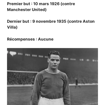
Premier but : 10 mars 1926 (contre
Manchester United)
Dernier but : 9 novembre 1935 (contre Aston
Villa)
Récompenses : Aucune