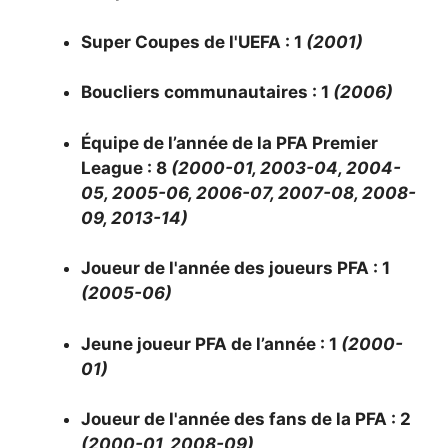
Super Coupes de l'UEFA : 1
(2001)
Boucliers communautaires : 1
(2006)
Équipe de l’année de la PFA Premier
League : 8
(2000-01, 2003-04, 2004-
05, 2005-06, 2006-07, 2007-08, 2008-
09, 2013-14)
Joueur de l'année des joueurs PFA : 1
(2005-06)
Jeune joueur PFA de l’année : 1
(2000-
01)
Joueur de l'année des fans de la PFA : 2
(2000-01, 2008-09)