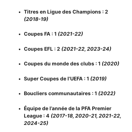
Titres en Ligue des Champions : 2
(2018-19)
Coupes FA : 1
(2021-22)
Coupes EFL : 2
(2021-22, 2023-24)
Coupes du monde des clubs : 1
(2020)
Super Coupes de l'UEFA : 1
(2019)
Boucliers communautaires : 1
(2022)
Équipe de l’année de la PFA Premier
League : 4
(2017-18, 2020-21, 2021-22,
2024-25)