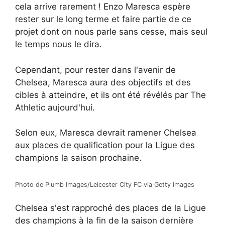
cela arrive rarement ! Enzo Maresca espère
rester sur le long terme et faire partie de ce
projet dont on nous parle sans cesse, mais seul
le temps nous le dira.
Cependant, pour rester dans l'avenir de
Chelsea, Maresca aura des objectifs et des
cibles à atteindre, et ils ont été révélés par The
Athletic aujourd'hui.
Selon eux, Maresca devrait ramener Chelsea
aux places de qualification pour la Ligue des
champions la saison prochaine.
Photo de Plumb Images/Leicester City FC via Getty Images
Chelsea s'est rapproché des places de la Ligue
des champions à la fin de la saison dernière