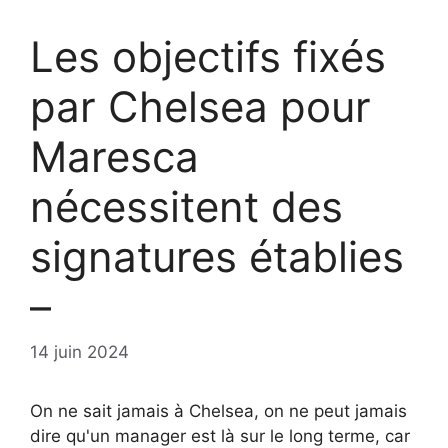
Les objectifs fixés
par Chelsea pour
Maresca
nécessitent des
signatures établies
–
14 juin 2024
On ne sait jamais à Chelsea, on ne peut jamais
dire qu'un manager est là sur le long terme, car