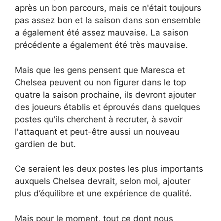
après un bon parcours, mais ce n'était toujours
pas assez bon et la saison dans son ensemble
a également été assez mauvaise. La saison
précédente a également été très mauvaise.
Mais que les gens pensent que Maresca et
Chelsea peuvent ou non figurer dans le top
quatre la saison prochaine, ils devront ajouter
des joueurs établis et éprouvés dans quelques
postes qu'ils cherchent à recruter, à savoir
l'attaquant et peut-être aussi un nouveau
gardien de but.
Ce seraient les deux postes les plus importants
auxquels Chelsea devrait, selon moi, ajouter
plus d’équilibre et une expérience de qualité.
Mais pour le moment, tout ce dont nous