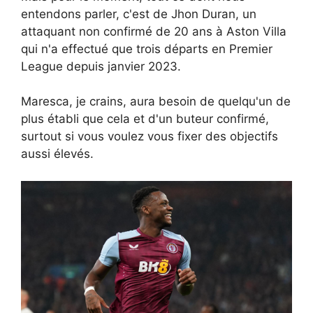
entendons parler, c'est de Jhon Duran, un
attaquant non confirmé de 20 ans à Aston Villa
qui n'a effectué que trois départs en Premier
League depuis janvier 2023.
Maresca, je crains, aura besoin de quelqu'un de
plus établi que cela et d'un buteur confirmé,
surtout si vous voulez vous fixer des objectifs
aussi élevés.