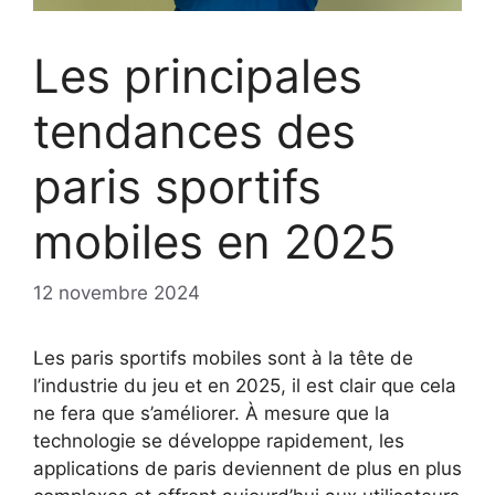
Les principales
tendances des
paris sportifs
mobiles en 2025
12 novembre 2024
Les paris sportifs mobiles sont à la tête de
l’industrie du jeu et en 2025, il est clair que cela
ne fera que s’améliorer. À mesure que la
technologie se développe rapidement, les
applications de paris deviennent de plus en plus