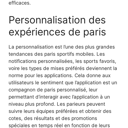
efficaces.
Personnalisation des
expériences de paris
La personnalisation est l’une des plus grandes
tendances des paris sportifs mobiles. Les
notifications personnalisées, les sports favoris,
voire les types de mises préférés deviennent la
norme pour les applications. Cela donne aux
utilisateurs le sentiment que l’application est un
compagnon de paris personnalisé, leur
permettant d’interagir avec l’application à un
niveau plus profond. Les parieurs peuvent
suivre leurs équipes préférées et obtenir des
cotes, des résultats et des promotions
spéciales en temps réel en fonction de leurs