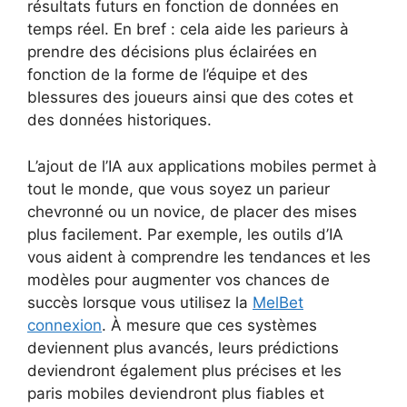
résultats futurs en fonction de données en
temps réel. En bref : cela aide les parieurs à
prendre des décisions plus éclairées en
fonction de la forme de l’équipe et des
blessures des joueurs ainsi que des cotes et
des données historiques.
L’ajout de l’IA aux applications mobiles permet à
tout le monde, que vous soyez un parieur
chevronné ou un novice, de placer des mises
plus facilement. Par exemple, les outils d’IA
vous aident à comprendre les tendances et les
modèles pour augmenter vos chances de
succès lorsque vous utilisez la
MelBet
connexion
. À mesure que ces systèmes
deviennent plus avancés, leurs prédictions
deviendront également plus précises et les
paris mobiles deviendront plus fiables et