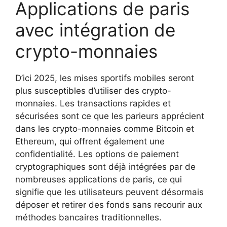
Applications de paris
avec intégration de
crypto-monnaies
D’ici 2025, les mises sportifs mobiles seront
plus susceptibles d’utiliser des crypto-
monnaies. Les transactions rapides et
sécurisées sont ce que les parieurs apprécient
dans les crypto-monnaies comme Bitcoin et
Ethereum, qui offrent également une
confidentialité. Les options de paiement
cryptographiques sont déjà intégrées par de
nombreuses applications de paris, ce qui
signifie que les utilisateurs peuvent désormais
déposer et retirer des fonds sans recourir aux
méthodes bancaires traditionnelles.