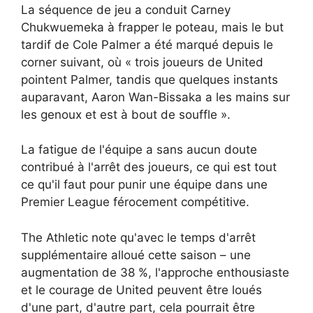
La séquence de jeu a conduit Carney
Chukwuemeka à frapper le poteau, mais le but
tardif de Cole Palmer a été marqué depuis le
corner suivant, où « trois joueurs de United
pointent Palmer, tandis que quelques instants
auparavant, Aaron Wan-Bissaka a les mains sur
les genoux et est à bout de souffle ».
La fatigue de l'équipe a sans aucun doute
contribué à l'arrêt des joueurs, ce qui est tout
ce qu'il faut pour punir une équipe dans une
Premier League férocement compétitive.
The Athletic note qu'avec le temps d'arrêt
supplémentaire alloué cette saison – une
augmentation de 38 %, l'approche enthousiaste
et le courage de United peuvent être loués
d'une part, d'autre part, cela pourrait être