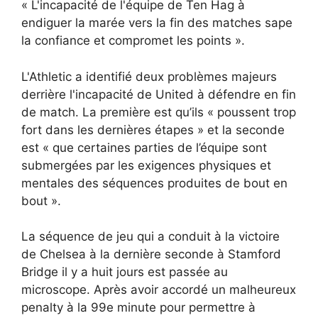
« L'incapacité de l'équipe de Ten Hag à
endiguer la marée vers la fin des matches sape
la confiance et compromet les points ».
L'Athletic a identifié deux problèmes majeurs
derrière l'incapacité de United à défendre en fin
de match. La première est qu’ils « poussent trop
fort dans les dernières étapes » et la seconde
est « que certaines parties de l’équipe sont
submergées par les exigences physiques et
mentales des séquences produites de bout en
bout ».
La séquence de jeu qui a conduit à la victoire
de Chelsea à la dernière seconde à Stamford
Bridge il y a huit jours est passée au
microscope. Après avoir accordé un malheureux
penalty à la 99e minute pour permettre à