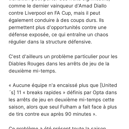
comme le dernier vainqueur d'Amad Diallo
contre Liverpool en FA Cup, mais il peut
également conduire à des coups durs. Ils
permettent plus d'opportunités contre une
défense exposée, ce qui entraîne un chaos
régulier dans la structure défensive.
C'est d'ailleurs un problème particulier pour les
Diables Rouges dans les arrêts de jeu de la
deuxième mi-temps.
« Aucune équipe n'a encaissé plus que [United
´s] 11 « breaks rapides » définis par Opta dans
les arrêts de jeu en deuxième mi-temps cette
saison, alors que seul Fulham a fait face à plus
de tirs contre eux après 90 minutes ».
Ce problème a été présent toute la saison,