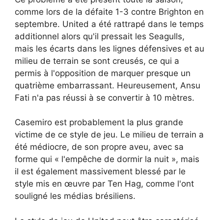
comme lors de la défaite 1-3 contre Brighton en
septembre. United a été rattrapé dans le temps
additionnel alors qu'il pressait les Seagulls,
mais les écarts dans les lignes défensives et au
milieu de terrain se sont creusés, ce qui a
permis à l'opposition de marquer presque un
quatrième embarrassant. Heureusement, Ansu
Fati n'a pas réussi à se convertir à 10 mètres.
Casemiro est probablement la plus grande
victime de ce style de jeu. Le milieu de terrain a
été médiocre, de son propre aveu, avec sa
forme qui « l'empêche de dormir la nuit », mais
il est également massivement blessé par le
style mis en œuvre par Ten Hag, comme l'ont
souligné les médias brésiliens.