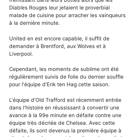
frémissant dans leurs bottes alors que les
Diables Rouges leur jetaient le proverbial
malade de cuisine pour arracher les vainqueurs
à la dernière minute.
United en est encore capable, il suffit de
demander à Brentford, aux Wolves et à
Liverpool.
Cependant, les moments de sublime ont été
régulièrement suivis de folie du dernier souffle
pour l'équipe d'Erik ten Hag cette saison.
L'équipe d'Old Trafford est récemment entrée
dans l'histoire en réussissant à convertir une
avance à la 99e minute en défaite contre une
équipe très décriée de Chelsea. Avec cette
défaite, ils sont devenus la première équipe à