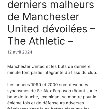
derniers malheurs
de Manchester
United dévoilées –
The Athletic –
12 avril 2024
Manchester United et les buts de dernière
minute font partie intégrante du tissu du club.
Les années 1990 et 2000 sont devenues
synonymes de Sir Alex Ferguson rôdant sur le
banc de touche, examinant sa montre pour la
énième fois et de défenseurs adverses