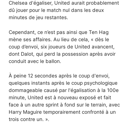
Chelsea d'égaliser, United aurait probablement
dû jouer pour le match nul dans les deux
minutes de jeu restantes.
Cependant, ce n’est pas ainsi que Ten Hag
mène ses affaires. Au lieu de cela, « dès le
coup d’envoi, six joueurs de United avancent,
dont Dalot, qui perd la possession après avoir
conduit avec le ballon.
À peine 12 secondes après le coup d'envoi,
quelques instants après le coup psychologique
dommageable causé par l'égalisation à la 100e
minute, United est à nouveau exposé et fait
face à un autre sprint à fond sur le terrain, avec
Harry Maguire temporairement confronté à un
trois contre un. ».