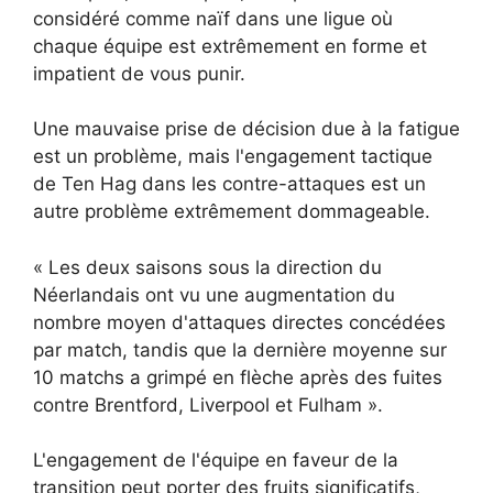
considéré comme naïf dans une ligue où
chaque équipe est extrêmement en forme et
impatient de vous punir.
Une mauvaise prise de décision due à la fatigue
est un problème, mais l'engagement tactique
de Ten Hag dans les contre-attaques est un
autre problème extrêmement dommageable.
« Les deux saisons sous la direction du
Néerlandais ont vu une augmentation du
nombre moyen d'attaques directes concédées
par match, tandis que la dernière moyenne sur
10 matchs a grimpé en flèche après des fuites
contre Brentford, Liverpool et Fulham ».
L'engagement de l'équipe en faveur de la
transition peut porter des fruits significatifs,