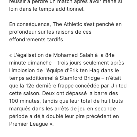
réussir à perdre un match après avoir mené si
loin dans le temps additionnel.
En conséquence, The Athletic s’est penché en
profondeur sur les raisons de ces
effondrements tardifs.
« L'égalisation de Mohamed Salah à la 84e
minute dimanche – trois jours seulement après
l'implosion de l'équipe d'Erik ten Hag dans le
temps additionnel à Stamford Bridge – n'était
que la 12e dernière frappe concédée par United
cette saison. Deux ont dépassé la barre des
100 minutes, tandis que leur total de huit buts
marqués dans les arrêts de jeu en seconde
période a déjà doublé leur pire précédent en
Premier League ».