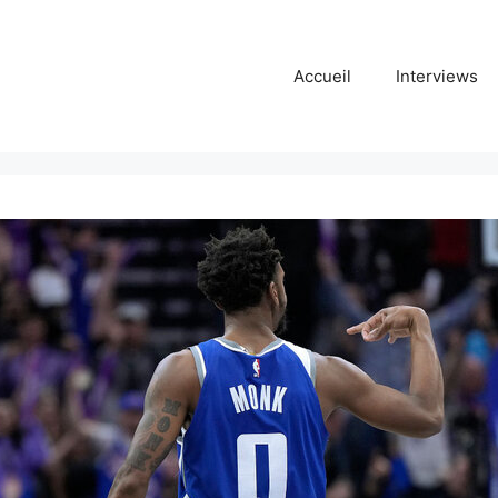
Accueil
Interviews