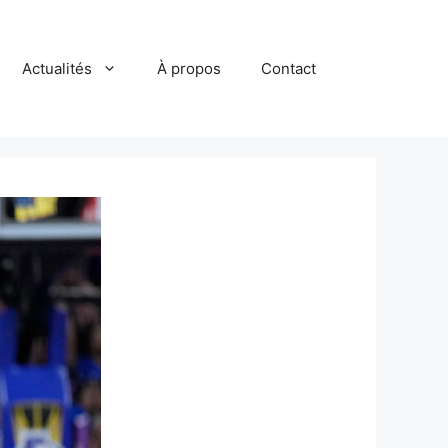
Actualités
À propos
Contact