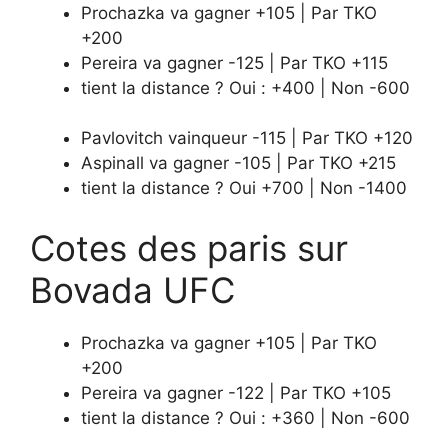
Prochazka va gagner +105 | Par TKO
+200
Pereira va gagner -125 | Par TKO +115
tient la distance ? Oui : +400 | Non -600
Pavlovitch vainqueur -115 | Par TKO +120
Aspinall va gagner -105 | Par TKO +215
tient la distance ? Oui +700 | Non -1400
Cotes des paris sur
Bovada UFC
Prochazka va gagner +105 | Par TKO
+200
Pereira va gagner -122 | Par TKO +105
tient la distance ? Oui : +360 | Non -600