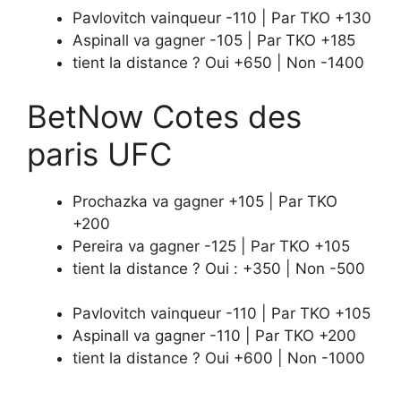
Pavlovitch vainqueur -110 | Par TKO +130
Aspinall va gagner -105 | Par TKO +185
tient la distance ? Oui +650 | Non -1400
BetNow Cotes des
paris UFC
Prochazka va gagner +105 | Par TKO
+200
Pereira va gagner -125 | Par TKO +105
tient la distance ? Oui : +350 | Non -500
Pavlovitch vainqueur -110 | Par TKO +105
Aspinall va gagner -110 | Par TKO +200
tient la distance ? Oui +600 | Non -1000