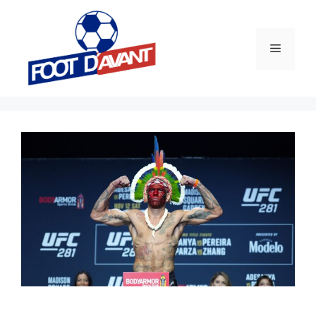
Aller
au
contenu
Menu