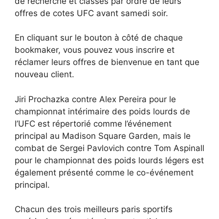
de recherche et classés par ordre de leurs
offres de cotes UFC avant samedi soir.
En cliquant sur le bouton à côté de chaque
bookmaker, vous pouvez vous inscrire et
réclamer leurs offres de bienvenue en tant que
nouveau client.
Jiri Prochazka contre Alex Pereira pour le
championnat intérimaire des poids lourds de
l’UFC est répertorié comme l’événement
principal au Madison Square Garden, mais le
combat de Sergei Pavlovich contre Tom Aspinall
pour le championnat des poids lourds légers est
également présenté comme le co-événement
principal.
Chacun des trois meilleurs paris sportifs