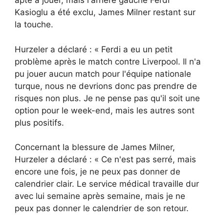
apte à jouer, mais l'arrière gauche Ferdi
Kasioglu a été exclu, James Milner restant sur
la touche.
Hurzeler a déclaré : « Ferdi a eu un petit
problème après le match contre Liverpool. Il n'a
pu jouer aucun match pour l'équipe nationale
turque, nous ne devrions donc pas prendre de
risques non plus. Je ne pense pas qu'il soit une
option pour le week-end, mais les autres sont
plus positifs.
Concernant la blessure de James Milner,
Hurzeler a déclaré : « Ce n'est pas serré, mais
encore une fois, je ne peux pas donner de
calendrier clair. Le service médical travaille dur
avec lui semaine après semaine, mais je ne
peux pas donner le calendrier de son retour.