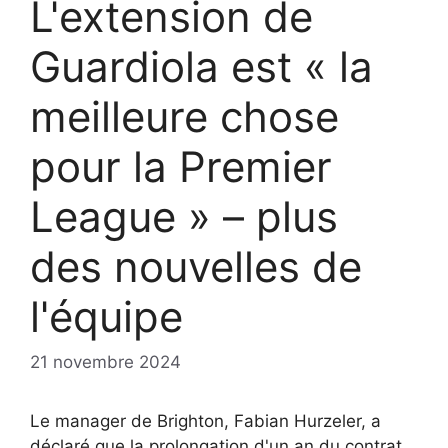
L'extension de
Guardiola est « la
meilleure chose
pour la Premier
League » – plus
des nouvelles de
l'équipe
21 novembre 2024
Le manager de Brighton, Fabian Hurzeler, a
déclaré que la prolongation d'un an du contrat