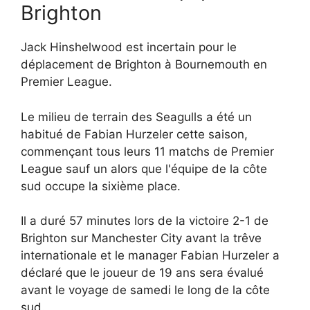
Brighton
Jack Hinshelwood est incertain pour le
déplacement de Brighton à Bournemouth en
Premier League.
Le milieu de terrain des Seagulls a été un
habitué de Fabian Hurzeler cette saison,
commençant tous leurs 11 matchs de Premier
League sauf un alors que l'équipe de la côte
sud occupe la sixième place.
Il a duré 57 minutes lors de la victoire 2-1 de
Brighton sur Manchester City avant la trêve
internationale et le manager Fabian Hurzeler a
déclaré que le joueur de 19 ans sera évalué
avant le voyage de samedi le long de la côte
sud.