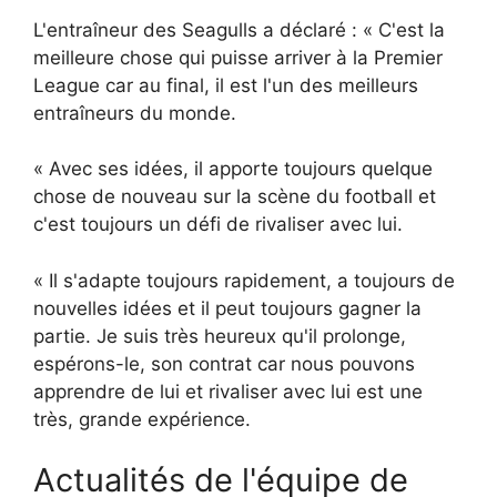
L'entraîneur des Seagulls a déclaré : « C'est la
meilleure chose qui puisse arriver à la Premier
League car au final, il est l'un des meilleurs
entraîneurs du monde.
« Avec ses idées, il apporte toujours quelque
chose de nouveau sur la scène du football et
c'est toujours un défi de rivaliser avec lui.
« Il s'adapte toujours rapidement, a toujours de
nouvelles idées et il peut toujours gagner la
partie. Je suis très heureux qu'il prolonge,
espérons-le, son contrat car nous pouvons
apprendre de lui et rivaliser avec lui est une
très, grande expérience.
Actualités de l'équipe de