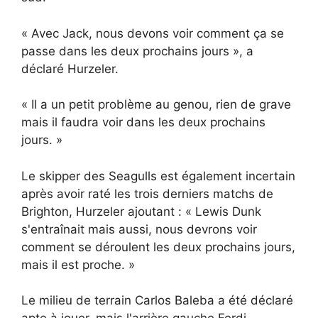
« Avec Jack, nous devons voir comment ça se
passe dans les deux prochains jours », a
déclaré Hurzeler.
« Il a un petit problème au genou, rien de grave
mais il faudra voir dans les deux prochains
jours. »
Le skipper des Seagulls est également incertain
après avoir raté les trois derniers matchs de
Brighton, Hurzeler ajoutant : « Lewis Dunk
s'entraînait mais aussi, nous devrons voir
comment se déroulent les deux prochains jours,
mais il est proche. »
Le milieu de terrain Carlos Baleba a été déclaré