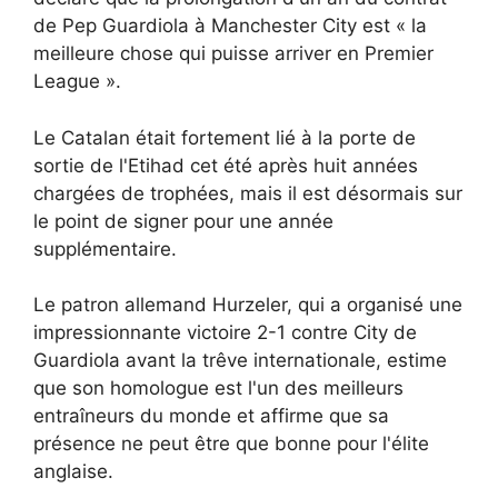
de Pep Guardiola à Manchester City est « la
meilleure chose qui puisse arriver en Premier
League ».
Le Catalan était fortement lié à la porte de
sortie de l'Etihad cet été après huit années
chargées de trophées, mais il est désormais sur
le point de signer pour une année
supplémentaire.
Le patron allemand Hurzeler, qui a organisé une
impressionnante victoire 2-1 contre City de
Guardiola avant la trêve internationale, estime
que son homologue est l'un des meilleurs
entraîneurs du monde et affirme que sa
présence ne peut être que bonne pour l'élite
anglaise.