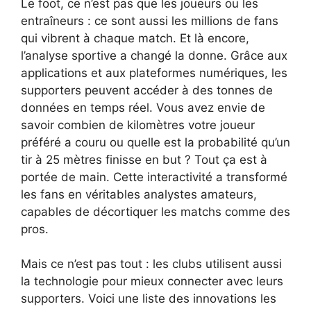
Le foot, ce n’est pas que les joueurs ou les
entraîneurs : ce sont aussi les millions de fans
qui vibrent à chaque match. Et là encore,
l’analyse sportive a changé la donne. Grâce aux
applications et aux plateformes numériques, les
supporters peuvent accéder à des tonnes de
données en temps réel. Vous avez envie de
savoir combien de kilomètres votre joueur
préféré a couru ou quelle est la probabilité qu’un
tir à 25 mètres finisse en but ? Tout ça est à
portée de main. Cette interactivité a transformé
les fans en véritables analystes amateurs,
capables de décortiquer les matchs comme des
pros.
Mais ce n’est pas tout : les clubs utilisent aussi
la technologie pour mieux connecter avec leurs
supporters. Voici une liste des innovations les