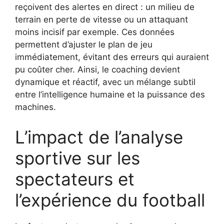
reçoivent des alertes en direct : un milieu de
terrain en perte de vitesse ou un attaquant
moins incisif par exemple. Ces données
permettent d’ajuster le plan de jeu
immédiatement, évitant des erreurs qui auraient
pu coûter cher. Ainsi, le coaching devient
dynamique et réactif, avec un mélange subtil
entre l’intelligence humaine et la puissance des
machines.
L’impact de l’analyse
sportive sur les
spectateurs et
l’expérience du football