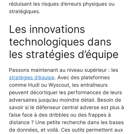
réduisant les risques d’erreurs physiques ou
stratégiques.
Les innovations
technologiques dans
les stratégies d’équipe
Passons maintenant au niveau supérieur : les
stratégies d’équipe
. Avec des plateformes
comme Hudl ou Wyscout, les entraîneurs
peuvent décortiquer les performances de leurs
adversaires jusqu’au moindre détail. Besoin de
savoir si le défenseur central adverse est plus à
l’aise face à des dribbles ou des frappes à
distance ? Une petite recherche dans les bases
de données, et voilà. Ces outils permettent aux