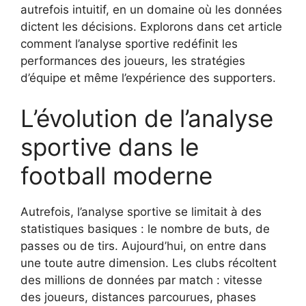
autrefois intuitif, en un domaine où les données
dictent les décisions. Explorons dans cet article
comment l’analyse sportive redéfinit les
performances des joueurs, les stratégies
d’équipe et même l’expérience des supporters.
L’évolution de l’analyse
sportive dans le
football moderne
Autrefois, l’analyse sportive se limitait à des
statistiques basiques : le nombre de buts, de
passes ou de tirs. Aujourd’hui, on entre dans
une toute autre dimension. Les clubs récoltent
des millions de données par match : vitesse
des joueurs, distances parcourues, phases