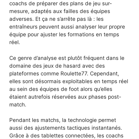
coachs de préparer des plans de jeu sur-
mesure, adaptés aux failles des équipes
adverses. Et ça ne s’arrête pas là : les
entraîneurs peuvent aussi analyser leur propre
équipe pour ajuster les formations en temps
réel.
Ce genre d’analyse est plutôt fréquent dans le
domaine des jeux de hasard avec des
plateformes comme Roulette77. Cependant,
elles sont désormais exploitables en temps réel
au sein des équipes de foot alors qu’elles
étaient autrefois réservées aux phases post-
match.
Pendant les matchs, la technologie permet
aussi des ajustements tactiques instantanés.
Grâce à des tablettes connectées, les coachs