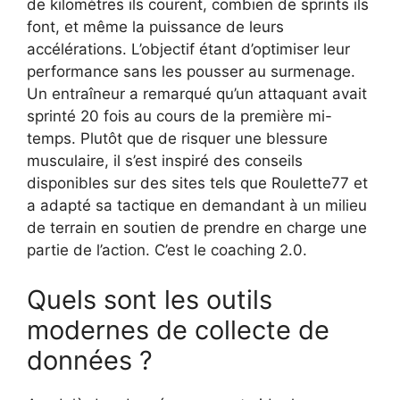
de kilomètres ils courent, combien de sprints ils
font, et même la puissance de leurs
accélérations. L’objectif étant d’optimiser leur
performance sans les pousser au surmenage.
Un entraîneur a remarqué qu’un attaquant avait
sprinté 20 fois au cours de la première mi-
temps. Plutôt que de risquer une blessure
musculaire, il s’est inspiré des conseils
disponibles sur des sites tels que Roulette77 et
a adapté sa tactique en demandant à un milieu
de terrain en soutien de prendre en charge une
partie de l’action. C’est le coaching 2.0.
Quels sont les outils
modernes de collecte de
données ?