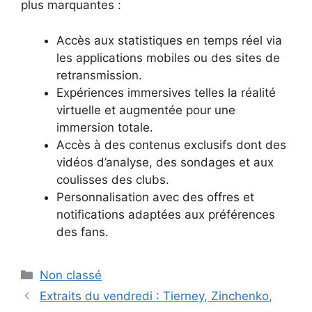
plus marquantes :
Accès aux statistiques en temps réel via
les applications mobiles ou des sites de
retransmission.
Expériences immersives telles la réalité
virtuelle et augmentée pour une
immersion totale.
Accès à des contenus exclusifs dont des
vidéos d’analyse, des sondages et aux
coulisses des clubs.
Personnalisation avec des offres et
notifications adaptées aux préférences
des fans.
Catégories
Non classé
Extraits du vendredi : Tierney, Zinchenko,