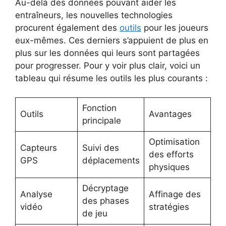
Au-delà des données pouvant aider les
entraîneurs, les nouvelles technologies
procurent également des
outils
pour les joueurs
eux-mêmes. Ces derniers s’appuient de plus en
plus sur les données qui leurs sont partagées
pour progresser. Pour y voir plus clair, voici un
tableau qui résume les outils les plus courants :
Fonction
Outils
Avantages
principale
Optimisation
Capteurs
Suivi des
des efforts
GPS
déplacements
physiques
Décryptage
Analyse
Affinage des
des phases
vidéo
stratégies
de jeu