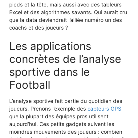
pieds et la tête, mais aussi avec des tableurs
Excel et des algorithmes savants. Qui aurait cru
que la data deviendrait l’alliée numéro un des
coachs et des joueurs ?
Les applications
concrètes de l’analyse
sportive dans le
Football
L’analyse sportive fait partie du quotidien des
joueurs. Prenons l’exemple des
capteurs GPS
que la plupart des équipes pros utilisent
aujourd’hui. Ces petits gadgets suivent les
moindres mouvements des joueurs : combien