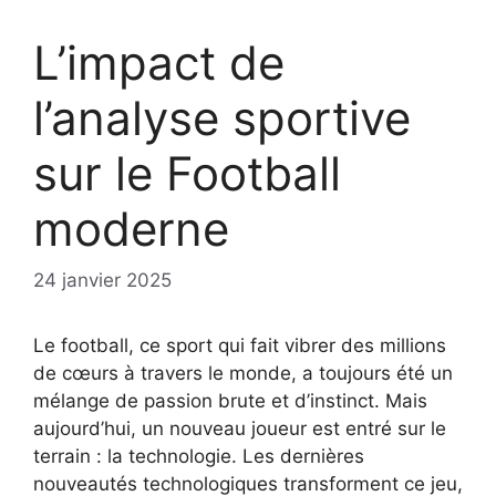
L’impact de
l’analyse sportive
sur le Football
moderne
24 janvier 2025
Le football, ce sport qui fait vibrer des millions
de cœurs à travers le monde, a toujours été un
mélange de passion brute et d’instinct. Mais
aujourd’hui, un nouveau joueur est entré sur le
terrain : la technologie. Les dernières
nouveautés technologiques transforment ce jeu,