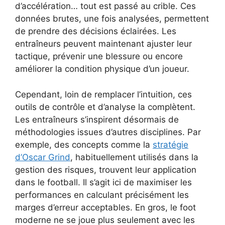
d’accélération… tout est passé au crible. Ces
données brutes, une fois analysées, permettent
de prendre des décisions éclairées. Les
entraîneurs peuvent maintenant ajuster leur
tactique, prévenir une blessure ou encore
améliorer la condition physique d’un joueur.
Cependant, loin de remplacer l’intuition, ces
outils de contrôle et d’analyse la complètent.
Les entraîneurs s’inspirent désormais de
méthodologies issues d’autres disciplines. Par
exemple, des concepts comme la
stratégie
d’Oscar Grind
, habituellement utilisés dans la
gestion des risques, trouvent leur application
dans le football. Il s’agit ici de maximiser les
performances en calculant précisément les
marges d’erreur acceptables. En gros, le foot
moderne ne se joue plus seulement avec les