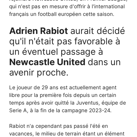
qui n'est pas en mesure d'offrir à l'international
français un football européen cette saison.
Adrien Rabiot
aurait décidé
qu'il n'était pas favorable à
un éventuel passage à
Newcastle United
dans un
avenir proche.
Le joueur de 29 ans est actuellement agent
libre pour la première fois depuis un certain
temps après avoir quitté la Juventus, équipe de
Serie A, à la fin de la campagne 2023-24.
Rabiot n'a cependant pas passé l'été en
vacances, le milieu de terrain étant un élément