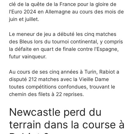
clé de la quête de la France pour la gloire de
l'Euro 2024 en Allemagne au cours des mois de
juin et juillet.
Le meneur de jeu a débuté les cinq matches
des Bleus lors du tournoi continental, y compris
la défaite en quart de finale contre l'Espagne,
futur vainqueur.
Au cours de ses cinq années à Turin, Rabiot a
disputé 212 matches avec la Vieille Dame
toutes compétitions confondues, trouvant le
chemin des filets à 22 reprises.
Newcastle perd du
terrain dans la course à