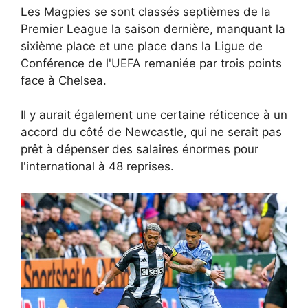
Les Magpies se sont classés septièmes de la
Premier League la saison dernière, manquant la
sixième place et une place dans la Ligue de
Conférence de l'UEFA remaniée par trois points
face à Chelsea.
Il y aurait également une certaine réticence à un
accord du côté de Newcastle, qui ne serait pas
prêt à dépenser des salaires énormes pour
l'international à 48 reprises.