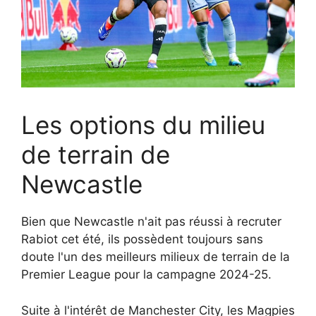
Les options du milieu
de terrain de
Newcastle
Bien que Newcastle n'ait pas réussi à recruter
Rabiot cet été, ils possèdent toujours sans
doute l'un des meilleurs milieux de terrain de la
Premier League pour la campagne 2024-25.
Suite à l'intérêt de Manchester City, les Magpies