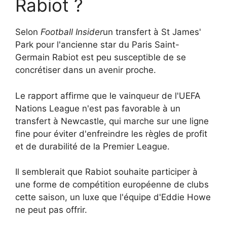
Rabiot ?
Selon
Football Insider
un transfert à St James'
Park pour l'ancienne star du Paris Saint-
Germain Rabiot est peu susceptible de se
concrétiser dans un avenir proche.
Le rapport affirme que le vainqueur de l'UEFA
Nations League n'est pas favorable à un
transfert à Newcastle, qui marche sur une ligne
fine pour éviter d'enfreindre les règles de profit
et de durabilité de la Premier League.
Il semblerait que Rabiot souhaite participer à
une forme de compétition européenne de clubs
cette saison, un luxe que l'équipe d'Eddie Howe
ne peut pas offrir.