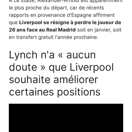
À ce stade, Alexander-Arnold est apparemment
le plus proche du départ, car de récents
rapports en provenance d'Espagne affirment
que
Liverpool se résigne à perdre le joueur de
26 ans face au Real Madrid
soit en janvier, soit
en transfert gratuit l'année prochaine.
Lynch n'a « aucun
doute » que Liverpool
souhaite améliorer
certaines positions