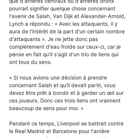
que d'arrières centraux ou d'arrières droits
pourrait signifier quelque chose concernant
l'avenir de Salah, Van Dijk et Alexander-Arnold,
Lynch a répondu : « Avec les attaquants, il y
aura de l'intérêt de la part d'un certain nombre
d'attaquants ». Je ne jette donc pas
complètement d'eau froide sur ceux-ci, car je
pense en fait qu'il s'agit d'un trio de liens qui
ont tous du sens.
« Si nous avions une décision à prendre
concernant Salah et qu'il devait partir, vous
devez être prêt à bondir et à garder un œil sur
ces joueurs. Donc ces trois liens ont vraiment
beaucoup de sens pour moi. »
Pendant ce temps, Liverpool se battrait contre
le Real Madrid et Barcelone pour l'arrière