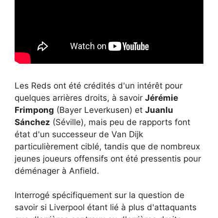
Les Reds ont été crédités d'un intérêt pour
quelques arrières droits, à savoir
Jérémie
Frimpong
(Bayer Leverkusen) et
Juanlu
Sánchez
(Séville), mais peu de rapports font
état d'un successeur de Van Dijk
particulièrement ciblé, tandis que de nombreux
jeunes joueurs offensifs ont été pressentis pour
déménager à Anfield.
Interrogé spécifiquement sur la question de
savoir si Liverpool étant lié à plus d'attaquants