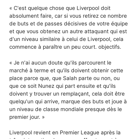
« C'est quelque chose que Liverpool doit
absolument faire, car si vous retirez ce nombre
de buts et de passes décisives de votre équipe
et que vous obtenez un autre attaquant qui est
d'un niveau similaire à celui de Liverpool, cela
commence à paraître un peu court. objectifs.
« Je n'ai aucun doute qu'ils parcourent le
marché à terme et qu'ils doivent obtenir cette
place parce que, que Salah parte ou non, ou
que ce soit Nunez qui part ensuite et qu'ils
doivent y trouver un remplaçant, cela doit être
quelqu'un qui arrive, marque des buts et joue à
un niveau de classe mondiale presque dès le
premier jour. »
Liverpool revient en Premier League après la