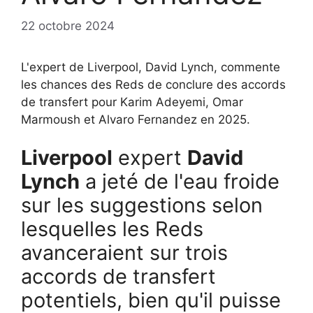
22 octobre 2024
L'expert de Liverpool, David Lynch, commente
les chances des Reds de conclure des accords
de transfert pour Karim Adeyemi, Omar
Marmoush et Alvaro Fernandez en 2025.
Liverpool
expert
David
Lynch
a jeté de l'eau froide
sur les suggestions selon
lesquelles les Reds
avanceraient sur trois
accords de transfert
potentiels, bien qu'il puisse