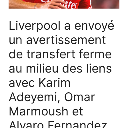
Liverpool a envoyé
un avertissement
de transfert ferme
au milieu des liens
avec Karim
Adeyemi, Omar
Marmoush et
Alvaro Fernandez