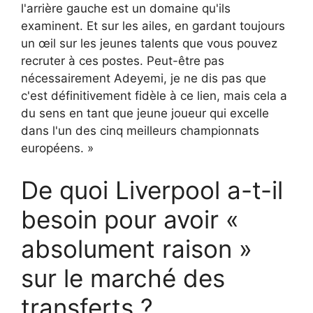
l'arrière gauche est un domaine qu'ils
examinent. Et sur les ailes, en gardant toujours
un œil sur les jeunes talents que vous pouvez
recruter à ces postes. Peut-être pas
nécessairement Adeyemi, je ne dis pas que
c'est définitivement fidèle à ce lien, mais cela a
du sens en tant que jeune joueur qui excelle
dans l'un des cinq meilleurs championnats
européens. »
De quoi Liverpool a-t-il
besoin pour avoir «
absolument raison »
sur le marché des
transferts ?