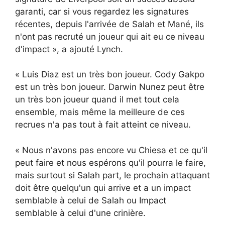
garanti, car si vous regardez les signatures
récentes, depuis l'arrivée de Salah et Mané, ils
n'ont pas recruté un joueur qui ait eu ce niveau
d'impact », a ajouté Lynch.
« Luis Diaz est un très bon joueur. Cody Gakpo
est un très bon joueur. Darwin Nunez peut être
un très bon joueur quand il met tout cela
ensemble, mais même la meilleure de ces
recrues n'a pas tout à fait atteint ce niveau.
« Nous n'avons pas encore vu Chiesa et ce qu'il
peut faire et nous espérons qu'il pourra le faire,
mais surtout si Salah part, le prochain attaquant
doit être quelqu'un qui arrive et a un impact
semblable à celui de Salah ou Impact
semblable à celui d'une crinière.