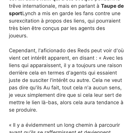
trêve internationale, mais en parlant à
Taupe de
sport
Lynch a mis en garde les fans contre une
surexcitation à propos des liens, qui pourraient
très bien être conçus par les agents des
joueurs.
Cependant, l'aficionado des Reds peut voir d'où
vient cet intérêt apparent, en disant : « Avec les
liens qui apparaissent, il y a toujours une raison
derrière cela en termes d'agents qui essaient
juste de susciter l'intérêt ou autre. Cela ne veut
pas dire qu'ils Au fait, tout cela n'a aucun sens,
je veux simplement dire que si cela leur sert de
mettre le lien là-bas, alors cela aura tendance à
se produire.
« Il y a évidemment un long chemin à parcourir
avant qu'ils se raffermissent et deviennent