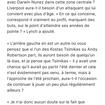
avec Darwin Nunez dans cette zone centrale ?
Liverpool aura-t-il besoin d'un attaquant qui lui
convient avec plus d'âge. « En ce qui concerne,
correspond-il vraiment au profil, marquant des
buts, sur le point d'atteindre ses années de
pointe ? » Lynch a ajouté.
« L'arrière gauche en est un autre où vous
pensez que si l'un des Kostas Tsimikas ou Andy
Robertson part, ils auront besoin de quelqu'un
là-bas, et je pense que Tsimikas – il y avait une
chance qu'il aurait pu partir l'été dernier et cela
n'est évidemment pas venu. à terme, mais à
l'approche de l'été prochain, aura-t-il l'occasion
de continuer à jouer un peu plus régulièrement
ailleurs ?
« Je n'ai donc aucun doute sur le fait que