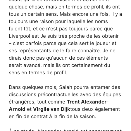
quelque chose, mais en termes de profil, ils ont
tous un certain sens. Mais encore une fois, il y a
toujours une raison pour laquelle les noms
fuient tôt, et ce n'est pas toujours parce que
Liverpool est Je suis très proche de les obtenir
– c'est parfois parce que cela sert le joueur et
ses représentants de le faire connaître. Je ne
dirais donc pas qu'aucun de ces éléments
serait avancé, mais ils ont certainement du
sens en termes de profil.
Dans quelques mois, Salah pourra entamer des
discussions précontractuelles avec des équipes
étrangères, tout comme
Trent Alexander-
Arnold
et
Virgile van Dijk
tous deux également
en fin de contrat à la fin de la saison.