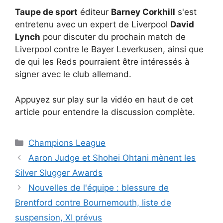
Taupe de sport
éditeur
Barney Corkhill
s'est
entretenu avec un expert de Liverpool
David
Lynch
pour discuter du prochain match de
Liverpool contre le Bayer Leverkusen, ainsi que
de qui les Reds pourraient être intéressés à
signer avec le club allemand.
Appuyez sur play sur la vidéo en haut de cet
article pour entendre la discussion complète.
Catégories
Champions League
Aaron Judge et Shohei Ohtani mènent les
Silver Slugger Awards
Nouvelles de l'équipe : blessure de
Brentford contre Bournemouth, liste de
suspension, XI prévus