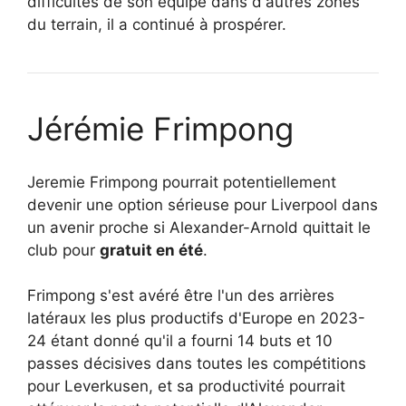
difficultés de son équipe dans d'autres zones
du terrain, il a continué à prospérer.
Jérémie Frimpong
Jeremie Frimpong pourrait potentiellement
devenir une option sérieuse pour Liverpool dans
un avenir proche si Alexander-Arnold quittait le
club pour
gratuit en été
.
Frimpong s'est avéré être l'un des arrières
latéraux les plus productifs d'Europe en 2023-
24 étant donné qu'il a fourni 14 buts et 10
passes décisives dans toutes les compétitions
pour Leverkusen, et sa productivité pourrait