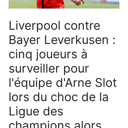
Liverpool contre
Bayer Leverkusen :
cinq joueurs à
surveiller pour
l'équipe d'Arne Slot
lors du choc de la
Ligue des
champions alors