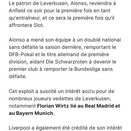
Le patron de Leverkusen, Alonso, reviendra à
Anfield ce soir pour la première fois en tant
qu'entraîneur, et ce sera la première fois qu'il
affrontera Slot.
Alonso a mené son équipe à un doublé national
sans défaite la saison dernière, remportant le
DFB-Pokal et le titre allemand de première
division, aidant Die Schwarzroten à devenir le
premier club à remporter la Bundesliga sans
défaite.
Cet exploit a suscité un intérêt accru pour de
nombreux joueurs vedettes de Leverkusen,
notamment
Florian Wirtz
lié au Real Madrid et
au Bayern Munich
.
Liverpool a également été crédité de son intérêt