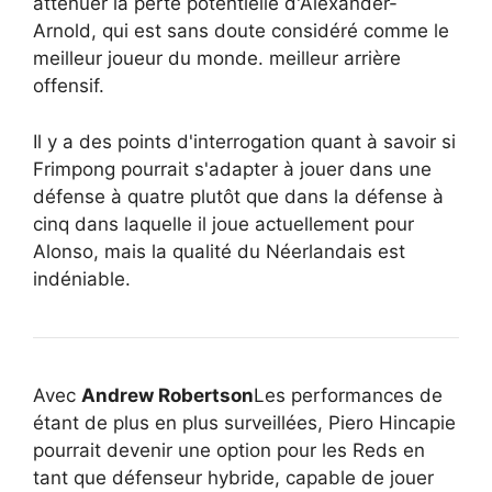
atténuer la perte potentielle d'Alexander-
Arnold, qui est sans doute considéré comme le
meilleur joueur du monde. meilleur arrière
offensif.
Il y a des points d'interrogation quant à savoir si
Frimpong pourrait s'adapter à jouer dans une
défense à quatre plutôt que dans la défense à
cinq dans laquelle il joue actuellement pour
Alonso, mais la qualité du Néerlandais est
indéniable.
Avec
Andrew Robertson
Les performances de
étant de plus en plus surveillées, Piero Hincapie
pourrait devenir une option pour les Reds en
tant que défenseur hybride, capable de jouer