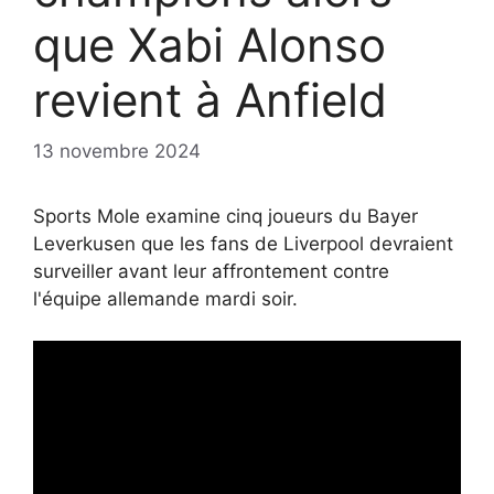
que Xabi Alonso
revient à Anfield
13 novembre 2024
Sports Mole examine cinq joueurs du Bayer
Leverkusen que les fans de Liverpool devraient
surveiller avant leur affrontement contre
l'équipe allemande mardi soir.