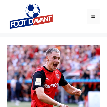
Aller
au
contenu
Menu